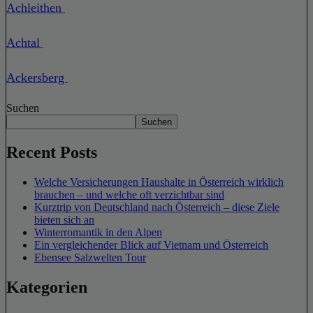
Achleithen
Achtal
Ackersberg
Suchen
Suchen
Recent Posts
Welche Versicherungen Haushalte in Österreich wirklich
brauchen – und welche oft verzichtbar sind
Kurztrip von Deutschland nach Österreich – diese Ziele
bieten sich an
Winterromantik in den Alpen
Ein vergleichender Blick auf Vietnam und Österreich
Ebensee Salzwelten Tour
Kategorien