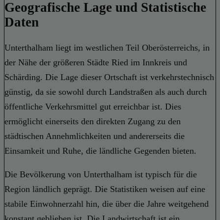
Geografische Lage und Statistische
Daten
Unterthalham liegt im westlichen Teil Oberösterreichs, in
der Nähe der größeren Städte Ried im Innkreis und
Schärding. Die Lage dieser Ortschaft ist verkehrstechnisch
günstig, da sie sowohl durch Landstraßen als auch durch
öffentliche Verkehrsmittel gut erreichbar ist. Dies
ermöglicht einerseits den direkten Zugang zu den
städtischen Annehmlichkeiten und andererseits die
Einsamkeit und Ruhe, die ländliche Gegenden bieten.
Die Bevölkerung von Unterthalham ist typisch für die
Region ländlich geprägt. Die Statistiken weisen auf eine
stabile Einwohnerzahl hin, die über die Jahre weitgehend
konstant geblieben ist. Die Landwirtschaft ist ein