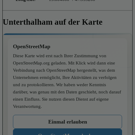
Unterthalham auf der Karte
OpenStreetMap
Diese Karte wird erst nach Ihrer Zustimmung von
OpenStreetMap.org geladen. Mit Klick wird dann eine
Verbindung nach OpenStreetMap hergestellt, was dem
Unternehmen ermöglicht, Ihre Aktivitäten zu verfolgen
und zu protokollieren. Wir haben weder Kenntnis
darüber, was genau mit den Daten geschieht, noch darauf
einen Einfluss. Sie nutzen diesen Dienst auf eigene
Verantwortung.
Einmal erlauben