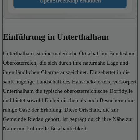
OpenStreetMap erlauben
Einführung in Unterthalham
Unterthalham ist eine malerische Ortschaft im Bundesland
Oberösterreich, die sich durch ihre naturnahe Lage und
ihren ländlichen Charme auszeichnet. Eingebettet in die
sanft hügelige Landschaft des Hausruckviertels, verkörpert
Unterthalham die typische oberösterreichische Dorfidylle
und bietet sowohl Einheimischen als auch Besuchern eine
ruhige Oase der Erholung. Diese Ortschaft, die zur
Gemeinde Riedau gehört, ist geprägt durch ihre Nähe zur
Natur und kulturelle Beschaulichkeit.