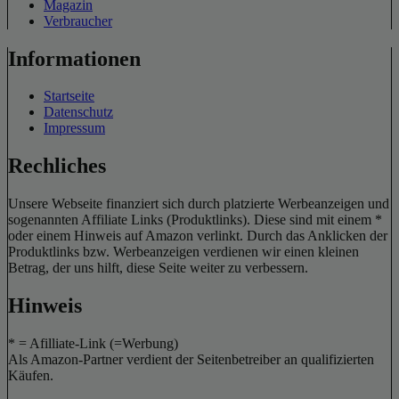
Magazin
Verbraucher
Informationen
Startseite
Datenschutz
Impressum
Rechliches
Unsere Webseite finanziert sich durch platzierte Werbeanzeigen und
sogenannten Affiliate Links (Produktlinks). Diese sind mit einem *
oder einem Hinweis auf Amazon verlinkt. Durch das Anklicken der
Produktlinks bzw. Werbeanzeigen verdienen wir einen kleinen
Betrag, der uns hilft, diese Seite weiter zu verbessern.
Hinweis
* = Afilliate-Link (=Werbung)
Als Amazon-Partner verdient der Seitenbetreiber an qualifizierten
Käufen.