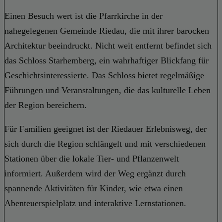
Einen Besuch wert ist die Pfarrkirche in der
nahegelegenen Gemeinde Riedau, die mit ihrer barocken
Architektur beeindruckt. Nicht weit entfernt befindet sich
das Schloss Starhemberg, ein wahrhaftiger Blickfang für
Geschichtsinteressierte. Das Schloss bietet regelmäßige
Führungen und Veranstaltungen, die das kulturelle Leben
der Region bereichern.
Für Familien geeignet ist der Riedauer Erlebnisweg, der
sich durch die Region schlängelt und mit verschiedenen
Stationen über die lokale Tier- und Pflanzenwelt
informiert. Außerdem wird der Weg ergänzt durch
spannende Aktivitäten für Kinder, wie etwa einen
Abenteuerspielplatz und interaktive Lernstationen.