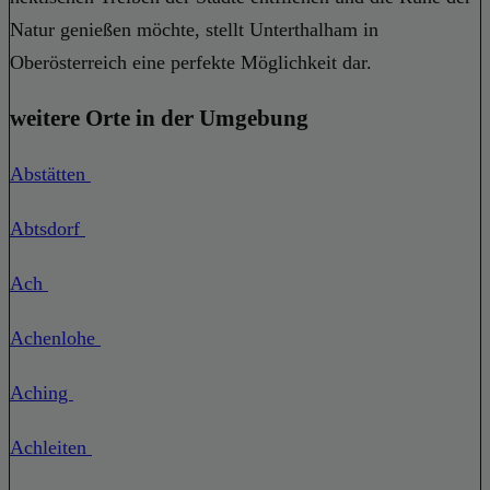
Natur genießen möchte, stellt Unterthalham in
Oberösterreich eine perfekte Möglichkeit dar.
weitere Orte in der Umgebung
Abstätten
Abtsdorf
Ach
Achenlohe
Aching
Achleiten