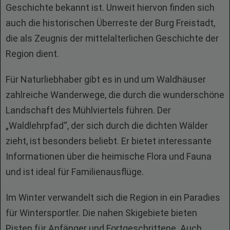
Geschichte bekannt ist. Unweit hiervon finden sich
auch die historischen Überreste der Burg Freistadt,
die als Zeugnis der mittelalterlichen Geschichte der
Region dient.
Für Naturliebhaber gibt es in und um Waldhäuser
zahlreiche Wanderwege, die durch die wunderschöne
Landschaft des Mühlviertels führen. Der
„Waldlehrpfad“, der sich durch die dichten Wälder
zieht, ist besonders beliebt. Er bietet interessante
Informationen über die heimische Flora und Fauna
und ist ideal für Familienausflüge.
Im Winter verwandelt sich die Region in ein Paradies
für Wintersportler. Die nahen Skigebiete bieten
Pisten für Anfänger und Fortgeschrittene. Auch