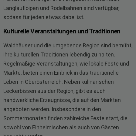
Langlaufloipen und Rodelbahnen sind verfügbar,
sodass für jeden etwas dabei ist.
Kulturelle Veranstaltungen und Traditionen
Waldhäuser und die umgebende Region sind bemüht,
ihre kulturellen Traditionen lebendig zu halten.
Regelmäßige Veranstaltungen, wie lokale Feste und
Märkte, bieten einen Einblick in das traditionelle
Leben in Oberösterreich. Neben kulinarischen
Leckerbissen aus der Region, gibt es auch
handwerkliche Erzeugnisse, die auf den Märkten
angeboten werden. Insbesondere in den
Sommermonaten finden zahlreiche Feste statt, die
sowohl von Einheimischen als auch von Gästen