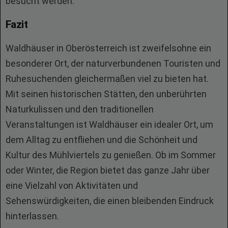
besucht werden.
Fazit
Waldhäuser in Oberösterreich ist zweifelsohne ein
besonderer Ort, der naturverbundenen Touristen und
Ruhesuchenden gleichermaßen viel zu bieten hat.
Mit seinen historischen Stätten, den unberührten
Naturkulissen und den traditionellen
Veranstaltungen ist Waldhäuser ein idealer Ort, um
dem Alltag zu entfliehen und die Schönheit und
Kultur des Mühlviertels zu genießen. Ob im Sommer
oder Winter, die Region bietet das ganze Jahr über
eine Vielzahl von Aktivitäten und
Sehenswürdigkeiten, die einen bleibenden Eindruck
hinterlassen.