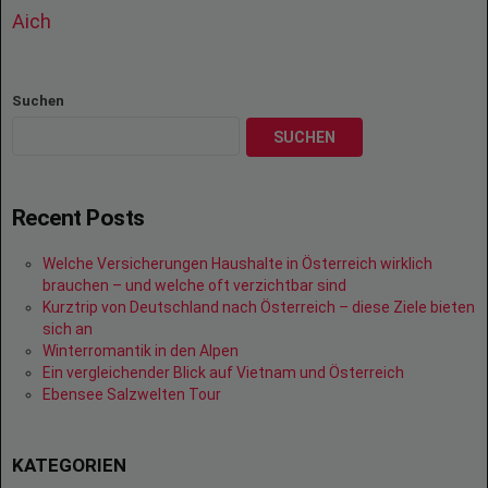
Aich
Suchen
SUCHEN
Recent Posts
Welche Versicherungen Haushalte in Österreich wirklich
brauchen – und welche oft verzichtbar sind
Kurztrip von Deutschland nach Österreich – diese Ziele bieten
sich an
Winterromantik in den Alpen
Ein vergleichender Blick auf Vietnam und Österreich
Ebensee Salzwelten Tour
KATEGORIEN