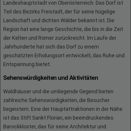
Landeshauptstadt von Oberösterreich. Das Dorf ist
Teil des Bezirks Freistadt, der für seine hügelige
Landschaft und dichten Wälder bekannt ist. Die
Region hat eine lange Geschichte, die bis in die Zeit
der Kelten und Römer zurückreicht. Im Laufe der
Jahrhunderte hat sich das Dorf zu einem
geschätzten Erholungsort entwickelt, das Ruhe und
Entspannung bietet.
Sehenswürdigkeiten und Aktivitäten
Waldhäuser und die umliegende Gegend bieten
zahlreiche Sehenswürdigkeiten, die Besucher
begeistern. Eine der Hauptattraktionen in der Nähe
ist das Stift Sankt Florian, ein beeindruckendes
Barockkloster, das für seine Architektur und