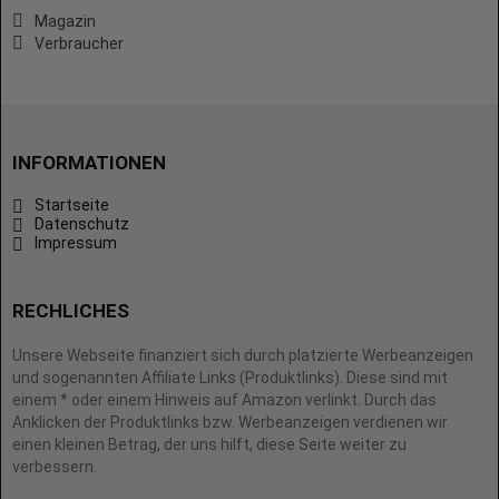
Magazin
Verbraucher
INFORMATIONEN
Startseite
Datenschutz
Impressum
RECHLICHES
Unsere Webseite finanziert sich durch platzierte Werbeanzeigen
und sogenannten Affiliate Links (Produktlinks). Diese sind mit
einem * oder einem Hinweis auf Amazon verlinkt. Durch das
Anklicken der Produktlinks bzw. Werbeanzeigen verdienen wir
einen kleinen Betrag, der uns hilft, diese Seite weiter zu
verbessern.