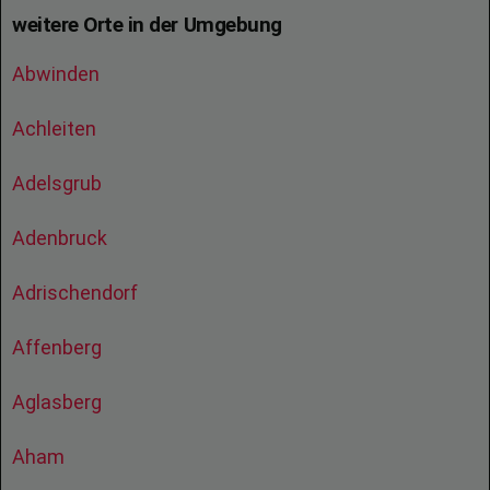
weitere Orte in der Umgebung
Abwinden
Achleiten
Adelsgrub
Adenbruck
Adrischendorf
Affenberg
Aglasberg
Aham