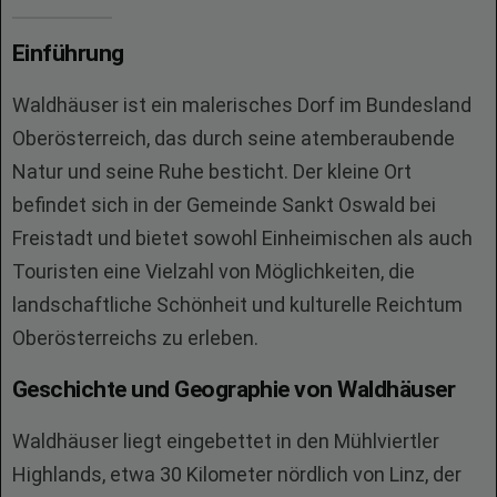
Einführung
Waldhäuser ist ein malerisches Dorf im Bundesland
Oberösterreich, das durch seine atemberaubende
Natur und seine Ruhe besticht. Der kleine Ort
befindet sich in der Gemeinde Sankt Oswald bei
Freistadt und bietet sowohl Einheimischen als auch
Touristen eine Vielzahl von Möglichkeiten, die
landschaftliche Schönheit und kulturelle Reichtum
Oberösterreichs zu erleben.
Geschichte und Geographie von Waldhäuser
Waldhäuser liegt eingebettet in den Mühlviertler
Highlands, etwa 30 Kilometer nördlich von Linz, der