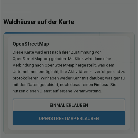
Waldhäuser auf der Karte
OpenStreetMap
Diese Karte wird erst nach Ihrer Zustimmung von
OpenStreetMap.org geladen. Mit Klick wird dann eine
Verbindung nach OpenStreetMap hergestellt, was dem
Unternehmen ermöglicht, Ihre Aktivitäten zu verfolgen und zu
protokollieren. Wir haben weder Kenntnis darüber, was genau
mit den Daten geschieht, noch darauf einen Einfluss. Sie
nutzen diesen Dienst auf eigene Verantwortung.
EINMAL ERLAUBEN
OPENSTREETMAP ERLAUBEN