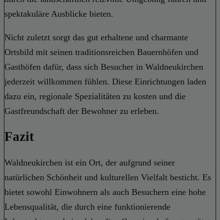
spektakuläre Ausblicke bieten.
Nicht zuletzt sorgt das gut erhaltene und charmante
Ortsbild mit seinen traditionsreichen Bauernhöfen und
Gasthöfen dafür, dass sich Besucher in Waldneukirchen
jederzeit willkommen fühlen. Diese Einrichtungen laden
dazu ein, regionale Spezialitäten zu kosten und die
Gastfreundschaft der Bewohner zu erleben.
Fazit
Waldneukirchen ist ein Ort, der aufgrund seiner
natürlichen Schönheit und kulturellen Vielfalt besticht. Es
bietet sowohl Einwohnern als auch Besuchern eine hohe
Lebensqualität, die durch eine funktionierende