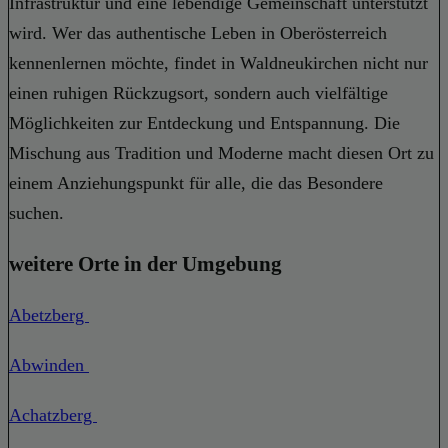
Infrastruktur und eine lebendige Gemeinschaft unterstützt
wird. Wer das authentische Leben in Oberösterreich
kennenlernen möchte, findet in Waldneukirchen nicht nur
einen ruhigen Rückzugsort, sondern auch vielfältige
Möglichkeiten zur Entdeckung und Entspannung. Die
Mischung aus Tradition und Moderne macht diesen Ort zu
einem Anziehungspunkt für alle, die das Besondere
suchen.
weitere Orte in der Umgebung
Abetzberg
Abwinden
Achatzberg