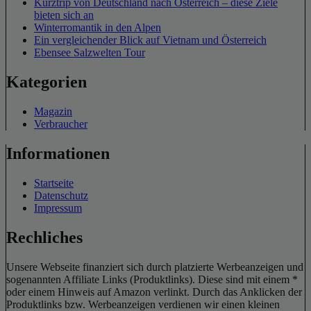
Kurztrip von Deutschland nach Österreich – diese Ziele
bieten sich an
Winterromantik in den Alpen
Ein vergleichender Blick auf Vietnam und Österreich
Ebensee Salzwelten Tour
Kategorien
Magazin
Verbraucher
Informationen
Startseite
Datenschutz
Impressum
Rechliches
Unsere Webseite finanziert sich durch platzierte Werbeanzeigen und
sogenannten Affiliate Links (Produktlinks). Diese sind mit einem *
oder einem Hinweis auf Amazon verlinkt. Durch das Anklicken der
Produktlinks bzw. Werbeanzeigen verdienen wir einen kleinen