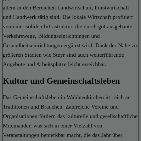
allem in den Bereichen Landwirtschaft, Forstwirtschaft
und Handwerk tätig sind. Die lokale Wirtschaft profitiert
von einer soliden Infrastruktur, die durch gut ausgebaute
Verkehrswege, Bildungseinrichtungen und
Gesundheitseinrichtungen ergänzt wird. Dank der Nähe zu
größeren Städten wie Steyr sind auch weiterführende
Angebote und Arbeitsplätze leicht erreichbar.
Kultur und Gemeinschaftsleben
Das Gemeinschaftsleben in Waldneukirchen ist reich an
Traditionen und Bräuchen. Zahlreiche Vereine und
Organisationen fördern das kulturelle und gesellschaftliche
Miteinander, was sich in einer Vielzahl von
Veranstaltungen bemerkbar macht, die das Jahr über