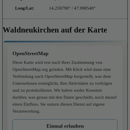
Long/Lat:
14.258790° / 47.998540°
Waldneukirchen auf der Karte
OpenStreetMap
Diese Karte wird erst nach Ihrer Zustimmung von
OpenStreetMap.org geladen. Mit Klick wird dann eine
Verbindung nach OpenStreetMap hergestellt, was dem
Unternehmen ermöglicht, Ihre Aktivitäten zu verfolgen
und zu protokollieren. Wir haben weder Kenntnis
darüber, was genau mit den Daten geschieht, noch darauf
einen Einfluss. Sie nutzen diesen Dienst auf eigene
Verantwortung.
Einmal erlauben