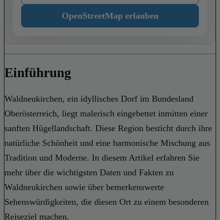
OpenStreetMap erlauben
Einführung
Waldneukirchen, ein idyllisches Dorf im Bundesland
Oberösterreich, liegt malerisch eingebettet inmitten einer
sanften Hügellandschaft. Diese Region besticht durch ihre
natürliche Schönheit und eine harmonische Mischung aus
Tradition und Moderne. In diesem Artikel erfahren Sie
mehr über die wichtigsten Daten und Fakten zu
Waldneukirchen sowie über bemerkenswerte
Sehenswürdigkeiten, die diesen Ort zu einem besonderen
Reiseziel machen.