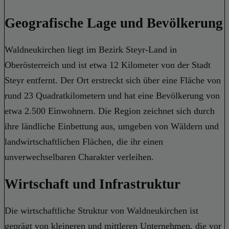
Geografische Lage und Bevölkerung
Waldneukirchen liegt im Bezirk Steyr-Land in
Oberösterreich und ist etwa 12 Kilometer von der Stadt
Steyr entfernt. Der Ort erstreckt sich über eine Fläche von
rund 23 Quadratkilometern und hat eine Bevölkerung von
etwa 2.500 Einwohnern. Die Region zeichnet sich durch
ihre ländliche Einbettung aus, umgeben von Wäldern und
landwirtschaftlichen Flächen, die ihr einen
unverwechselbaren Charakter verleihen.
Wirtschaft und Infrastruktur
Die wirtschaftliche Struktur von Waldneukirchen ist
geprägt von kleineren und mittleren Unternehmen, die vor