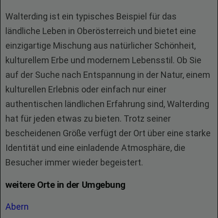
Walterding ist ein typisches Beispiel für das
ländliche Leben in Oberösterreich und bietet eine
einzigartige Mischung aus natürlicher Schönheit,
kulturellem Erbe und modernem Lebensstil. Ob Sie
auf der Suche nach Entspannung in der Natur, einem
kulturellen Erlebnis oder einfach nur einer
authentischen ländlichen Erfahrung sind, Walterding
hat für jeden etwas zu bieten. Trotz seiner
bescheidenen Größe verfügt der Ort über eine starke
Identität und eine einladende Atmosphäre, die
Besucher immer wieder begeistert.
weitere Orte in der Umgebung
Abern