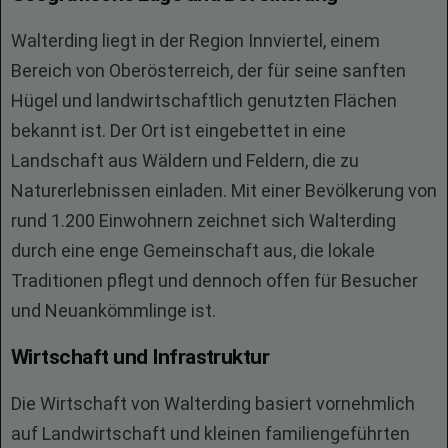
Walterding liegt in der Region Innviertel, einem
Bereich von Oberösterreich, der für seine sanften
Hügel und landwirtschaftlich genutzten Flächen
bekannt ist. Der Ort ist eingebettet in eine
Landschaft aus Wäldern und Feldern, die zu
Naturerlebnissen einladen. Mit einer Bevölkerung von
rund 1.200 Einwohnern zeichnet sich Walterding
durch eine enge Gemeinschaft aus, die lokale
Traditionen pflegt und dennoch offen für Besucher
und Neuankömmlinge ist.
Wirtschaft und Infrastruktur
Die Wirtschaft von Walterding basiert vornehmlich
auf Landwirtschaft und kleinen familiengeführten