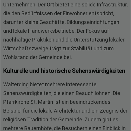
Unternehmen. Der Ort bietet eine solide Infrastruktur,
die den Bedürfnissen der Einwohner entspricht,
darunter kleine Geschäfte, Bildungseinrichtungen
und lokale Handwerksbetriebe. Der Fokus auf
nachhaltige Praktiken und die Unterstützung lokaler
Wirtschaftszweige trägt zur Stabilität und zum
Wohlstand der Gemeinde bei.
Kulturelle und historische Sehenswürdigkeiten
Walterding bietet mehrere interessante
Sehenswürdigkeiten, die einen Besuch lohnen. Die
Pfarrkirche St. Martin ist ein beeindruckendes
Beispiel für die lokale Architektur und ein Zeugnis der
religiösen Tradition der Gemeinde. Zudem gibt es
mehrere Bauernhöfe, die Besuchern einen Einblick in