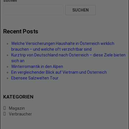
Suchen
SUCHEN
Recent Posts
Welche Versicherungen Haushalte in Österreich wirklich
brauchen – und welche oft verzichtbar sind
Kurztrip von Deutschland nach Österreich – diese Ziele bieten
sich an
Winterromantik in den Alpen
Ein vergleichender Blick auf Vietnam und Österreich
Ebensee Salzwelten Tour
KATEGORIEN
Magazin
Verbraucher