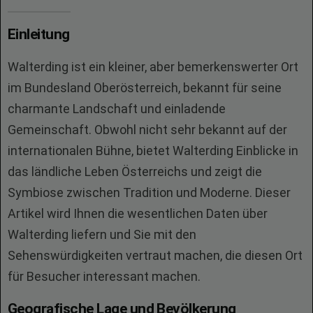
Einleitung
Walterding ist ein kleiner, aber bemerkenswerter Ort
im Bundesland Oberösterreich, bekannt für seine
charmante Landschaft und einladende
Gemeinschaft. Obwohl nicht sehr bekannt auf der
internationalen Bühne, bietet Walterding Einblicke in
das ländliche Leben Österreichs und zeigt die
Symbiose zwischen Tradition und Moderne. Dieser
Artikel wird Ihnen die wesentlichen Daten über
Walterding liefern und Sie mit den
Sehenswürdigkeiten vertraut machen, die diesen Ort
für Besucher interessant machen.
Geografische Lage und Bevölkerung