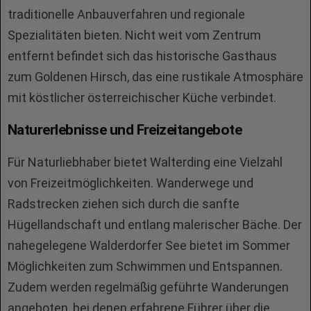
traditionelle Anbauverfahren und regionale
Spezialitäten bieten. Nicht weit vom Zentrum
entfernt befindet sich das historische Gasthaus
zum Goldenen Hirsch, das eine rustikale Atmosphäre
mit köstlicher österreichischer Küche verbindet.
Naturerlebnisse und Freizeitangebote
Für Naturliebhaber bietet Walterding eine Vielzahl
von Freizeitmöglichkeiten. Wanderwege und
Radstrecken ziehen sich durch die sanfte
Hügellandschaft und entlang malerischer Bäche. Der
nahegelegene Walderdorfer See bietet im Sommer
Möglichkeiten zum Schwimmen und Entspannen.
Zudem werden regelmäßig geführte Wanderungen
angeboten, bei denen erfahrene Führer über die