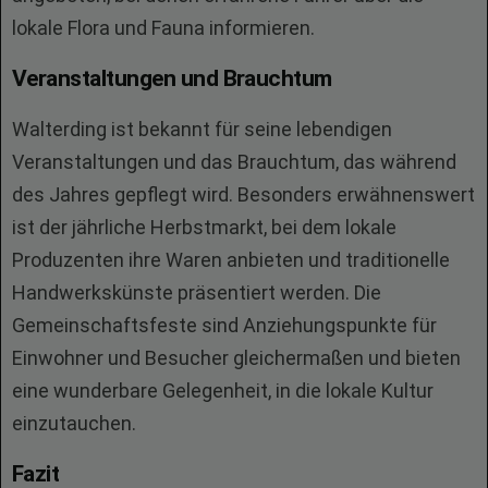
lokale Flora und Fauna informieren.
Veranstaltungen und Brauchtum
Walterding ist bekannt für seine lebendigen
Veranstaltungen und das Brauchtum, das während
des Jahres gepflegt wird. Besonders erwähnenswert
ist der jährliche Herbstmarkt, bei dem lokale
Produzenten ihre Waren anbieten und traditionelle
Handwerkskünste präsentiert werden. Die
Gemeinschaftsfeste sind Anziehungspunkte für
Einwohner und Besucher gleichermaßen und bieten
eine wunderbare Gelegenheit, in die lokale Kultur
einzutauchen.
Fazit