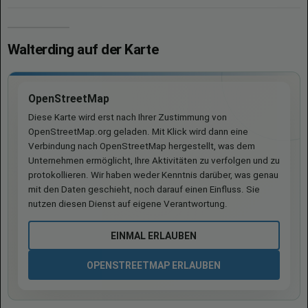
Walterding auf der Karte
OpenStreetMap
Diese Karte wird erst nach Ihrer Zustimmung von
OpenStreetMap.org geladen. Mit Klick wird dann eine
Verbindung nach OpenStreetMap hergestellt, was dem
Unternehmen ermöglicht, Ihre Aktivitäten zu verfolgen und zu
protokollieren. Wir haben weder Kenntnis darüber, was genau
mit den Daten geschieht, noch darauf einen Einfluss. Sie
nutzen diesen Dienst auf eigene Verantwortung.
EINMAL ERLAUBEN
OPENSTREETMAP ERLAUBEN