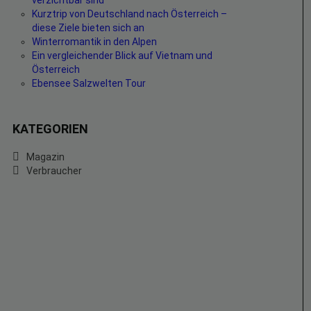
verzichtbar sind
Kurztrip von Deutschland nach Österreich –
diese Ziele bieten sich an
Winterromantik in den Alpen
Ein vergleichender Blick auf Vietnam und
Österreich
Ebensee Salzwelten Tour
KATEGORIEN
Magazin
Verbraucher