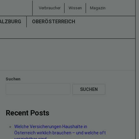
Verbraucher
Wissen
Magazin
ALZBURG
OBERÖSTERREICH
Suchen
SUCHEN
Recent Posts
Welche Versicherungen Haushalte in
Österreich wirklich brauchen – und welche oft