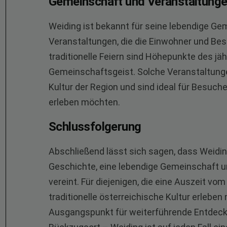
Gemeinschaft und Veranstaltung
Weiding ist bekannt für seine lebendige G
Veranstaltungen, die die Einwohner und Be
traditionelle Feiern sind Höhepunkte des jä
Gemeinschaftsgeist. Solche Veranstaltungen
Kultur der Region und sind ideal für Besuch
erleben möchten.
Schlussfolgerung
Abschließend lässt sich sagen, dass Weiding,
Geschichte, eine lebendige Gemeinschaft 
vereint. Für diejenigen, die eine Auszeit v
traditionelle österreichische Kultur erleben
Ausgangspunkt für weiterführende Entdecku