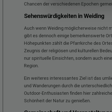
Chancen der verschiedenen Epochen gemeis
Sehenswürdigkeiten in Weiding
Auch wenn Weiding möglicherweise nicht mit
gibt es dennoch einige bemerkenswerte Ort
Höhepunkten zählt die Pfarrkirche des Orte
Zeugnis der religiösen und kulturellen Bedeu
nur spirituelle Einsichten, sondern auch ein
Region.
Ein weiteres interessantes Ziel ist das um
und Wanderungen durch die unterschiedlic
Outdoor-Enthusiasten finden hier zahlreiche
Schönheit der Natur zu genießen.