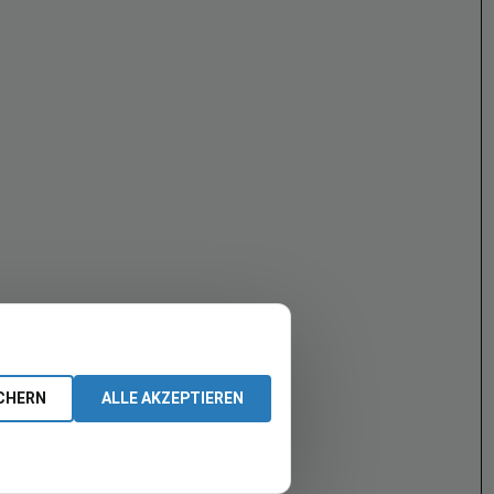
CHERN
ALLE AKZEPTIEREN