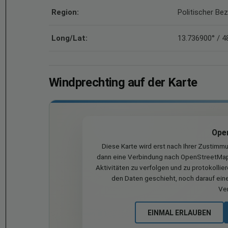
Region:
Politischer Bez
Long/Lat:
13.736900° / 4
Windprechting auf der Karte
Ope
Diese Karte wird erst nach Ihrer Zustimm
dann eine Verbindung nach OpenStreetMap 
Aktivitäten zu verfolgen und zu protokollie
den Daten geschieht, noch darauf eine
Ve
EINMAL ERLAUBEN