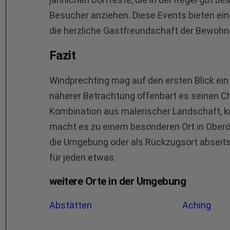
Besucher anziehen. Diese Events bieten eine
die herzliche Gastfreundschaft der Bewohn
Fazit
Windprechting mag auf den ersten Blick ein 
näherer Betrachtung offenbart es seinen Cha
Kombination aus malerischer Landschaft, k
macht es zu einem besonderen Ort in Oberös
die Umgebung oder als Rückzugsort abseits
für jeden etwas.
weitere Orte in der Umgebung
Abstätten
Aching