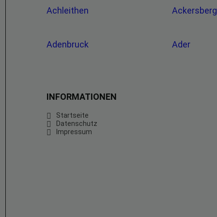
Achleithen
Ackersber
Adenbruck
Ader
INFORMATIONEN
Startseite
Datenschutz
Impressum