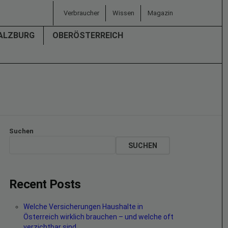
Verbraucher
Wissen
Magazin
ALZBURG
OBERÖSTERREICH
Suchen
SUCHEN
Recent Posts
Welche Versicherungen Haushalte in
Österreich wirklich brauchen – und welche oft
verzichtbar sind