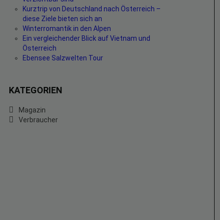
Kurztrip von Deutschland nach Österreich –
diese Ziele bieten sich an
Winterromantik in den Alpen
Ein vergleichender Blick auf Vietnam und
Österreich
Ebensee Salzwelten Tour
KATEGORIEN
Magazin
Verbraucher