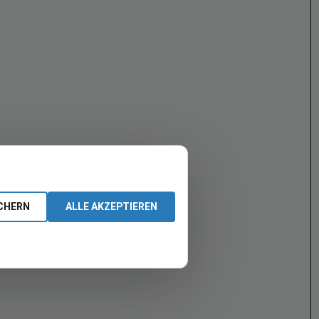
CHERN
ALLE AKZEPTIEREN