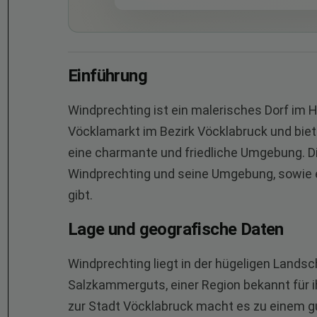
Einführung
Windprechting ist ein malerisches Dorf im 
Vöcklamarkt im Bezirk Vöcklabruck und bi
eine charmante und friedliche Umgebung. Di
Windprechting und seine Umgebung, sowie e
gibt.
Lage und geografische Daten
Windprechting liegt in der hügeligen Landsch
Salzkammerguts, einer Region bekannt für 
zur Stadt Vöcklabruck macht es zu einem gu