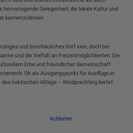
 hervorragende Gelegenheit, die lokale Kultur und
er kennenzulernen.
ruhiges und beschauliches Dorf sein, doch bei
rme und die Vielfalt an Freizeitmöglichkeiten. Die
ulturellem Erbe und freundlicher Gemeinschaft
terreich. Ob als Ausgangspunkt für Ausflüge in
 des hektischen Alltags – Windprechting bietet
Achleiten