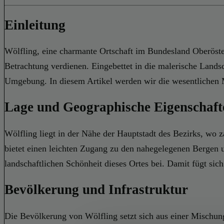
Einleitung
Wölfling, eine charmante Ortschaft im Bundesland Oberösterre
Betrachtung verdienen. Eingebettet in die malerische Lands
Umgebung. In diesem Artikel werden wir die wesentlichen 
Lage und Geographische Eigenschaft
Wölfling liegt in der Nähe der Hauptstadt des Bezirks, wo 
bietet einen leichten Zugang zu den nahegelegenen Bergen 
landschaftlichen Schönheit dieses Ortes bei. Damit fügt sic
Bevölkerung und Infrastruktur
Die Bevölkerung von Wölfling setzt sich aus einer Mischu