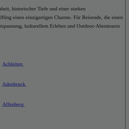
heit, historischer Tiefe und einer starken
fling einen einzigartigen Charme. Für Reisende, die einen
ntspannung, kulturellem Erleben und Outdoor-Abenteuern
Achleiten
Adenbruck
Affenberg