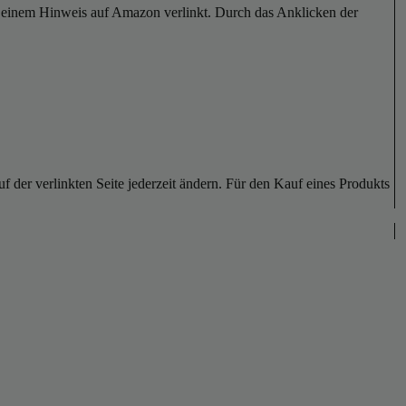
er einem Hinweis auf Amazon verlinkt. Durch das Anklicken der
der verlinkten Seite jederzeit ändern. Für den Kauf eines Produkts