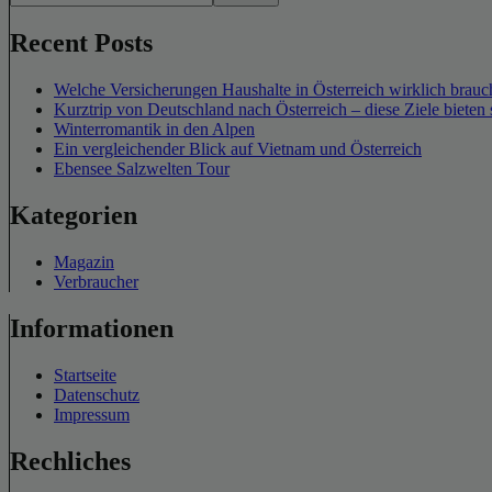
Recent Posts
Welche Versicherungen Haushalte in Österreich wirklich brauch
Kurztrip von Deutschland nach Österreich – diese Ziele bieten 
Winterromantik in den Alpen
Ein vergleichender Blick auf Vietnam und Österreich
Ebensee Salzwelten Tour
Kategorien
Magazin
Verbraucher
Informationen
Startseite
Datenschutz
Impressum
Rechliches