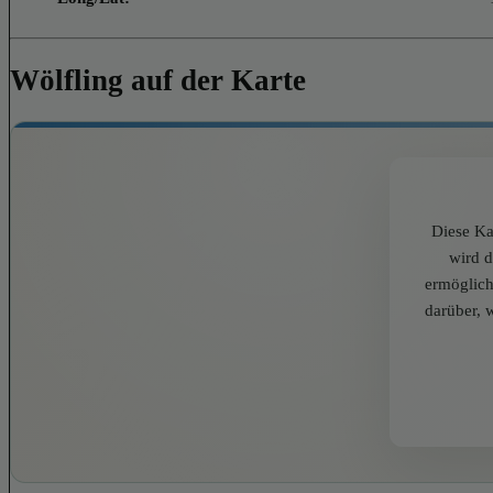
Wölfling auf der Karte
Diese Ka
wird 
ermöglich
darüber, 