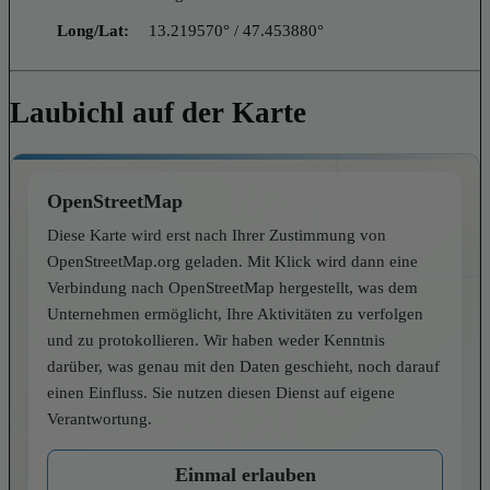
Long/Lat:
13.219570° / 47.453880°
Laubichl auf der Karte
OpenStreetMap
Diese Karte wird erst nach Ihrer Zustimmung von
OpenStreetMap.org geladen. Mit Klick wird dann eine
Verbindung nach OpenStreetMap hergestellt, was dem
Unternehmen ermöglicht, Ihre Aktivitäten zu verfolgen
und zu protokollieren. Wir haben weder Kenntnis
darüber, was genau mit den Daten geschieht, noch darauf
einen Einfluss. Sie nutzen diesen Dienst auf eigene
Verantwortung.
Einmal erlauben