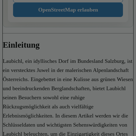
OpenStreetMap erlauben
Einleitung
Laubichl, ein idyllisches Dorf im Bundesland Salzburg, ist
ein verstecktes Juwel in der malerischen Alpenlandschaft
Österreichs. Eingebettet in eine Kulisse aus grünen Wiesen
und beeindruckenden Berglandschaften, bietet Laubichl
seinen Besuchern sowohl eine ruhige
Rückzugsmöglichkeit als auch vielfältige
Erlebnismöglichkeiten. In diesem Artikel werden wir die
Schlüsseldaten und wichtigsten Sehenswürdigkeiten von
Laubichl beleuchten, um die Einzigartigkeit dieses Ortes