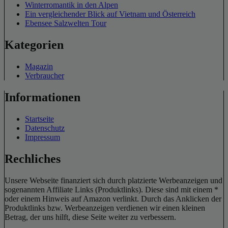
Winterromantik in den Alpen
Ein vergleichender Blick auf Vietnam und Österreich
Ebensee Salzwelten Tour
Kategorien
Magazin
Verbraucher
Informationen
Startseite
Datenschutz
Impressum
Rechliches
Unsere Webseite finanziert sich durch platzierte Werbeanzeigen und
sogenannten Affiliate Links (Produktlinks). Diese sind mit einem *
oder einem Hinweis auf Amazon verlinkt. Durch das Anklicken der
Produktlinks bzw. Werbeanzeigen verdienen wir einen kleinen
Betrag, der uns hilft, diese Seite weiter zu verbessern.