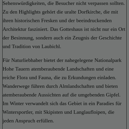
Sehenswürdigkeiten, die Besucher nicht verpassen sollten.
Zu den Highlights gehört die uralte Dorfkirche, die mit
ihren historischen Fresken und der beeindruckenden
Architektur fasziniert. Das Gotteshaus ist nicht nur ein Ort
der Besinnung, sondern auch ein Zeugnis der Geschichte
und Tradition von Laubichl.
Für Naturliebhaber bietet der nahegelegene Nationalpark
Hohe Tauern atemberaubende Landschaften und eine
reiche Flora und Fauna, die zu Erkundungen einladen.
Wanderwege führen durch Almlandschaften und bieten
atemberaubende Aussichten auf die umgebenden Gipfel.
Im Winter verwandelt sich das Gebiet in ein Paradies für
Wintersportler, mit Skipisten und Langlaufloipen, die
jeden Anspruch erfüllen.