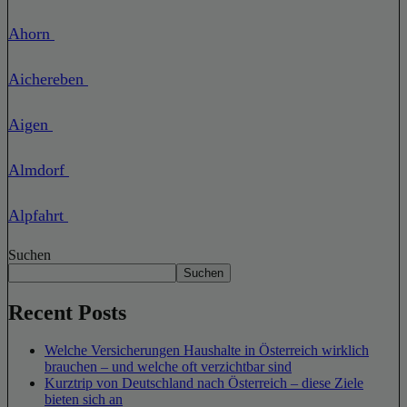
Ahorn
Aichereben
Aigen
Almdorf
Alpfahrt
Suchen
Suchen
Recent Posts
Welche Versicherungen Haushalte in Österreich wirklich
brauchen – und welche oft verzichtbar sind
Kurztrip von Deutschland nach Österreich – diese Ziele
bieten sich an