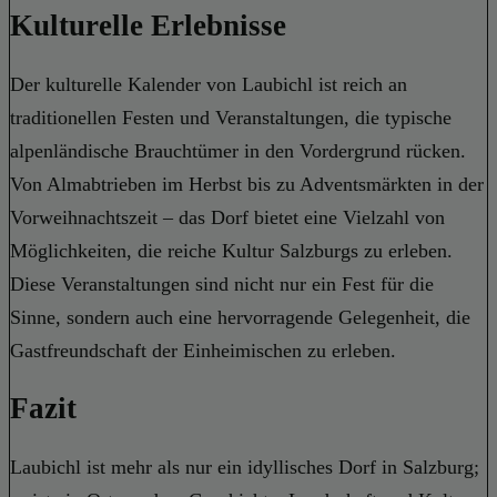
Kulturelle Erlebnisse
Der kulturelle Kalender von Laubichl ist reich an
traditionellen Festen und Veranstaltungen, die typische
alpenländische Brauchtümer in den Vordergrund rücken.
Von Almabtrieben im Herbst bis zu Adventsmärkten in der
Vorweihnachtszeit – das Dorf bietet eine Vielzahl von
Möglichkeiten, die reiche Kultur Salzburgs zu erleben.
Diese Veranstaltungen sind nicht nur ein Fest für die
Sinne, sondern auch eine hervorragende Gelegenheit, die
Gastfreundschaft der Einheimischen zu erleben.
Fazit
Laubichl ist mehr als nur ein idyllisches Dorf in Salzburg;