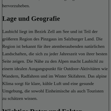
hervorzuheben.
Lage und Geografie
Laubichl liegt im Bezirk Zell am See und ist Teil der
größeren Region des Pinzgaus im Salzburger Land. Die
Region ist bekannt für ihre atemberaubenden natürlichen
Landschaften, die sich zu jeder Jahreszeit von ihrer besten
Seite zeigen. Die Nähe zu den Alpen macht Laubichl zu
einem idealen Ausgangspunkt für Outdoor-Aktivitäten wie
Wandern, Radfahren und im Winter Skifahren. Das alpine
Klima sorgt für klare, kühle Luft und eine gesunde
Umgebung, die sowohl Einheimische als auch Touristen
zu schätzen wissen.