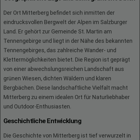
Der Ort Mitterberg befindet sich inmitten der
eindrucksvollen Bergwelt der Alpen im Salzburger
Land. Er gehört zur Gemeinde St. Martin am
Tennengebirge und liegt in der Nähe des bekannten
Tennengebirges, das zahlreiche Wander- und
Klettermöglichkeiten bietet. Die Region ist geprägt
von einer abwechslungsreichen Landschaft aus
grünen Wiesen, dichten Wäldern und klaren
Bergbächen. Diese landschaftliche Vielfalt macht
Mitterberg zu einem idealen Ort für Naturliebhaber
und Outdoor-Enthusiasten.
Geschichtliche Entwicklung
Die Geschichte von Mitterberg ist tief verwurzelt in