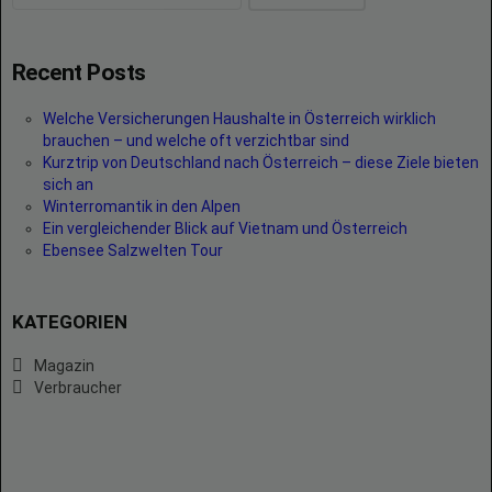
Recent Posts
Welche Versicherungen Haushalte in Österreich wirklich
brauchen – und welche oft verzichtbar sind
Kurztrip von Deutschland nach Österreich – diese Ziele bieten
sich an
Winterromantik in den Alpen
Ein vergleichender Blick auf Vietnam und Österreich
Ebensee Salzwelten Tour
KATEGORIEN
Magazin
Verbraucher