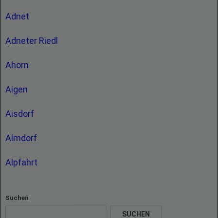
Adnet
Adneter Riedl
Ahorn
Aigen
Aisdorf
Almdorf
Alpfahrt
Suchen
SUCHEN