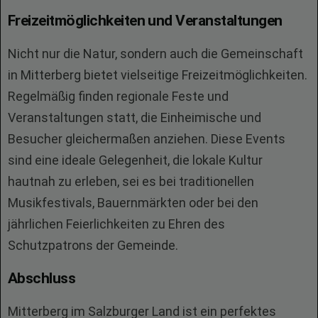
Freizeitmöglichkeiten und Veranstaltungen
Nicht nur die Natur, sondern auch die Gemeinschaft
in Mitterberg bietet vielseitige Freizeitmöglichkeiten.
Regelmäßig finden regionale Feste und
Veranstaltungen statt, die Einheimische und
Besucher gleichermaßen anziehen. Diese Events
sind eine ideale Gelegenheit, die lokale Kultur
hautnah zu erleben, sei es bei traditionellen
Musikfestivals, Bauernmärkten oder bei den
jährlichen Feierlichkeiten zu Ehren des
Schutzpatrons der Gemeinde.
Abschluss
Mitterberg im Salzburger Land ist ein perfektes