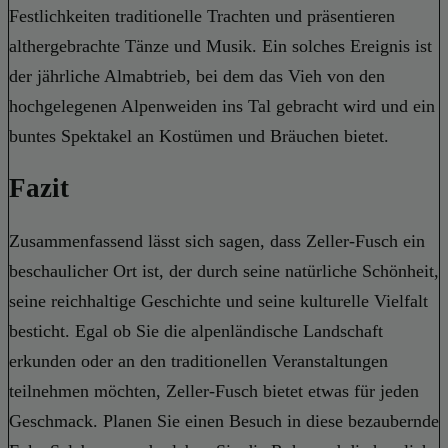
Festlichkeiten traditionelle Trachten und präsentieren
althergebrachte Tänze und Musik. Ein solches Ereignis ist
der jährliche Almabtrieb, bei dem das Vieh von den
hochgelegenen Alpenweiden ins Tal gebracht wird und ein
buntes Spektakel an Kostümen und Bräuchen bietet.
Fazit
Zusammenfassend lässt sich sagen, dass Zeller-Fusch ein
beschaulicher Ort ist, der durch seine natürliche Schönheit,
seine reichhaltige Geschichte und seine kulturelle Vielfalt
besticht. Egal ob Sie die alpenländische Landschaft
erkunden oder an den traditionellen Veranstaltungen
teilnehmen möchten, Zeller-Fusch bietet etwas für jeden
Geschmack. Planen Sie einen Besuch in diese bezaubernde