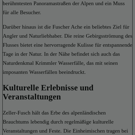
berühmtesten Panoramastraßen der Alpen und ein Muss
für alle Besucher.
Darüber hinaus ist die Fuscher Ache ein beliebtes Ziel für
Angler und Naturliebhaber. Die reine Gebirgsströmung des
Flusses bietet eine hervorragende Kulisse für entspannende
Tage in der Natur. In der Nähe befindet sich auch das
Naturdenkmal Krimmler Wasserfälle, das mit seinen
imposanten Wasserfällen beeindruckt.
Kulturelle Erlebnisse und
Veranstaltungen
Zeller-Fusch hält das Erbe des alpenländischen
Brauchtums lebendig durch regelmäßige kulturelle
Veranstaltungen und Feste. Die Einheimischen tragen bei