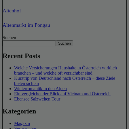
Altenhof
Altenmarkt im Pongau
Suchen
Suchen
Recent Posts
Welche Versicherungen Haushalte in Österreich wirklich
brauchen – und welche oft verzichtbar sind
Kurztrip von Deutschland nach Österreich – diese Ziele
bieten sich an
Winterromantik in den Alpen
Ein vergleichender Blick auf Vietnam und Österreich
Ebensee Salzwelten Tour
Kategorien
Magazin
Verbraucher