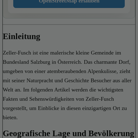
OpenStreetMap erlauben
Einleitung
Zeller-Fusch ist eine malerische kleine Gemeinde im
Bundesland Salzburg in Österreich. Das charmante Dorf,
umgeben von einer atemberaubenden Alpenkulisse, zieht
mit seiner Naturpracht und Geschichte Besucher aus aller
Welt an. Im folgenden Artikel werden die wichtigsten
Fakten und Sehenswürdigkeiten von Zeller-Fusch
vorgestellt, um Einblicke in diesen einzigartigen Ort zu
bieten.
Geografische Lage und Bevölkerung