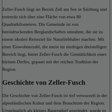
Zeller-Fusch liegt im Bezirk Zell am See in Salzburg und
erstreckt sich über eine Fläche von etwa 80
Quadratkilometern. Die Gemeinde ist von
beeindruckenden Berglandschaften umrahmt, die sie zu
einem idealen Reiseziel für Naturliebhaber machen. Mit
einer Einwohnerzahl, die meist im niedrigen dreistelligen
Bereich liegt, bietet Zeller-Fusch die Gemütlichkeit eines
kleinen Dorfes, gepaart mit der reichen Tradition der
Region.
Geschichte von Zeller-Fusch
Die Geschichte von Zeller-Fusch ist tief verwurzelt in der
alpenländischen Kultur und dem Brauchtum der Region.
Ursprünglich als kleines Bauerndorf gegründet, wurde es