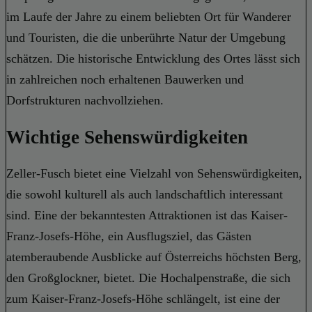
im Laufe der Jahre zu einem beliebten Ort für Wanderer
und Touristen, die die unberührte Natur der Umgebung
schätzen. Die historische Entwicklung des Ortes lässt sich
in zahlreichen noch erhaltenen Bauwerken und
Dorfstrukturen nachvollziehen.
Wichtige Sehenswürdigkeiten
Zeller-Fusch bietet eine Vielzahl von Sehenswürdigkeiten,
die sowohl kulturell als auch landschaftlich interessant
sind. Eine der bekanntesten Attraktionen ist das Kaiser-
Franz-Josefs-Höhe, ein Ausflugsziel, das Gästen
atemberaubende Ausblicke auf Österreichs höchsten Berg,
den Großglockner, bietet. Die Hochalpenstraße, die sich
zum Kaiser-Franz-Josefs-Höhe schlängelt, ist eine der