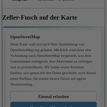
Zeller-Fusch auf der Karte
OpenStreetMap
Diese Karte wird erst nach Ihrer Zustimmung von
OpenStreetMap.org geladen. Mit Klick wird dann eine
Verbindung nach OpenStreetMap hergestellt, was dem
Unternehmen ermöglicht, Ihre Aktivitäten zu verfolgen
und zu protokollieren. Wir haben weder Kenntnis
darüber, was genau mit den Daten geschieht, noch darauf
einen Einfluss. Sie nutzen diesen Dienst auf eigene
Verantwortung.
Einmal erlauben