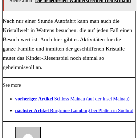
Siehe auch
Die beliebtesten Wanderstrecken Deutschland
Nach nur einer Stunde Autofahrt kann man auch die
Kristallwelt in Wattens besuchen, die auf jeden Fall einen
Besuch wert ist. Auch hier gibt es Aktivitäten für die
ganze Familie und inmitten der geschliffenen Kristalle
mutet das Kinder-Riesenspiel noch einmal so
geheimnisvoll an.
See more
vorheriger Artikel
Schloss Mainau (auf der Insel Mainau)
nächster Artikel
Burgruine Laimburg bei Pfatten in Südtirol