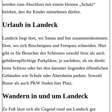
werden zum Abschluss mit einem kleinen „Schatz“
belohnt, den die Kinder mitnehmen dürfen.
Urlaub in Landeck
Landeck liegt dort, wo Sanna und Inn zusammenkommen.
Dort, wo sich Reschenpass und Fernpass schneiden. Hier
gibt es für Besucher des Schlosses sowohl freie als auch
gebührenpflichtige Parkplätze, je nachdem, ob sie direkt
beim Schloss oder bei den darunter liegenden öffentlichen
Gebäuden wie Schule oder Altersheim parken. Sowohl
Busse als auch PKW finden hier Platz.
Wandern in und um Landeck
Zu Fuß lässt sich die Gegend rund um Landeck gut