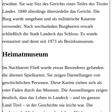
erwähnt. Sie war Sitz des Gerichts eines Teiles des Tiroler
Landes. 1840 allerdings übersiedelte das Gericht. Die
Burg wurde umgebaut und als militärische Kaserne
verwendet. Nach wechselnden Burgherren erwarb
schließlich die Stadt Landeck das Schloss. Es wurde
restauriert und dient seit 1973 als Bezirksmuseum.
Heimatmuseum
Im Nachbarort Fließ wurde etwas Besonderes gefunden:
die ältesten Spielkarten. Sie zeigen Darstellungen von
geschichtlichen Personen. Diese Karten ziehen sich als
roter Faden durch das Museum. Die Ausstellungen zeigen
deutlich, dass das Leben in Landeck – und im ganzen
Land Tirol – in der Geschichte nie leicht war. Die