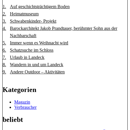
Auf geschichtsträchtigem Boden
Heimatmuseum
Schwabenkinder- Projekt
Barockarchitekt Jakob Prandtauer, berühmter Sohn aus der
Nachbarschaft
Immer wenn es Weihnacht wird
Schatzsuche im Schloss
Urlaub in Landeck
Wandern in und um Landeck
Andere Outdoor – Aktivitäten
Kategorien
Magazin
Verbraucher
beliebt