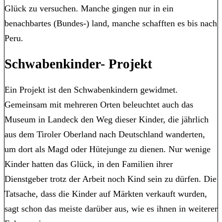
Glück zu versuchen. Manche gingen nur in ein
benachbartes (Bundes-) land, manche schafften es bis nach
Peru.
Schwabenkinder- Projekt
Ein Projekt ist den Schwabenkindern gewidmet.
Gemeinsam mit mehreren Orten beleuchtet auch das
Museum in Landeck den Weg dieser Kinder, die jährlich
aus dem Tiroler Oberland nach Deutschland wanderten,
um dort als Magd oder Hütejunge zu dienen. Nur wenige
Kinder hatten das Glück, in den Familien ihrer
Dienstgeber trotz der Arbeit noch Kind sein zu dürfen. Die
Tatsache, dass die Kinder auf Märkten verkauft wurden,
sagt schon das meiste darüber aus, wie es ihnen in weiterer