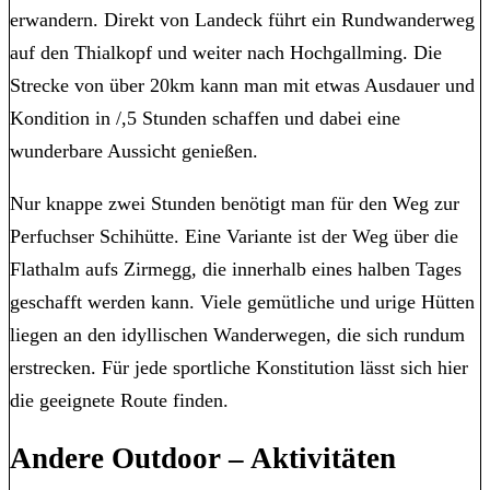
erwandern. Direkt von Landeck führt ein Rundwanderweg
auf den Thialkopf und weiter nach Hochgallming. Die
Strecke von über 20km kann man mit etwas Ausdauer und
Kondition in /,5 Stunden schaffen und dabei eine
wunderbare Aussicht genießen.
Nur knappe zwei Stunden benötigt man für den Weg zur
Perfuchser Schihütte. Eine Variante ist der Weg über die
Flathalm aufs Zirmegg, die innerhalb eines halben Tages
geschafft werden kann. Viele gemütliche und urige Hütten
liegen an den idyllischen Wanderwegen, die sich rundum
erstrecken. Für jede sportliche Konstitution lässt sich hier
die geeignete Route finden.
Andere Outdoor – Aktivitäten