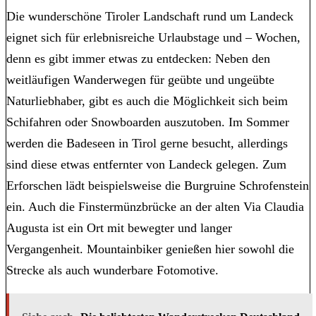
Die wunderschöne Tiroler Landschaft rund um Landeck
eignet sich für erlebnisreiche Urlaubstage und – Wochen,
denn es gibt immer etwas zu entdecken: Neben den
weitläufigen Wanderwegen für geübte und ungeübte
Naturliebhaber, gibt es auch die Möglichkeit sich beim
Schifahren oder Snowboarden auszutoben. Im Sommer
werden die Badeseen in Tirol gerne besucht, allerdings
sind diese etwas entfernter von Landeck gelegen. Zum
Erforschen lädt beispielsweise die Burgruine Schrofenstein
ein. Auch die Finstermünzbrücke an der alten Via Claudia
Augusta ist ein Ort mit bewegter und langer
Vergangenheit. Mountainbiker genießen hier sowohl die
Strecke als auch wunderbare Fotomotive.