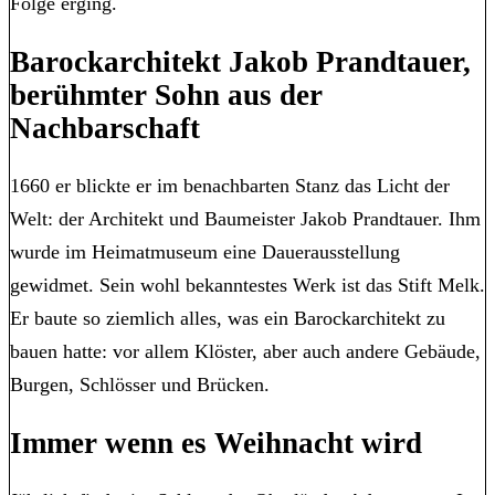
Folge erging.
Barockarchitekt Jakob Prandtauer,
berühmter Sohn aus der
Nachbarschaft
1660 er blickte er im benachbarten Stanz das Licht der
Welt: der Architekt und Baumeister Jakob Prandtauer. Ihm
wurde im Heimatmuseum eine Dauerausstellung
gewidmet. Sein wohl bekanntestes Werk ist das Stift Melk.
Er baute so ziemlich alles, was ein Barockarchitekt zu
bauen hatte: vor allem Klöster, aber auch andere Gebäude,
Burgen, Schlösser und Brücken.
Immer wenn es Weihnacht wird