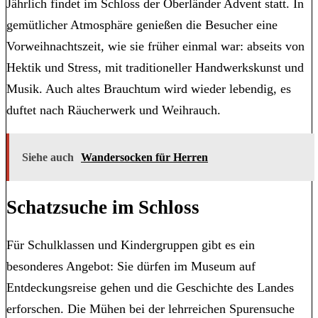
Jährlich findet im Schloss der Oberländer Advent statt. In
gemütlicher Atmosphäre genießen die Besucher eine
Vorweihnachtszeit, wie sie früher einmal war: abseits von
Hektik und Stress, mit traditioneller Handwerkskunst und
Musik. Auch altes Brauchtum wird wieder lebendig, es
duftet nach Räucherwerk und Weihrauch.
Siehe auch
Wandersocken für Herren
Schatzsuche im Schloss
Für Schulklassen und Kindergruppen gibt es ein
besonderes Angebot: Sie dürfen im Museum auf
Entdeckungsreise gehen und die Geschichte des Landes
erforschen. Die Mühen bei der lehrreichen Spurensuche