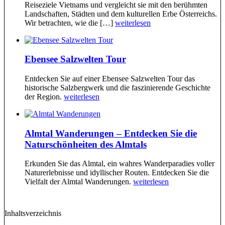
Reiseziele Vietnams und vergleicht sie mit den berühmten
Landschaften, Städten und dem kulturellen Erbe Österreichs.
Wir betrachten, wie die […]
weiterlesen
Ebensee Salzwelten Tour
Entdecken Sie auf einer Ebensee Salzwelten Tour das
historische Salzbergwerk und die faszinierende Geschichte
der Region.
weiterlesen
Almtal Wanderungen – Entdecken Sie die
Naturschönheiten des Almtals
Erkunden Sie das Almtal, ein wahres Wanderparadies voller
Naturerlebnisse und idyllischer Routen. Entdecken Sie die
Vielfalt der Almtal Wanderungen.
weiterlesen
Inhaltsverzeichnis