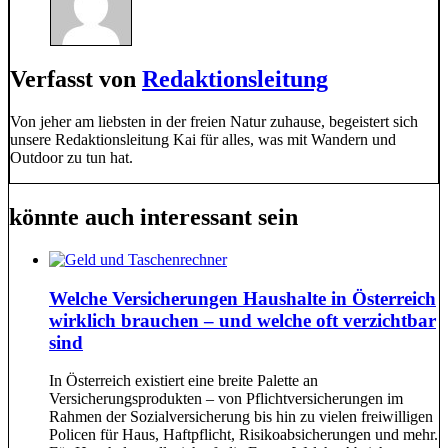
Verfasst von
Redaktionsleitung
Von jeher am liebsten in der freien Natur zuhause, begeistert sich
unsere Redaktionsleitung Kai für alles, was mit Wandern und
Outdoor zu tun hat.
könnte auch interessant sein
Welche Versicherungen Haushalte in Österreich
wirklich brauchen – und welche oft verzichtbar
sind
In Österreich existiert eine breite Palette an
Versicherungsprodukten – von Pflichtversicherungen im
Rahmen der Sozialversicherung bis hin zu vielen freiwilligen
Policen für Haus, Haftpflicht, Risikoabsicherungen und mehr.