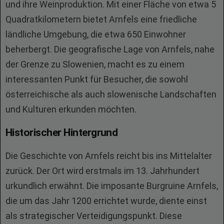
und ihre Weinproduktion. Mit einer Fläche von etwa 5
Quadratkilometern bietet Arnfels eine friedliche
ländliche Umgebung, die etwa 650 Einwohner
beherbergt. Die geografische Lage von Arnfels, nahe
der Grenze zu Slowenien, macht es zu einem
interessanten Punkt für Besucher, die sowohl
österreichische als auch slowenische Landschaften
und Kulturen erkunden möchten.
Historischer Hintergrund
Die Geschichte von Arnfels reicht bis ins Mittelalter
zurück. Der Ort wird erstmals im 13. Jahrhundert
urkundlich erwähnt. Die imposante Burgruine Arnfels,
die um das Jahr 1200 errichtet wurde, diente einst
als strategischer Verteidigungspunkt. Diese