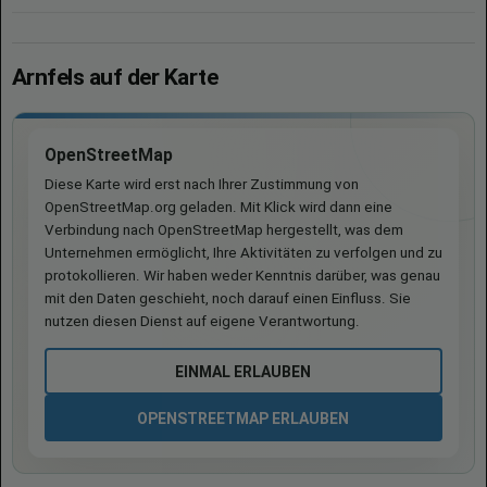
Arnfels auf der Karte
OpenStreetMap
Diese Karte wird erst nach Ihrer Zustimmung von
OpenStreetMap.org geladen. Mit Klick wird dann eine
Verbindung nach OpenStreetMap hergestellt, was dem
Unternehmen ermöglicht, Ihre Aktivitäten zu verfolgen und zu
protokollieren. Wir haben weder Kenntnis darüber, was genau
mit den Daten geschieht, noch darauf einen Einfluss. Sie
nutzen diesen Dienst auf eigene Verantwortung.
EINMAL ERLAUBEN
OPENSTREETMAP ERLAUBEN