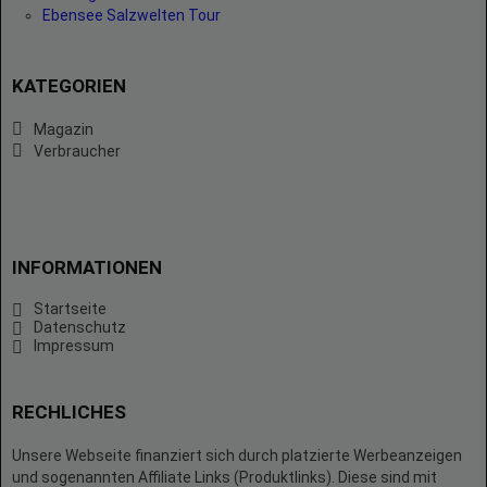
Ebensee Salzwelten Tour
KATEGORIEN
Magazin
Verbraucher
INFORMATIONEN
Startseite
Datenschutz
Impressum
RECHLICHES
Unsere Webseite finanziert sich durch platzierte Werbeanzeigen
und sogenannten Affiliate Links (Produktlinks). Diese sind mit