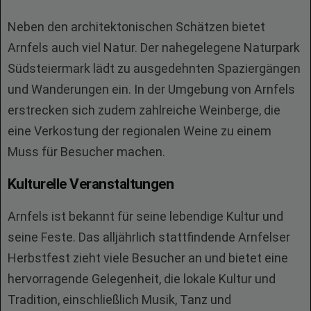
Neben den architektonischen Schätzen bietet
Arnfels auch viel Natur. Der nahegelegene Naturpark
Südsteiermark lädt zu ausgedehnten Spaziergängen
und Wanderungen ein. In der Umgebung von Arnfels
erstrecken sich zudem zahlreiche Weinberge, die
eine Verkostung der regionalen Weine zu einem
Muss für Besucher machen.
Kulturelle Veranstaltungen
Arnfels ist bekannt für seine lebendige Kultur und
seine Feste. Das alljährlich stattfindende Arnfelser
Herbstfest zieht viele Besucher an und bietet eine
hervorragende Gelegenheit, die lokale Kultur und
Tradition, einschließlich Musik, Tanz und