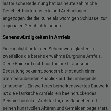
historische Bedeutung hat bis heute zahlreiche
Geschichtsinteressierte und Archäologen
angezogen, die die Ruine als wichtigen Schlüssel zur
regionalen Geschichte sehen.
Sehenswürdigkeiten in Arnfels
Ein Highlight unter den Sehenswürdigkeiten ist
zweifellos die bereits erwähnte Burgruine Arnfels.
Diese Ruine ist nicht nur für ihre historische
Bedeutung bekannt, sondern bietet auch einen
atemberaubenden Ausblick auf die umliegende
Landschaft. Ein weiteres bemerkenswertes Bauwerk
ist die Pfarrkirche Arnfels, ein beeindruckendes
Beispiel barocker Architektur, das Besucher mit
seinen kunstvollen Altären und Gemälden begeistert.