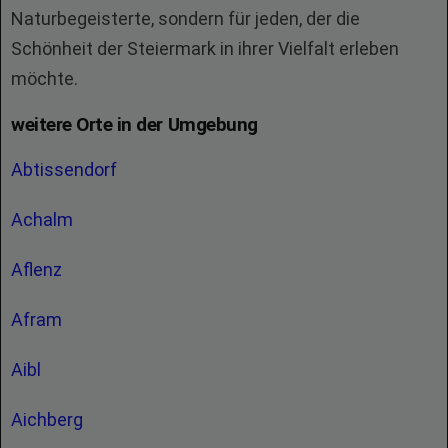
Naturbegeisterte, sondern für jeden, der die
Schönheit der Steiermark in ihrer Vielfalt erleben
möchte.
weitere Orte in der Umgebung
Abtissendorf
Achalm
Aflenz
Afram
Aibl
Aichberg