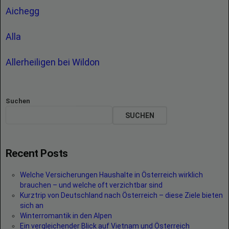
Aichegg
Alla
Allerheiligen bei Wildon
Suchen
SUCHEN
Recent Posts
Welche Versicherungen Haushalte in Österreich wirklich
brauchen – und welche oft verzichtbar sind
Kurztrip von Deutschland nach Österreich – diese Ziele bieten
sich an
Winterromantik in den Alpen
Ein vergleichender Blick auf Vietnam und Österreich