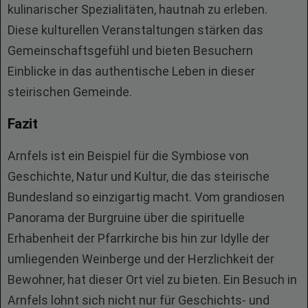
kulinarischer Spezialitäten, hautnah zu erleben.
Diese kulturellen Veranstaltungen stärken das
Gemeinschaftsgefühl und bieten Besuchern
Einblicke in das authentische Leben in dieser
steirischen Gemeinde.
Fazit
Arnfels ist ein Beispiel für die Symbiose von
Geschichte, Natur und Kultur, die das steirische
Bundesland so einzigartig macht. Vom grandiosen
Panorama der Burgruine über die spirituelle
Erhabenheit der Pfarrkirche bis hin zur Idylle der
umliegenden Weinberge und der Herzlichkeit der
Bewohner, hat dieser Ort viel zu bieten. Ein Besuch in
Arnfels lohnt sich nicht nur für Geschichts- und