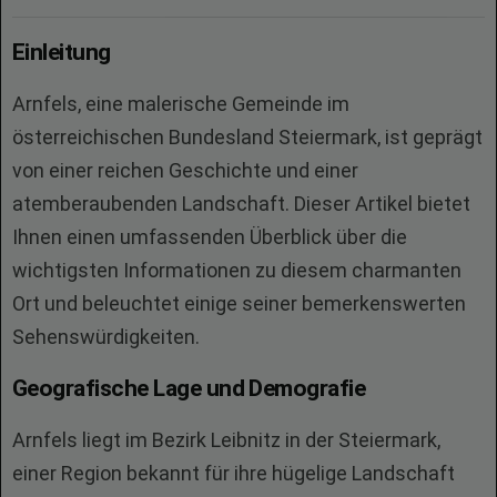
Einleitung
Arnfels, eine malerische Gemeinde im
österreichischen Bundesland Steiermark, ist geprägt
von einer reichen Geschichte und einer
atemberaubenden Landschaft. Dieser Artikel bietet
Ihnen einen umfassenden Überblick über die
wichtigsten Informationen zu diesem charmanten
Ort und beleuchtet einige seiner bemerkenswerten
Sehenswürdigkeiten.
Geografische Lage und Demografie
Arnfels liegt im Bezirk Leibnitz in der Steiermark,
einer Region bekannt für ihre hügelige Landschaft