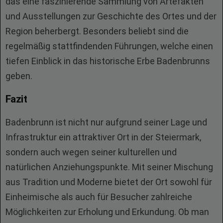
das eine faszinierende Sammlung von Artefakten
und Ausstellungen zur Geschichte des Ortes und der
Region beherbergt. Besonders beliebt sind die
regelmäßig stattfindenden Führungen, welche einen
tiefen Einblick in das historische Erbe Badenbrunns
geben.
Fazit
Badenbrunn ist nicht nur aufgrund seiner Lage und
Infrastruktur ein attraktiver Ort in der Steiermark,
sondern auch wegen seiner kulturellen und
natürlichen Anziehungspunkte. Mit seiner Mischung
aus Tradition und Moderne bietet der Ort sowohl für
Einheimische als auch für Besucher zahlreiche
Möglichkeiten zur Erholung und Erkundung. Ob man