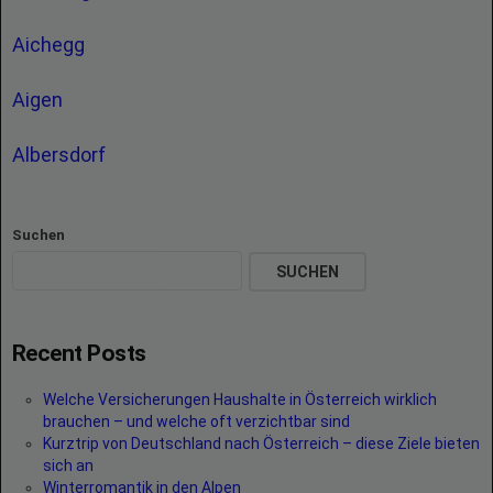
Aichegg
Aigen
Albersdorf
Suchen
SUCHEN
Recent Posts
Welche Versicherungen Haushalte in Österreich wirklich
brauchen – und welche oft verzichtbar sind
Kurztrip von Deutschland nach Österreich – diese Ziele bieten
sich an
Winterromantik in den Alpen