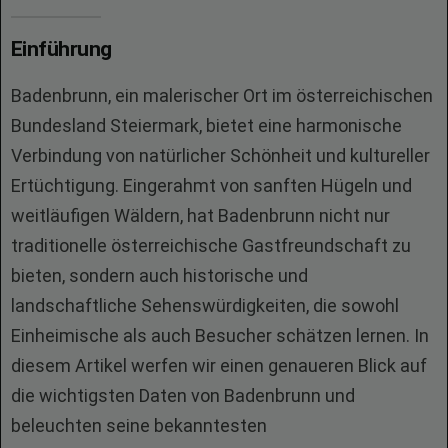
Einführung
Badenbrunn, ein malerischer Ort im österreichischen
Bundesland Steiermark, bietet eine harmonische
Verbindung von natürlicher Schönheit und kultureller
Ertüchtigung. Eingerahmt von sanften Hügeln und
weitläufigen Wäldern, hat Badenbrunn nicht nur
traditionelle österreichische Gastfreundschaft zu
bieten, sondern auch historische und
landschaftliche Sehenswürdigkeiten, die sowohl
Einheimische als auch Besucher schätzen lernen. In
diesem Artikel werfen wir einen genaueren Blick auf
die wichtigsten Daten von Badenbrunn und
beleuchten seine bekanntesten