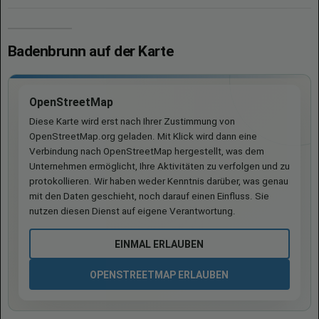
Badenbrunn auf der Karte
OpenStreetMap
Diese Karte wird erst nach Ihrer Zustimmung von
OpenStreetMap.org geladen. Mit Klick wird dann eine
Verbindung nach OpenStreetMap hergestellt, was dem
Unternehmen ermöglicht, Ihre Aktivitäten zu verfolgen und zu
protokollieren. Wir haben weder Kenntnis darüber, was genau
mit den Daten geschieht, noch darauf einen Einfluss. Sie
nutzen diesen Dienst auf eigene Verantwortung.
EINMAL ERLAUBEN
OPENSTREETMAP ERLAUBEN