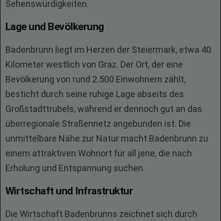
Sehenswürdigkeiten.
Lage und Bevölkerung
Badenbrunn liegt im Herzen der Steiermark, etwa 40
Kilometer westlich von Graz. Der Ort, der eine
Bevölkerung von rund 2.500 Einwohnern zählt,
besticht durch seine ruhige Lage abseits des
Großstadttrubels, während er dennoch gut an das
überregionale Straßennetz angebunden ist. Die
unmittelbare Nähe zur Natur macht Badenbrunn zu
einem attraktiven Wohnort für all jene, die nach
Erholung und Entspannung suchen.
Wirtschaft und Infrastruktur
Die Wirtschaft Badenbrunns zeichnet sich durch