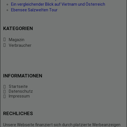
Ein vergleichender Blick auf Vietnam und Österreich
Ebensee Salzwelten Tour
KATEGORIEN
Magazin
Verbraucher
INFORMATIONEN
Startseite
Datenschutz
Impressum
RECHLICHES
Unsere Webseite finanziert sich durch platzierte Werbeanzeigen