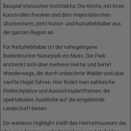
Beispiel steirischer Architektur. Die Kirche, mit ihren
kunstvollen Fresken und dem majestätischen
Glockenturm, zieht Kunst- und Kulturliebhaber aus
der ganzen Region an.
Für Naturliebhaber ist der nahegelegene
Badenbrunner Naturpark ein Muss. Der Park
erstreckt sich über mehrere Hektar und bietet
Wanderwege, die durch unberührte Wälder und über
sanfte Hügel führen. Hier findet man zahlreiche
Picknickplätze und Aussichtsplattformen, die
spektakuläre Ausblicke auf die umgebende
Landschaft bieten.
Ein weiteres Highlight stellt das Heimatmuseum dar,