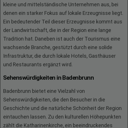
kleine und mittelständische Unternehmen aus, bei
denen ein starker Fokus auf lokale Erzeugnisse liegt.
Ein bedeutender Teil dieser Erzeugnisse kommt aus
der Landwirtschaft, die in der Region eine lange
Tradition hat. Daneben ist auch der Tourismus eine
wachsende Branche, gestützt durch eine solide
Infrastruktur, die durch lokale Hotels, Gasthäuser
und Restaurants ergänzt wird.
Sehenswürdigkeiten in Badenbrunn
Badenbrunn bietet eine Vielzahl von
Sehenswürdigkeiten, die den Besucher in die
Geschichte und die natürliche Schönheit der Region
eintauchen lassen. Zu den kulturellen Höhepunkten
zählt die Katharinenkirche, ein beeindruckendes