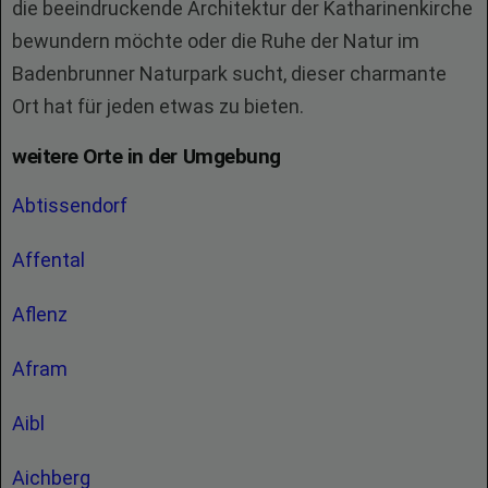
die beeindruckende Architektur der Katharinenkirche
bewundern möchte oder die Ruhe der Natur im
Badenbrunner Naturpark sucht, dieser charmante
Ort hat für jeden etwas zu bieten.
weitere Orte in der Umgebung
Abtissendorf
Affental
Aflenz
Afram
Aibl
Aichberg