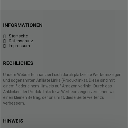
INFORMATIONEN
Startseite
Datenschutz
Impressum
RECHLICHES
Unsere Webseite finanziert sich durch platzierte Werbeanzeigen
und sogenannten Affiliate Links (Produktlinks). Diese sind mit
einem * oder einem Hinweis auf Amazon verlinkt. Durch das
Anklicken der Produktlinks bzw. Werbeanzeigen verdienen wir
einen kleinen Betrag, der uns hilft, diese Seite weiter zu
verbessern.
HINWEIS