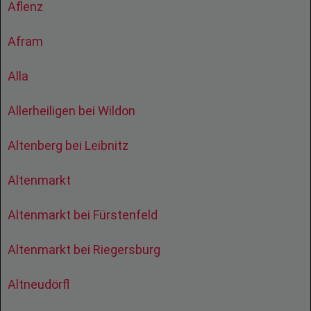
Aflenz
Afram
Alla
Allerheiligen bei Wildon
Altenberg bei Leibnitz
Altenmarkt
Altenmarkt bei Fürstenfeld
Altenmarkt bei Riegersburg
Altneudörfl