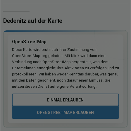
Dedenitz auf der Karte
OpenStreetMap
Diese Karte wird erst nach Ihrer Zustimmung von
OpenStreetMap.org geladen. Mit Klick wird dann eine
Verbindung nach OpenStreetMap hergestellt, was dem
Unternehmen ermöglicht, Ihre Aktivitäten zu verfolgen und zu
protokollieren. Wir haben weder Kenntnis darüber, was genau
mit den Daten geschieht, noch darauf einen Einfluss. Sie
nutzen diesen Dienst auf eigene Verantwortung.
EINMAL ERLAUBEN
OPENSTREETMAP ERLAUBEN