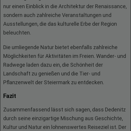
nur einen Einblick in die Architektur der Renaissance,
sondern auch zahlreiche Veranstaltungen und
Ausstellungen, die das kulturelle Erbe der Region
beleuchten.
Die umliegende Natur bietet ebenfalls zahlreiche
Möglichkeiten für Aktivitäten im Freien. Wander- und
Radwege laden dazu ein, die Schönheit der
Landschaft zu genießen und die Tier- und
Pflanzenwelt der Steiermark zu entdecken.
Fazit
Zusammenfassend lässt sich sagen, dass Dedenitz
durch seine einzigartige Mischung aus Geschichte,
Kultur und Natur ein lohnenswertes Reiseziel ist. Der