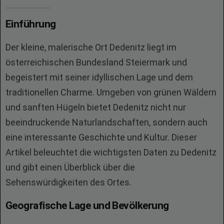
Einführung
Der kleine, malerische Ort Dedenitz liegt im
österreichischen Bundesland Steiermark und
begeistert mit seiner idyllischen Lage und dem
traditionellen Charme. Umgeben von grünen Wäldern
und sanften Hügeln bietet Dedenitz nicht nur
beeindruckende Naturlandschaften, sondern auch
eine interessante Geschichte und Kultur. Dieser
Artikel beleuchtet die wichtigsten Daten zu Dedenitz
und gibt einen Überblick über die
Sehenswürdigkeiten des Ortes.
Geografische Lage und Bevölkerung