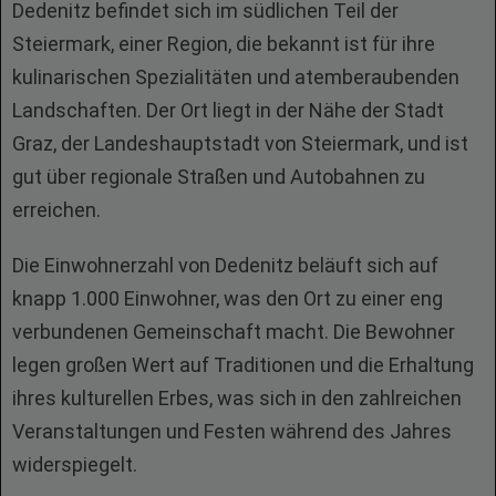
Dedenitz befindet sich im südlichen Teil der
Steiermark, einer Region, die bekannt ist für ihre
kulinarischen Spezialitäten und atemberaubenden
Landschaften. Der Ort liegt in der Nähe der Stadt
Graz, der Landeshauptstadt von Steiermark, und ist
gut über regionale Straßen und Autobahnen zu
erreichen.
Die Einwohnerzahl von Dedenitz beläuft sich auf
knapp 1.000 Einwohner, was den Ort zu einer eng
verbundenen Gemeinschaft macht. Die Bewohner
legen großen Wert auf Traditionen und die Erhaltung
ihres kulturellen Erbes, was sich in den zahlreichen
Veranstaltungen und Festen während des Jahres
widerspiegelt.