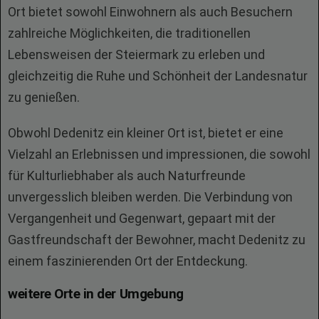
Ort bietet sowohl Einwohnern als auch Besuchern
zahlreiche Möglichkeiten, die traditionellen
Lebensweisen der Steiermark zu erleben und
gleichzeitig die Ruhe und Schönheit der Landesnatur
zu genießen.
Obwohl Dedenitz ein kleiner Ort ist, bietet er eine
Vielzahl an Erlebnissen und impressionen, die sowohl
für Kulturliebhaber als auch Naturfreunde
unvergesslich bleiben werden. Die Verbindung von
Vergangenheit und Gegenwart, gepaart mit der
Gastfreundschaft der Bewohner, macht Dedenitz zu
einem faszinierenden Ort der Entdeckung.
weitere Orte in der Umgebung