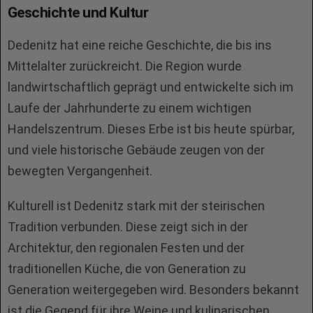
Geschichte und Kultur
Dedenitz hat eine reiche Geschichte, die bis ins
Mittelalter zurückreicht. Die Region wurde
landwirtschaftlich geprägt und entwickelte sich im
Laufe der Jahrhunderte zu einem wichtigen
Handelszentrum. Dieses Erbe ist bis heute spürbar,
und viele historische Gebäude zeugen von der
bewegten Vergangenheit.
Kulturell ist Dedenitz stark mit der steirischen
Tradition verbunden. Diese zeigt sich in der
Architektur, den regionalen Festen und der
traditionellen Küche, die von Generation zu
Generation weitergegeben wird. Besonders bekannt
ist die Gegend für ihre Weine und kulinarischen