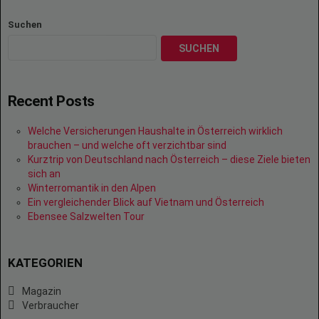
Suchen
SUCHEN
Recent Posts
Welche Versicherungen Haushalte in Österreich wirklich
brauchen – und welche oft verzichtbar sind
Kurztrip von Deutschland nach Österreich – diese Ziele bieten
sich an
Winterromantik in den Alpen
Ein vergleichender Blick auf Vietnam und Österreich
Ebensee Salzwelten Tour
KATEGORIEN
Magazin
Verbraucher