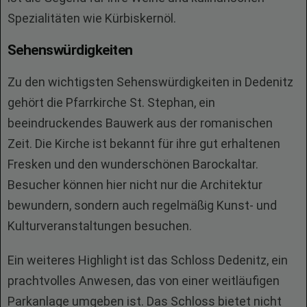
Spezialitäten wie Kürbiskernöl.
Sehenswürdigkeiten
Zu den wichtigsten Sehenswürdigkeiten in Dedenitz
gehört die Pfarrkirche St. Stephan, ein
beeindruckendes Bauwerk aus der romanischen
Zeit. Die Kirche ist bekannt für ihre gut erhaltenen
Fresken und den wunderschönen Barockaltar.
Besucher können hier nicht nur die Architektur
bewundern, sondern auch regelmäßig Kunst- und
Kulturveranstaltungen besuchen.
Ein weiteres Highlight ist das Schloss Dedenitz, ein
prachtvolles Anwesen, das von einer weitläufigen
Parkanlage umgeben ist. Das Schloss bietet nicht