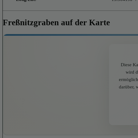
Freßnitzgraben auf der Karte
Diese Ka
wird 
ermöglich
darüber, 