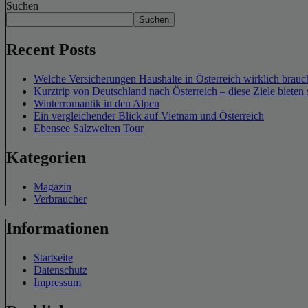
Suchen
Suchen
Recent Posts
Welche Versicherungen Haushalte in Österreich wirklich brauch
Kurztrip von Deutschland nach Österreich – diese Ziele bieten 
Winterromantik in den Alpen
Ein vergleichender Blick auf Vietnam und Österreich
Ebensee Salzwelten Tour
Kategorien
Magazin
Verbraucher
Informationen
Startseite
Datenschutz
Impressum