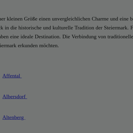
einer kleinen Größe einen unvergleichlichen Charme und eine 
ck in die historische und kulturelle Tradition der Steiermark.
ben eine ideale Destination. Die Verbindung von traditionelle
teiermark erkunden möchten.
Affental
Albersdorf
Altenberg