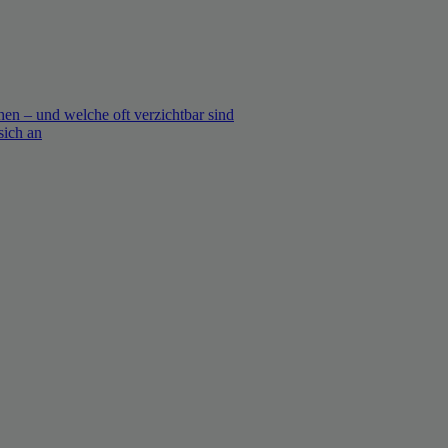
en – und welche oft verzichtbar sind
sich an