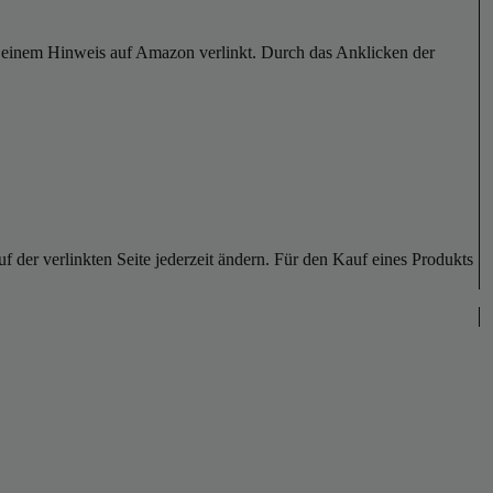
er einem Hinweis auf Amazon verlinkt. Durch das Anklicken der
der verlinkten Seite jederzeit ändern. Für den Kauf eines Produkts