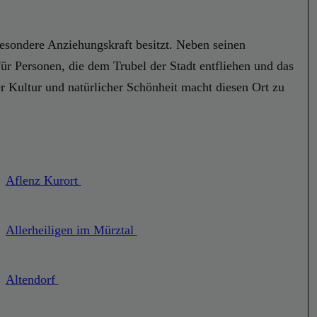
besondere Anziehungskraft besitzt. Neben seinen
 Für Personen, die dem Trubel der Stadt entfliehen und das
r Kultur und natürlicher Schönheit macht diesen Ort zu
Aflenz Kurort
Allerheiligen im Mürztal
Altendorf