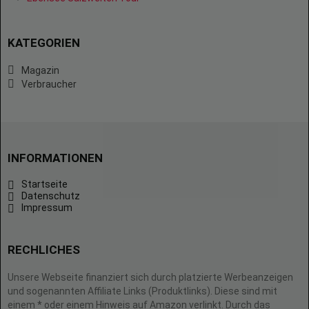
KATEGORIEN
Magazin
Verbraucher
INFORMATIONEN
Startseite
Datenschutz
Impressum
RECHLICHES
Unsere Webseite finanziert sich durch platzierte Werbeanzeigen
und sogenannten Affiliate Links (Produktlinks). Diese sind mit
einem * oder einem Hinweis auf Amazon verlinkt. Durch das