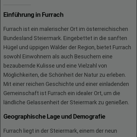
Einführung in Furrach
Furrach ist ein malerischer Ort im österreichischen
Bundesland Steiermark. Eingebettet in die sanften
Hügel und üppigen Wälder der Region, bietet Furrach
sowohl Einwohnern als auch Besuchern eine
bezaubernde Kulisse und eine Vielzahl von
Möglichkeiten, die Schönheit der Natur zu erleben.
Mit einer reichen Geschichte und einer einladenden
Gemeinschaft ist Furrach ein idealer Ort, um die
ländliche Gelassenheit der Steiermark zu genießen.
Geographische Lage und Demografie
Furrach liegt in der Steiermark, einem der neun