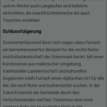
und im Winter auch Langlaufen sind beliebte
Aktivitäten, die sowohl Einheimische als auch
Touristen anziehen.
Schlussfolgerung
Zusammenfassend lässt sich sagen, dass Furrach
ein bemerkenswertes Beispiel für die reiche Natur-
und Kulturlandschaft der Steiermark bietet. Mit einer
Kombination aus malerischer Umgebung,
traditioneller Landwirtschaft und kulturellen
Angeboten stellt Furrach einen idyllischen Ort für alle
dar, die nach Ruhe und Authentizität suchen. In der
Zukunft könnte die Gemeinde durch den
fortschreitenden sanften Tourismus eine noch
stärkere Rolle als touristische Perle in der