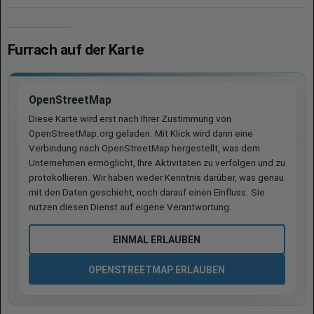
Furrach auf der Karte
OpenStreetMap
Diese Karte wird erst nach Ihrer Zustimmung von
OpenStreetMap.org geladen. Mit Klick wird dann eine
Verbindung nach OpenStreetMap hergestellt, was dem
Unternehmen ermöglicht, Ihre Aktivitäten zu verfolgen und zu
protokollieren. Wir haben weder Kenntnis darüber, was genau
mit den Daten geschieht, noch darauf einen Einfluss. Sie
nutzen diesen Dienst auf eigene Verantwortung.
EINMAL ERLAUBEN
OPENSTREETMAP ERLAUBEN