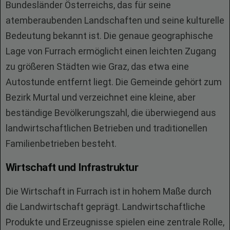
Bundesländer Österreichs, das für seine
atemberaubenden Landschaften und seine kulturelle
Bedeutung bekannt ist. Die genaue geographische
Lage von Furrach ermöglicht einen leichten Zugang
zu größeren Städten wie Graz, das etwa eine
Autostunde entfernt liegt. Die Gemeinde gehört zum
Bezirk Murtal und verzeichnet eine kleine, aber
beständige Bevölkerungszahl, die überwiegend aus
landwirtschaftlichen Betrieben und traditionellen
Familienbetrieben besteht.
Wirtschaft und Infrastruktur
Die Wirtschaft in Furrach ist in hohem Maße durch
die Landwirtschaft geprägt. Landwirtschaftliche
Produkte und Erzeugnisse spielen eine zentrale Rolle,