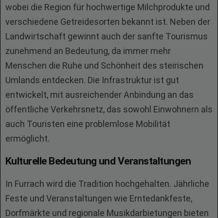
wobei die Region für hochwertige Milchprodukte und
verschiedene Getreidesorten bekannt ist. Neben der
Landwirtschaft gewinnt auch der sanfte Tourismus
zunehmend an Bedeutung, da immer mehr
Menschen die Ruhe und Schönheit des steirischen
Umlands entdecken. Die Infrastruktur ist gut
entwickelt, mit ausreichender Anbindung an das
öffentliche Verkehrsnetz, das sowohl Einwohnern als
auch Touristen eine problemlose Mobilität
ermöglicht.
Kulturelle Bedeutung und Veranstaltungen
In Furrach wird die Tradition hochgehalten. Jährliche
Feste und Veranstaltungen wie Erntedankfeste,
Dorfmärkte und regionale Musikdarbietungen bieten