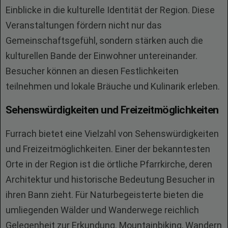
Einblicke in die kulturelle Identität der Region. Diese
Veranstaltungen fördern nicht nur das
Gemeinschaftsgefühl, sondern stärken auch die
kulturellen Bande der Einwohner untereinander.
Besucher können an diesen Festlichkeiten
teilnehmen und lokale Bräuche und Kulinarik erleben.
Sehenswürdigkeiten und Freizeitmöglichkeiten
Furrach bietet eine Vielzahl von Sehenswürdigkeiten
und Freizeitmöglichkeiten. Einer der bekanntesten
Orte in der Region ist die örtliche Pfarrkirche, deren
Architektur und historische Bedeutung Besucher in
ihren Bann zieht. Für Naturbegeisterte bieten die
umliegenden Wälder und Wanderwege reichlich
Gelegenheit zur Erkundung. Mountainbiking, Wandern