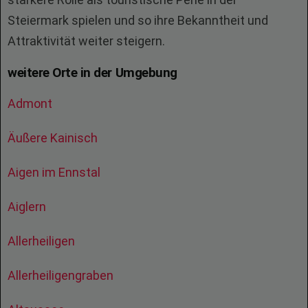
Steiermark spielen und so ihre Bekanntheit und
Attraktivität weiter steigern.
weitere Orte in der Umgebung
Admont
Äußere Kainisch
Aigen im Ennstal
Aiglern
Allerheiligen
Allerheiligengraben