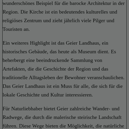
wunderschönes Beispiel für die barocke Architektur in der
Region. Die Kirche ist ein bedeutendes kulturelles und
religiöses Zentrum und zieht jährlich viele Pilger und
Touristen an.
Ein weiteres Highlight ist das Geier Landhaus, ein
historisches Gebäude, das heute als Museum dient. Es
beherbergt eine beeindruckende Sammlung von
Artefakten, die die Geschichte der Region und das
traditionelle Alltagsleben der Bewohner veranschaulichen.
Das Geier Landhaus ist ein Muss für alle, die sich für die
lokale Geschichte und Kultur interessieren.
Für Naturliebhaber bietet Geier zahlreiche Wander- und
Radwege, die durch die malerische steirische Landschaft
führen. Diese Wege bieten die Möglichkeit, die natürliche