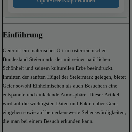
OpenStreetMap erlauben
Einführung
Geier ist ein malerischer Ort im österreichischen
Bundesland Steiermark, der mit seiner natürlichen
Schönheit und seinem kulturellen Erbe beeindruckt.
Inmitten der sanften Hügel der Steiermark gelegen, bietet
Geier sowohl Einheimischen als auch Besuchern eine
entspannte und einladende Atmosphäre. Dieser Artikel
wird auf die wichtigsten Daten und Fakten über Geier
eingehen sowie auf bemerkenswerte Sehenswürdigkeiten,
die man bei einem Besuch erkunden kann.