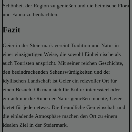
Schönheit der Region zu genießen und die heimische Flora
und Fauna zu beobachten.
Fazit
Geier in der Steiermark vereint Tradition und Natur in
einer einzigartigen Weise, die sowohl Einheimische als
auch Touristen anspricht. Mit seiner reichen Geschichte,
den beeindruckenden Sehenswürdigkeiten und der
idyllischen Landschaft ist Geier ein reizvoller Ort für
einen Besuch. Ob man sich für Kultur interessiert oder
einfach nur die Ruhe der Natur genießen möchte, Geier
bietet für jeden etwas. Die freundliche Gemeinschaft und
die einladende Atmosphäre machen den Ort zu einem
idealen Ziel in der Steiermark.