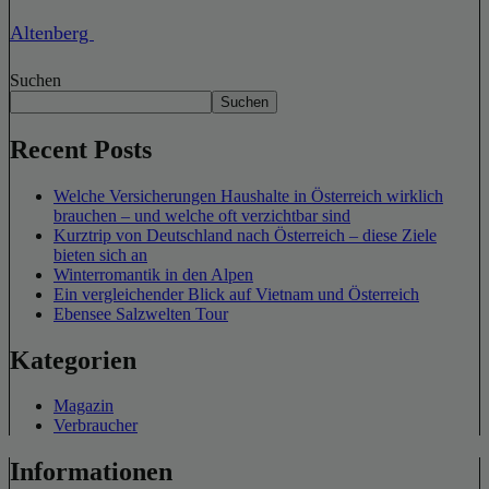
Altenberg
Suchen
Suchen
Recent Posts
Welche Versicherungen Haushalte in Österreich wirklich
brauchen – und welche oft verzichtbar sind
Kurztrip von Deutschland nach Österreich – diese Ziele
bieten sich an
Winterromantik in den Alpen
Ein vergleichender Blick auf Vietnam und Österreich
Ebensee Salzwelten Tour
Kategorien
Magazin
Verbraucher
Informationen