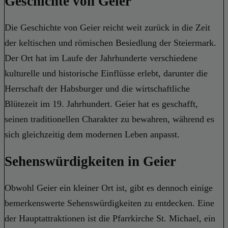
Geschichte von Geier
Die Geschichte von Geier reicht weit zurück in die Zeit
der keltischen und römischen Besiedlung der Steiermark.
Der Ort hat im Laufe der Jahrhunderte verschiedene
kulturelle und historische Einflüsse erlebt, darunter die
Herrschaft der Habsburger und die wirtschaftliche
Blütezeit im 19. Jahrhundert. Geier hat es geschafft,
seinen traditionellen Charakter zu bewahren, während es
sich gleichzeitig dem modernen Leben anpasst.
Sehenswürdigkeiten in Geier
Obwohl Geier ein kleiner Ort ist, gibt es dennoch einige
bemerkenswerte Sehenswürdigkeiten zu entdecken. Eine
der Hauptattraktionen ist die Pfarrkirche St. Michael, ein