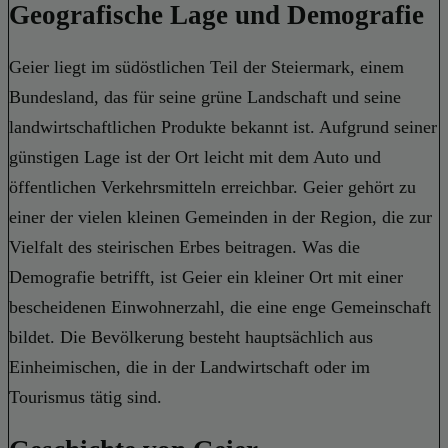
Geografische Lage und Demografie
Geier liegt im südöstlichen Teil der Steiermark, einem
Bundesland, das für seine grüne Landschaft und seine
landwirtschaftlichen Produkte bekannt ist. Aufgrund seiner
günstigen Lage ist der Ort leicht mit dem Auto und
öffentlichen Verkehrsmitteln erreichbar. Geier gehört zu
einer der vielen kleinen Gemeinden in der Region, die zur
Vielfalt des steirischen Erbes beitragen. Was die
Demografie betrifft, ist Geier ein kleiner Ort mit einer
bescheidenen Einwohnerzahl, die eine enge Gemeinschaft
bildet. Die Bevölkerung besteht hauptsächlich aus
Einheimischen, die in der Landwirtschaft oder im
Tourismus tätig sind.