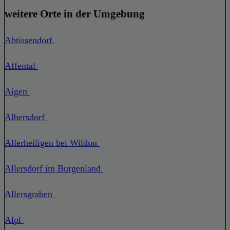
weitere Orte in der Umgebung
Abtissendorf
Affental
Aigen
Albersdorf
Allerheiligen bei Wildon
Allersdorf im Burgenland
Allersgraben
Alpl