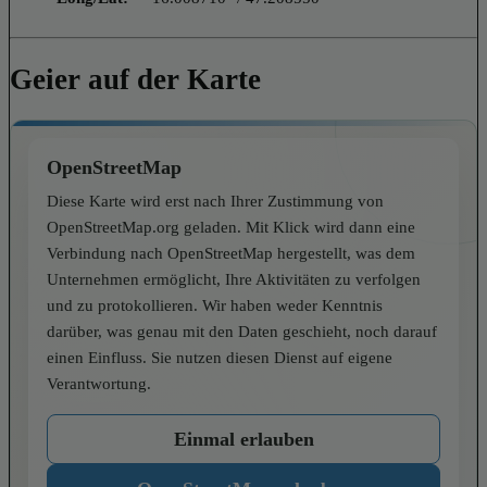
Geier auf der Karte
OpenStreetMap
Diese Karte wird erst nach Ihrer Zustimmung von
OpenStreetMap.org geladen. Mit Klick wird dann eine
Verbindung nach OpenStreetMap hergestellt, was dem
Unternehmen ermöglicht, Ihre Aktivitäten zu verfolgen
und zu protokollieren. Wir haben weder Kenntnis
darüber, was genau mit den Daten geschieht, noch darauf
einen Einfluss. Sie nutzen diesen Dienst auf eigene
Verantwortung.
Einmal erlauben