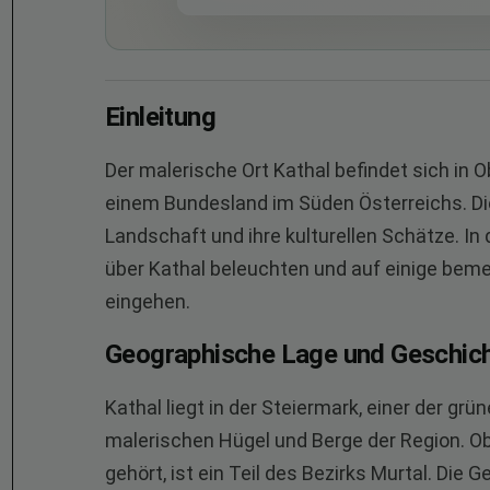
Einleitung
Der malerische Ort Kathal befindet sich in 
einem Bundesland im Süden Österreichs. Di
Landschaft und ihre kulturellen Schätze. In
über Kathal beleuchten und auf einige be
eingehen.
Geographische Lage und Geschic
Kathal liegt in der Steiermark, einer der grü
malerischen Hügel und Berge der Region. Ob
gehört, ist ein Teil des Bezirks Murtal. Die G