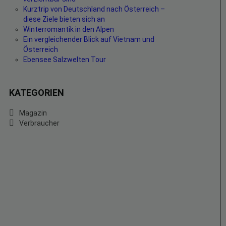
Kurztrip von Deutschland nach Österreich –
diese Ziele bieten sich an
Winterromantik in den Alpen
Ein vergleichender Blick auf Vietnam und
Österreich
Ebensee Salzwelten Tour
KATEGORIEN
Magazin
Verbraucher