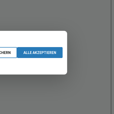
CHERN
ALLE AKZEPTIEREN