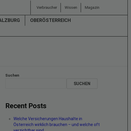
Verbraucher
Wissen
Magazin
ALZBURG
OBERÖSTERREICH
Suchen
SUCHEN
Recent Posts
Welche Versicherungen Haushalte in
Österreich wirklich brauchen – und welche oft
verzichtbar sind