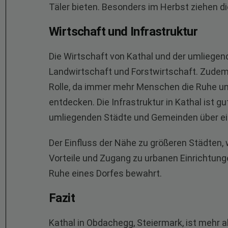
Täler bieten. Besonders im Herbst ziehen d
Wirtschaft und Infrastruktur
Die Wirtschaft von Kathal und der umliegen
Landwirtschaft und Forstwirtschaft. Zudem
Rolle, da immer mehr Menschen die Ruhe un
entdecken. Die Infrastruktur in Kathal ist g
umliegenden Städte und Gemeinden über ein
Der Einfluss der Nähe zu größeren Städten,
Vorteile und Zugang zu urbanen Einrichtun
Ruhe eines Dorfes bewahrt.
Fazit
Kathal in Obdachegg, Steiermark, ist mehr als