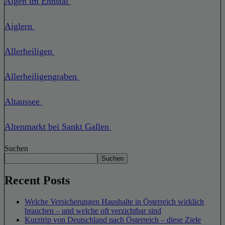
Aigen im Ennstal
Aiglern
Allerheiligen
Allerheiligengraben
Altaussee
Altenmarkt bei Sankt Gallen
Suchen
Suchen
Recent Posts
Welche Versicherungen Haushalte in Österreich wirklich
brauchen – und welche oft verzichtbar sind
Kurztrip von Deutschland nach Österreich – diese Ziele