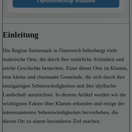
OpenStreetMap erlauben
Einleitung
Die Region Steiermark in Österreich beherbergt viele
malerische Orte, die durch ihre natürliche Schönheit und
reiche Geschichte bestechen. Einer dieser Orte ist Klamm,
eine kleine und charmante Gemeinde, die sich durch ihre
einzigartigen Sehenswürdigkeiten und ihre idyllische
Landschaft auszeichnet. In diesem Artikel werden wir die
wichtigsten Fakten über Klamm erkunden und einige der
interessantesten Sehenswürdigkeiten hervorheben, die
diesen Ort zu einem besonderen Ziel machen.