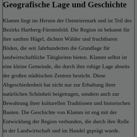
Geografische Lage und Geschichte
Klamm liegt im Herzen der Oststeiermark und ist Teil des
Bezirks Hartberg-Fürstenfeld. Die Region ist bekannt für
ihre sanften Hügel, dichten Wälder und fruchtbaren
Böden, die seit Jahrhunderten die Grundlage für
landwirtschaftliche Tätigkeiten bieten. Klamm selbst ist
eine kleine Gemeinde, die durch ihre ruhige Lage abseits
der großen städtischen Zentren besticht. Diese
Abgeschiedenheit hat nicht nur zur Erhaltung ihrer
natürlichen Schönheit beigetragen, sondern auch zur
Bewahrung ihrer kulturellen Traditionen und historischen
Bauten. Die Geschichte von Klamm ist eng mit der
Entwicklung der Region verbunden, die durch ihre Rolle
in der Landwirtschaft und im Handel geprägt wurde.