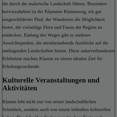
die durch die malerische Landschaft führen. Besonders
hervorzuheben ist der Klammer Klammweg, ein gut
ausgeschilderter Pfad, der Wanderern die Möglichkeit
bietet, die vielseitige Flora und Fauna der Region zu
entdecken. Entlang des Weges gibt es mehrere
Aussichtspunkte, die atemberaubende Ausblicke auf die
umliegenden Landschaften bieten. Diese naturverbundenen
Erlebnisse machen Klamm zu einem idealen Ziel für
Erholungssuchende.
Kulturelle Veranstaltungen und
Aktivitäten
Klamm lebt nicht nur von seiner landschaftlichen
Schönheit, sondern auch von einem lebhaften kulturellen