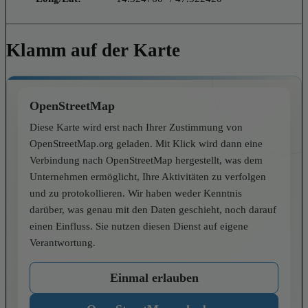
Klamm auf der Karte
OpenStreetMap
Diese Karte wird erst nach Ihrer Zustimmung von
OpenStreetMap.org geladen. Mit Klick wird dann eine
Verbindung nach OpenStreetMap hergestellt, was dem
Unternehmen ermöglicht, Ihre Aktivitäten zu verfolgen
und zu protokollieren. Wir haben weder Kenntnis
darüber, was genau mit den Daten geschieht, noch darauf
einen Einfluss. Sie nutzen diesen Dienst auf eigene
Verantwortung.
Einmal erlauben