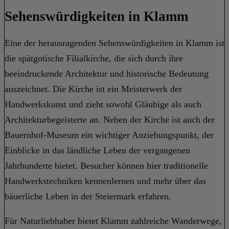
Sehenswürdigkeiten in Klamm
Eine der herausragenden Sehenswürdigkeiten in Klamm ist
die spätgotische Filialkirche, die sich durch ihre
beeindruckende Architektur und historische Bedeutung
auszeichnet. Die Kirche ist ein Meisterwerk der
Handwerkskunst und zieht sowohl Gläubige als auch
Architekturbegeisterte an. Neben der Kirche ist auch der
Bauernhof-Museum ein wichtiger Anziehungspunkt, der
Einblicke in das ländliche Leben der vergangenen
Jahrhunderte bietet. Besucher können hier traditionelle
Handwerkstechniken kennenlernen und mehr über das
bäuerliche Leben in der Steiermark erfahren.
Für Naturliebhaber bietet Klamm zahlreiche Wanderwege,