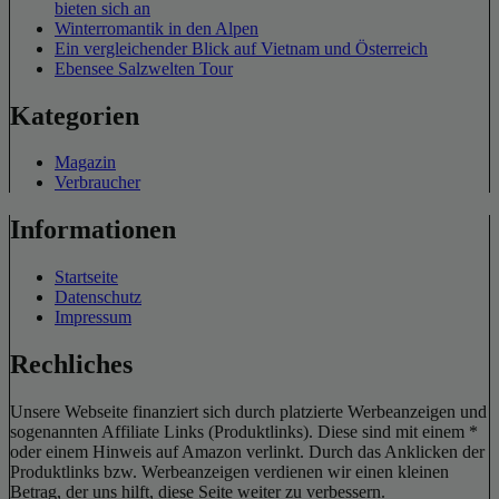
bieten sich an
Winterromantik in den Alpen
Ein vergleichender Blick auf Vietnam und Österreich
Ebensee Salzwelten Tour
Kategorien
Magazin
Verbraucher
Informationen
Startseite
Datenschutz
Impressum
Rechliches
Unsere Webseite finanziert sich durch platzierte Werbeanzeigen und
sogenannten Affiliate Links (Produktlinks). Diese sind mit einem *
oder einem Hinweis auf Amazon verlinkt. Durch das Anklicken der
Produktlinks bzw. Werbeanzeigen verdienen wir einen kleinen
Betrag, der uns hilft, diese Seite weiter zu verbessern.