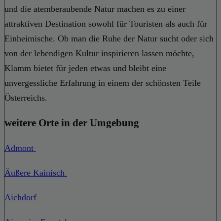
und die atemberaubende Natur machen es zu einer
attraktiven Destination sowohl für Touristen als auch für
Einheimische. Ob man die Ruhe der Natur sucht oder sich
von der lebendigen Kultur inspirieren lassen möchte,
Klamm bietet für jeden etwas und bleibt eine
unvergessliche Erfahrung in einem der schönsten Teile
Österreichs.
weitere Orte in der Umgebung
Admont
Äußere Kainisch
Aichdorf