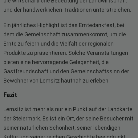
die wirtschaftliche Bedeutung der Landwirtschaft
und der handwerklichen Traditionen unterstreichen.
Ein jährliches Highlight ist das Erntedankfest, bei
dem die Gemeinschaft zusammenkommt, um die
Ernte zu feiern und die Vielfalt der regionalen
Produkte zu präsentieren. Solche Veranstaltungen
bieten eine hervorragende Gelegenheit, die
Gastfreundschaft und den Gemeinschaftssinn der
Bewohner von Lemsitz hautnah zu erleben.
Fazit
Lemsitz ist mehr als nur ein Punkt auf der Landkarte
der Steiermark. Es ist ein Ort, der seine Besucher mit
seiner natürlichen Schönheit, seiner lebendigen
Kultur und seiner reichen Geschichte beeindruckt.