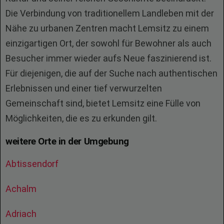
Die Verbindung von traditionellem Landleben mit der
Nähe zu urbanen Zentren macht Lemsitz zu einem
einzigartigen Ort, der sowohl für Bewohner als auch
Besucher immer wieder aufs Neue faszinierend ist.
Für diejenigen, die auf der Suche nach authentischen
Erlebnissen und einer tief verwurzelten
Gemeinschaft sind, bietet Lemsitz eine Fülle von
Möglichkeiten, die es zu erkunden gilt.
weitere Orte in der Umgebung
Abtissendorf
Achalm
Adriach