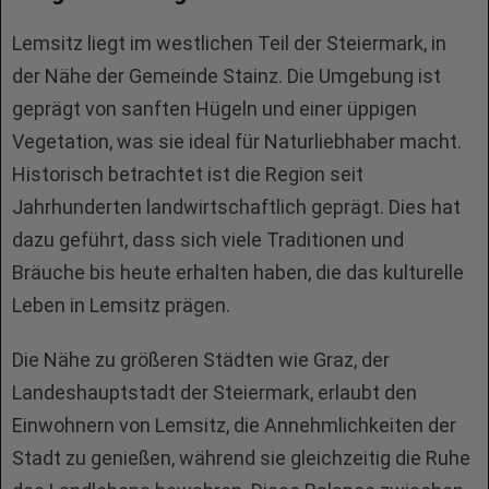
Lemsitz liegt im westlichen Teil der Steiermark, in
der Nähe der Gemeinde Stainz. Die Umgebung ist
geprägt von sanften Hügeln und einer üppigen
Vegetation, was sie ideal für Naturliebhaber macht.
Historisch betrachtet ist die Region seit
Jahrhunderten landwirtschaftlich geprägt. Dies hat
dazu geführt, dass sich viele Traditionen und
Bräuche bis heute erhalten haben, die das kulturelle
Leben in Lemsitz prägen.
Die Nähe zu größeren Städten wie Graz, der
Landeshauptstadt der Steiermark, erlaubt den
Einwohnern von Lemsitz, die Annehmlichkeiten der
Stadt zu genießen, während sie gleichzeitig die Ruhe