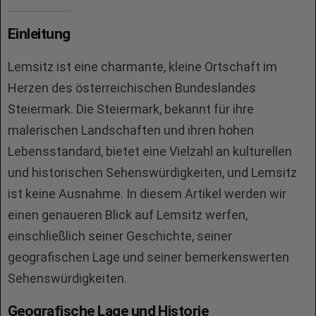
Einleitung
Lemsitz ist eine charmante, kleine Ortschaft im
Herzen des österreichischen Bundeslandes
Steiermark. Die Steiermark, bekannt für ihre
malerischen Landschaften und ihren hohen
Lebensstandard, bietet eine Vielzahl an kulturellen
und historischen Sehenswürdigkeiten, und Lemsitz
ist keine Ausnahme. In diesem Artikel werden wir
einen genaueren Blick auf Lemsitz werfen,
einschließlich seiner Geschichte, seiner
geografischen Lage und seiner bemerkenswerten
Sehenswürdigkeiten.
Geografische Lage und Historie