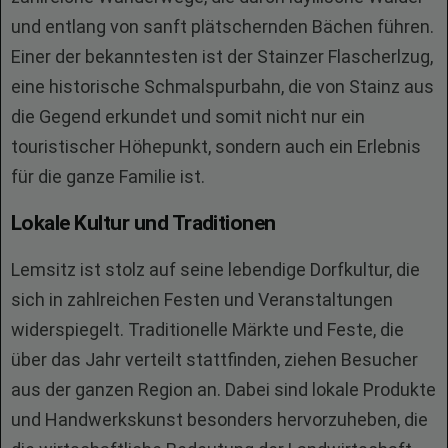
und entlang von sanft plätschernden Bächen führen.
Einer der bekanntesten ist der Stainzer Flascherlzug,
eine historische Schmalspurbahn, die von Stainz aus
die Gegend erkundet und somit nicht nur ein
touristischer Höhepunkt, sondern auch ein Erlebnis
für die ganze Familie ist.
Lokale Kultur und Traditionen
Lemsitz ist stolz auf seine lebendige Dorfkultur, die
sich in zahlreichen Festen und Veranstaltungen
widerspiegelt. Traditionelle Märkte und Feste, die
über das Jahr verteilt stattfinden, ziehen Besucher
aus der ganzen Region an. Dabei sind lokale Produkte
und Handwerkskunst besonders hervorzuheben, die