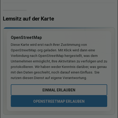
Lemsitz auf der Karte
OpenStreetMap
Diese Karte wird erst nach Ihrer Zustimmung von
OpenStreetMap.org geladen. Mit Klick wird dann eine
Verbindung nach OpenStreetMap hergestellt, was dem
Unternehmen ermöglicht, Ihre Aktivitäten zu verfolgen und zu
protokollieren. Wir haben weder Kenntnis darüber, was genau
mit den Daten geschieht, noch darauf einen Einfluss. Sie
nutzen diesen Dienst auf eigene Verantwortung.
EINMAL ERLAUBEN
OPENSTREETMAP ERLAUBEN