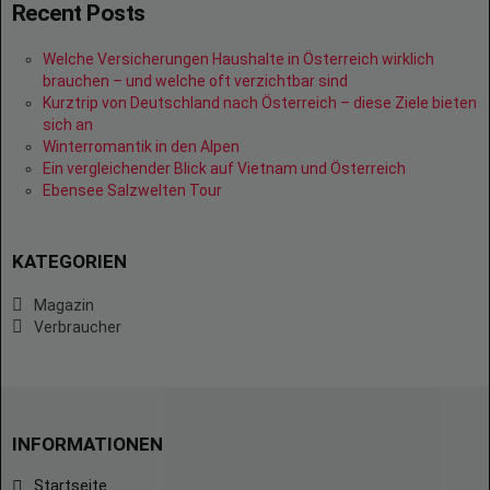
Recent Posts
Welche Versicherungen Haushalte in Österreich wirklich
brauchen – und welche oft verzichtbar sind
Kurztrip von Deutschland nach Österreich – diese Ziele bieten
sich an
Winterromantik in den Alpen
Ein vergleichender Blick auf Vietnam und Österreich
Ebensee Salzwelten Tour
KATEGORIEN
Magazin
Verbraucher
INFORMATIONEN
Startseite