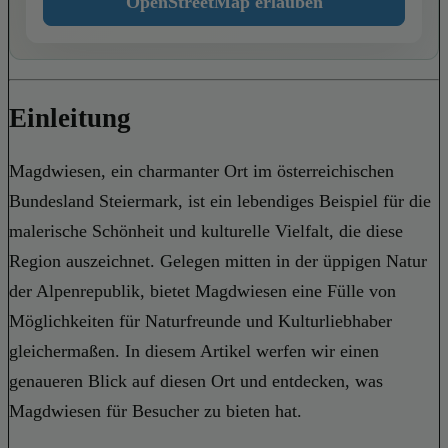
OpenStreetMap erlauben
Einleitung
Magdwiesen, ein charmanter Ort im österreichischen
Bundesland Steiermark, ist ein lebendiges Beispiel für die
malerische Schönheit und kulturelle Vielfalt, die diese
Region auszeichnet. Gelegen mitten in der üppigen Natur
der Alpenrepublik, bietet Magdwiesen eine Fülle von
Möglichkeiten für Naturfreunde und Kulturliebhaber
gleichermaßen. In diesem Artikel werfen wir einen
genaueren Blick auf diesen Ort und entdecken, was
Magdwiesen für Besucher zu bieten hat.