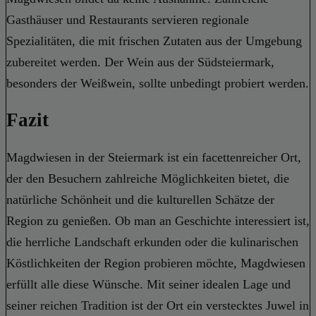
Gasthäuser und Restaurants servieren regionale
Spezialitäten, die mit frischen Zutaten aus der Umgebung
zubereitet werden. Der Wein aus der Südsteiermark,
besonders der Weißwein, sollte unbedingt probiert werden.
Fazit
Magdwiesen in der Steiermark ist ein facettenreicher Ort,
der den Besuchern zahlreiche Möglichkeiten bietet, die
natürliche Schönheit und die kulturellen Schätze der
Region zu genießen. Ob man an Geschichte interessiert ist,
die herrliche Landschaft erkunden oder die kulinarischen
Köstlichkeiten der Region probieren möchte, Magdwiesen
erfüllt alle diese Wünsche. Mit seiner idealen Lage und
seiner reichen Tradition ist der Ort ein verstecktes Juwel in