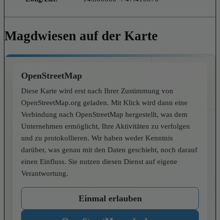
Magdwiesen auf der Karte
OpenStreetMap
Diese Karte wird erst nach Ihrer Zustimmung von
OpenStreetMap.org geladen. Mit Klick wird dann eine
Verbindung nach OpenStreetMap hergestellt, was dem
Unternehmen ermöglicht, Ihre Aktivitäten zu verfolgen
und zu protokollieren. Wir haben weder Kenntnis
darüber, was genau mit den Daten geschieht, noch darauf
einen Einfluss. Sie nutzen diesen Dienst auf eigene
Verantwortung.
Einmal erlauben