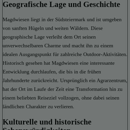
Geografische Lage und Geschichte
Magdwiesen liegt in der Südsteiermark und ist umgeben
von sanften Hügeln und weiten Wäldern. Diese
geographische Lage verleiht dem Ort seinen
unverwechselbaren Charme und macht ihn zu einem
idealen Ausgangspunkt für zahlreiche Outdoor-Aktivitäten.
Historisch gesehen hat Magdwiesen eine interessante
Entwicklung durchlaufen, die bis in die frühen
Jahrhunderte zurückreicht. Ursprünglich ein Agrarzentrum,
hat der Ort im Laufe der Zeit eine Transformation hin zu
einem beliebten Reiseziel vollzogen, ohne dabei seinen
ländlichen Charakter zu verlieren.
Kulturelle und historische