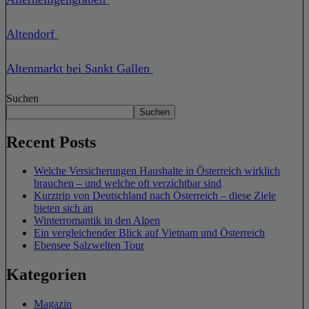
Altendorf
Altenmarkt bei Sankt Gallen
Suchen
Suchen
Recent Posts
Welche Versicherungen Haushalte in Österreich wirklich
brauchen – und welche oft verzichtbar sind
Kurztrip von Deutschland nach Österreich – diese Ziele
bieten sich an
Winterromantik in den Alpen
Ein vergleichender Blick auf Vietnam und Österreich
Ebensee Salzwelten Tour
Kategorien
Magazin