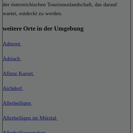
der österreichischen Tourismuslandschaft, das darauf
wartet, entdeckt zu werden.
weitere Orte in der Umgebung
Admont
Adriach
Aflenz Kurort
Aichdorf
Allerheiligen
Allerheiligen im Mürztal
Allerheiligengraben