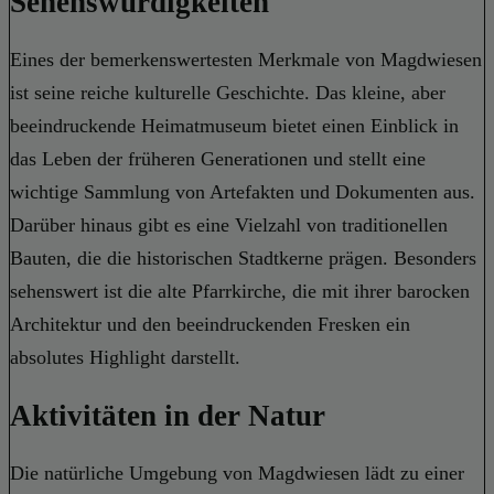
Sehenswürdigkeiten
Eines der bemerkenswertesten Merkmale von Magdwiesen
ist seine reiche kulturelle Geschichte. Das kleine, aber
beeindruckende Heimatmuseum bietet einen Einblick in
das Leben der früheren Generationen und stellt eine
wichtige Sammlung von Artefakten und Dokumenten aus.
Darüber hinaus gibt es eine Vielzahl von traditionellen
Bauten, die die historischen Stadtkerne prägen. Besonders
sehenswert ist die alte Pfarrkirche, die mit ihrer barocken
Architektur und den beeindruckenden Fresken ein
absolutes Highlight darstellt.
Aktivitäten in der Natur
Die natürliche Umgebung von Magdwiesen lädt zu einer