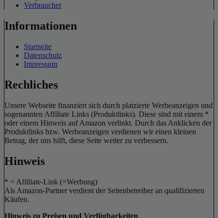
Verbraucher
Informationen
Startseite
Datenschutz
Impressum
Rechliches
Unsere Webseite finanziert sich durch platzierte Werbeanzeigen und
sogenannten Affiliate Links (Produktlinks). Diese sind mit einem *
oder einem Hinweis auf Amazon verlinkt. Durch das Anklicken der
Produktlinks bzw. Werbeanzeigen verdienen wir einen kleinen
Betrag, der uns hilft, diese Seite weiter zu verbessern.
Hinweis
* = Afilliate-Link (=Werbung)
Als Amazon-Partner verdient der Seitenbetreiber an qualifizierten
Käufen.
Hinweis zu Preisen und Verfügbarkeiten