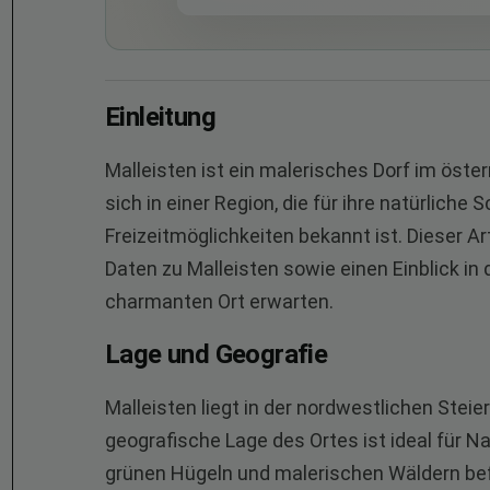
Einleitung
Malleisten ist ein malerisches Dorf im öste
sich in einer Region, die für ihre natürliche
Freizeitmöglichkeiten bekannt ist. Dieser Ar
Daten zu Malleisten sowie einen Einblick in
charmanten Ort erwarten.
Lage und Geografie
Malleisten liegt in der nordwestlichen Steie
geografische Lage des Ortes ist ideal für Na
grünen Hügeln und malerischen Wäldern befi