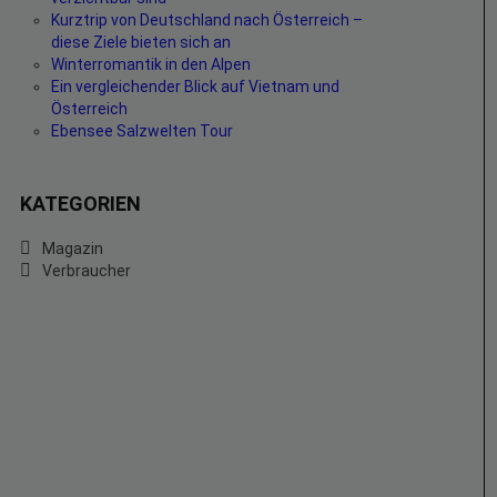
Kurztrip von Deutschland nach Österreich –
diese Ziele bieten sich an
Winterromantik in den Alpen
Ein vergleichender Blick auf Vietnam und
Österreich
Ebensee Salzwelten Tour
KATEGORIEN
Magazin
Verbraucher