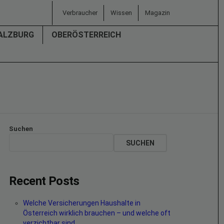
Verbraucher
Wissen
Magazin
ALZBURG
OBERÖSTERREICH
Suchen
SUCHEN
Recent Posts
Welche Versicherungen Haushalte in
Österreich wirklich brauchen – und welche oft
verzichtbar sind