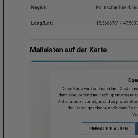
Region:
Politischer Bezirk 
Long/Lat:
15.566670° / 47.583
Malleisten auf der Karte
Ope
Diese Karte wird erst nach Ihrer Zustimm
dann eine Verbindung nach OpenStreetMap 
Aktivitäten zu verfolgen und zu protokollie
den Daten geschieht, noch darauf eine
Ve
EINMAL ERLAUBEN