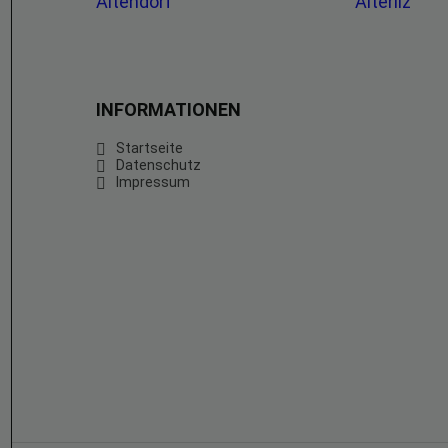
Altendorf
Alterilz
INFORMATIONEN
Startseite
Datenschutz
Impressum