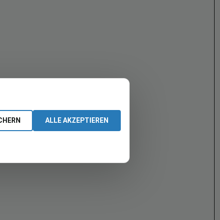
CHERN
ALLE AKZEPTIEREN