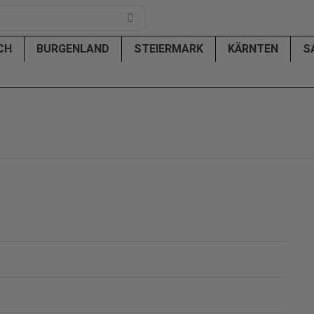
ICH
BURGENLAND
STEIERMARK
KÄRNTEN
S