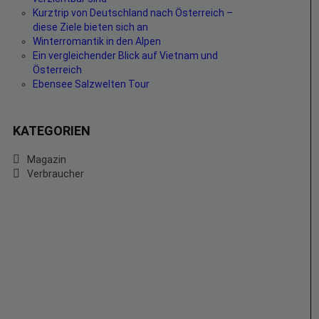
Kurztrip von Deutschland nach Österreich –
diese Ziele bieten sich an
Winterromantik in den Alpen
Ein vergleichender Blick auf Vietnam und
Österreich
Ebensee Salzwelten Tour
KATEGORIEN
Magazin
Verbraucher