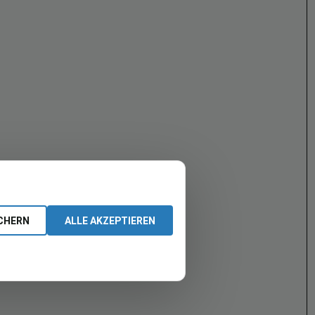
CHERN
ALLE AKZEPTIEREN