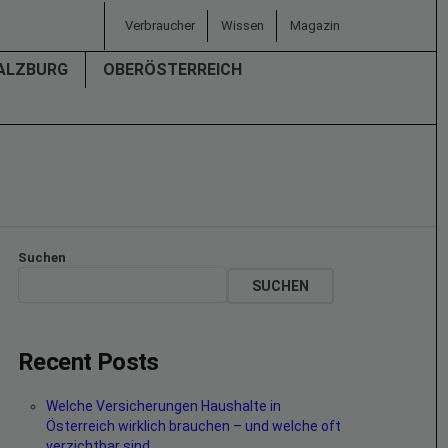
Verbraucher
Wissen
Magazin
ALZBURG
OBERÖSTERREICH
Suchen
SUCHEN
Recent Posts
Welche Versicherungen Haushalte in
Österreich wirklich brauchen – und welche oft
verzichtbar sind