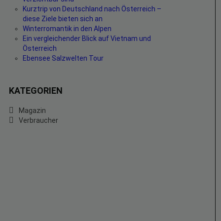
Kurztrip von Deutschland nach Österreich –
diese Ziele bieten sich an
Winterromantik in den Alpen
Ein vergleichender Blick auf Vietnam und
Österreich
Ebensee Salzwelten Tour
KATEGORIEN
Magazin
Verbraucher