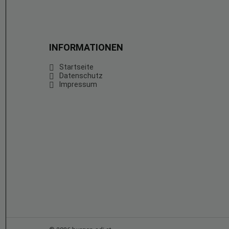
INFORMATIONEN
Startseite
Datenschutz
Impressum