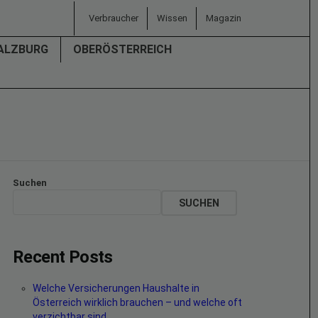
Verbraucher
Wissen
Magazin
ALZBURG
OBERÖSTERREICH
Suchen
SUCHEN
Recent Posts
Welche Versicherungen Haushalte in
Österreich wirklich brauchen – und welche oft
verzichtbar sind