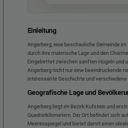
Einleitung
Angerberg, eine beschauliche Gemeinde im ö
durch ihre malerische Lage und den Charme e
Eingebettet zwischen sanften Hügeln und 
Angerberg nicht nur eine beeindruckende na
interessante Geschichte und verschiedene
Geografische Lage und Bevölkeru
Angerberg liegt im Bezirk Kufstein und erst
Quadratkilometern. Der Ort befindet sich a
Meeresspiegel und bietet damit einen ideale