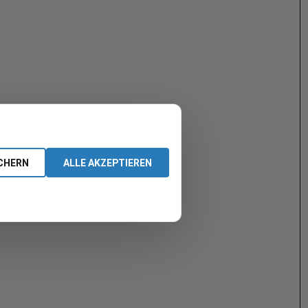
CHERN
ALLE AKZEPTIEREN