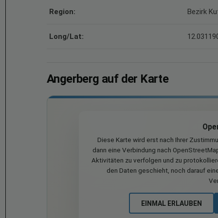
Region:
Bezirk Ku
Long/Lat:
12.031190
Angerberg auf der Karte
Ope
Diese Karte wird erst nach Ihrer Zustimm
dann eine Verbindung nach OpenStreetMap 
Aktivitäten zu verfolgen und zu protokollie
den Daten geschieht, noch darauf eine
Ve
EINMAL ERLAUBEN