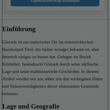
OpenStreetMap erlauben
Einführung
Göriach ist ein malerischer Ort im österreichischen
Bundesland Tirol, der bisher weniger bekannt ist, aber
dennoch einiges zu bieten hat. Gelegen im Bezirk
Kitzbühel, beeindruckt Göriach durch seine idyllische
Lage und seine traditionsreiche Geschichte. In diesem
Artikel werden wir uns näher mit den wichtigsten Daten
und Sehenswürdigkeiten dieser charmanten Gemeinde
befassen.
Lage und Geografie