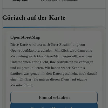
Göriach auf der Karte
OpenStreetMap
Diese Karte wird erst nach Ihrer Zustimmung von
OpenStreetMap.org geladen. Mit Klick wird dann eine
Verbindung nach OpenStreetMap hergestellt, was dem
Unternehmen ermöglicht, Ihre Aktivitäten zu verfolgen
und zu protokollieren. Wir haben weder Kenntnis
darüber, was genau mit den Daten geschieht, noch darauf
einen Einfluss. Sie nutzen diesen Dienst auf eigene
Verantwortung.
Einmal erlauben