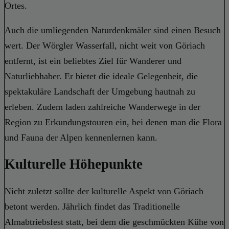
Ortes.
Auch die umliegenden Naturdenkmäler sind einen Besuch
wert. Der Wörgler Wasserfall, nicht weit von Göriach
entfernt, ist ein beliebtes Ziel für Wanderer und
Naturliebhaber. Er bietet die ideale Gelegenheit, die
spektakuläre Landschaft der Umgebung hautnah zu
erleben. Zudem laden zahlreiche Wanderwege in der
Region zu Erkundungstouren ein, bei denen man die Flora
und Fauna der Alpen kennenlernen kann.
Kulturelle Höhepunkte
Nicht zuletzt sollte der kulturelle Aspekt von Göriach
betont werden. Jährlich findet das Traditionelle
Almabtriebsfest statt, bei dem die geschmückten Kühe von