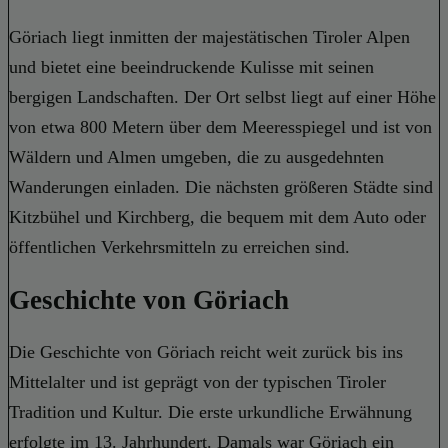
Göriach liegt inmitten der majestätischen Tiroler Alpen
und bietet eine beeindruckende Kulisse mit seinen
bergigen Landschaften. Der Ort selbst liegt auf einer Höhe
von etwa 800 Metern über dem Meeresspiegel und ist von
Wäldern und Almen umgeben, die zu ausgedehnten
Wanderungen einladen. Die nächsten größeren Städte sind
Kitzbühel und Kirchberg, die bequem mit dem Auto oder
öffentlichen Verkehrsmitteln zu erreichen sind.
Geschichte von Göriach
Die Geschichte von Göriach reicht weit zurück bis ins
Mittelalter und ist geprägt von der typischen Tiroler
Tradition und Kultur. Die erste urkundliche Erwähnung
erfolgte im 13. Jahrhundert. Damals war Göriach ein