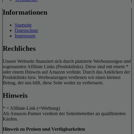
Informationen
Startseite
Datenschutz
Impressum
Rechliches
Unsere Webseite finanziert sich durch platzierte Werbeanzeigen und
sogenannten Affiliate Links (Produktlinks). Diese sind mit einem *
oder einem Hinweis auf Amazon verlinkt. Durch das Anklicken der
Produktlinks bzw. Werbeanzeigen verdienen wir einen kleinen
Betrag, der uns hilft, diese Seite weiter zu verbessern.
Hinweis
* = Afilliate-Link (=Werbung)
Als Amazon-Partner verdient der Seitenbetreiber an qualifizierten
Käufen.
Hinweis zu Preisen und Verfügbarkeiten