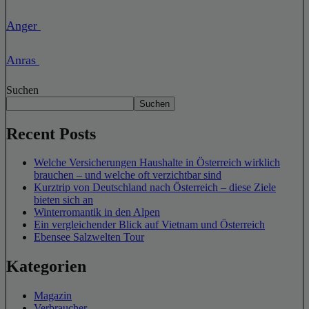
Anger
Anras
Suchen
Suchen
Recent Posts
Welche Versicherungen Haushalte in Österreich wirklich
brauchen – und welche oft verzichtbar sind
Kurztrip von Deutschland nach Österreich – diese Ziele
bieten sich an
Winterromantik in den Alpen
Ein vergleichender Blick auf Vietnam und Österreich
Ebensee Salzwelten Tour
Kategorien
Magazin
Verbraucher