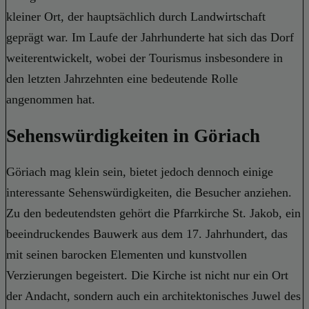
kleiner Ort, der hauptsächlich durch Landwirtschaft
geprägt war. Im Laufe der Jahrhunderte hat sich das Dorf
weiterentwickelt, wobei der Tourismus insbesondere in
den letzten Jahrzehnten eine bedeutende Rolle
angenommen hat.
Sehenswürdigkeiten in Göriach
Göriach mag klein sein, bietet jedoch dennoch einige
interessante Sehenswürdigkeiten, die Besucher anziehen.
Zu den bedeutendsten gehört die Pfarrkirche St. Jakob, ein
beeindruckendes Bauwerk aus dem 17. Jahrhundert, das
mit seinen barocken Elementen und kunstvollen
Verzierungen begeistert. Die Kirche ist nicht nur ein Ort
der Andacht, sondern auch ein architektonisches Juwel des