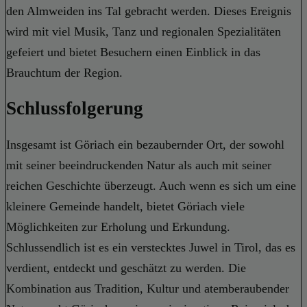
den Almweiden ins Tal gebracht werden. Dieses Ereignis
wird mit viel Musik, Tanz und regionalen Spezialitäten
gefeiert und bietet Besuchern einen Einblick in das
Brauchtum der Region.
Schlussfolgerung
Insgesamt ist Göriach ein bezaubernder Ort, der sowohl
mit seiner beeindruckenden Natur als auch mit seiner
reichen Geschichte überzeugt. Auch wenn es sich um eine
kleinere Gemeinde handelt, bietet Göriach viele
Möglichkeiten zur Erholung und Erkundung.
Schlussendlich ist es ein verstecktes Juwel in Tirol, das es
verdient, entdeckt und geschätzt zu werden. Die
Kombination aus Tradition, Kultur und atemberaubender