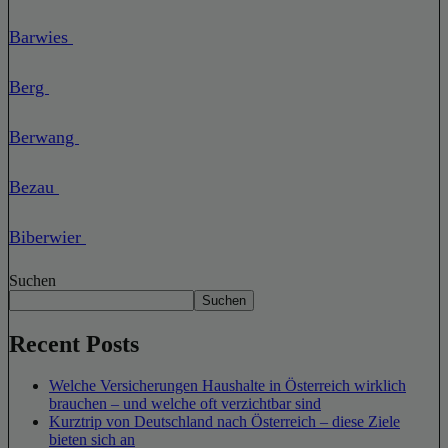
Barwies
Berg
Berwang
Bezau
Biberwier
Suchen
Suchen
Recent Posts
Welche Versicherungen Haushalte in Österreich wirklich
brauchen – und welche oft verzichtbar sind
Kurztrip von Deutschland nach Österreich – diese Ziele
bieten sich an