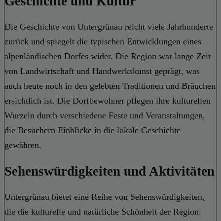
Geschichte und Kultur
Die Geschichte von Untergrünau reicht viele Jahrhunderte
zurück und spiegelt die typischen Entwicklungen eines
alpenländischen Dorfes wider. Die Region war lange Zeit
von Landwirtschaft und Handwerkskunst geprägt, was
auch heute noch in den gelebten Traditionen und Bräuchen
ersichtlich ist. Die Dorfbewohner pflegen ihre kulturellen
Wurzeln durch verschiedene Feste und Veranstaltungen,
die Besuchern Einblicke in die lokale Geschichte
gewähren.
Sehenswürdigkeiten und Aktivitäten
Untergrünau bietet eine Reihe von Sehenswürdigkeiten,
die die kulturelle und natürliche Schönheit der Region