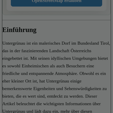
OpenStreetMap erlauben
Einführung
Untergrünau ist ein malerisches Dorf im Bundesland Tirol,
das in der faszinierenden Landschaft Österreichs
eingebettet ist. Mit seinen idyllischen Umgebungen bietet
es sowohl Einheimischen als auch Besuchern eine
friedliche und entspannende Atmosphäre. Obwohl es ein
eher kleiner Ort ist, hat Untergrünau einige
bemerkenswerte Eigenheiten und Sehenswürdigkeiten zu
bieten, die es wert sind, entdeckt zu werden. Dieser
Artikel beleuchtet die wichtigsten Informationen über
Untergrünau und lädt dazu ein, mehr über diesen