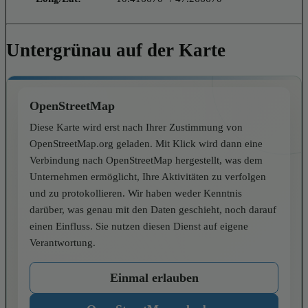
Untergrünau auf der Karte
OpenStreetMap
Diese Karte wird erst nach Ihrer Zustimmung von
OpenStreetMap.org geladen. Mit Klick wird dann eine
Verbindung nach OpenStreetMap hergestellt, was dem
Unternehmen ermöglicht, Ihre Aktivitäten zu verfolgen
und zu protokollieren. Wir haben weder Kenntnis
darüber, was genau mit den Daten geschieht, noch darauf
einen Einfluss. Sie nutzen diesen Dienst auf eigene
Verantwortung.
Einmal erlauben