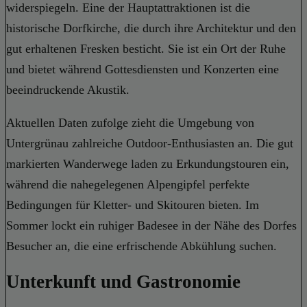
widerspiegeln. Eine der Hauptattraktionen ist die
historische Dorfkirche, die durch ihre Architektur und den
gut erhaltenen Fresken besticht. Sie ist ein Ort der Ruhe
und bietet während Gottesdiensten und Konzerten eine
beeindruckende Akustik.
Aktuellen Daten zufolge zieht die Umgebung von
Untergrünau zahlreiche Outdoor-Enthusiasten an. Die gut
markierten Wanderwege laden zu Erkundungstouren ein,
während die nahegelegenen Alpengipfel perfekte
Bedingungen für Kletter- und Skitouren bieten. Im
Sommer lockt ein ruhiger Badesee in der Nähe des Dorfes
Besucher an, die eine erfrischende Abkühlung suchen.
Unterkunft und Gastronomie