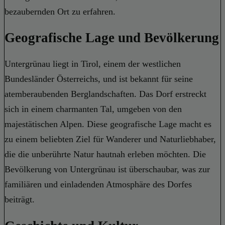
bezaubernden Ort zu erfahren.
Geografische Lage und Bevölkerung
Untergrünau liegt in Tirol, einem der westlichen
Bundesländer Österreichs, und ist bekannt für seine
atemberaubenden Berglandschaften. Das Dorf erstreckt
sich in einem charmanten Tal, umgeben von den
majestätischen Alpen. Diese geografische Lage macht es
zu einem beliebten Ziel für Wanderer und Naturliebhaber,
die die unberührte Natur hautnah erleben möchten. Die
Bevölkerung von Untergrünau ist überschaubar, was zur
familiären und einladenden Atmosphäre des Dorfes
beiträgt.