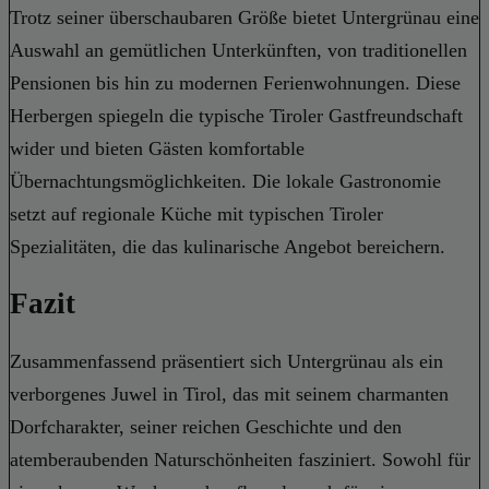
Trotz seiner überschaubaren Größe bietet Untergrünau eine
Auswahl an gemütlichen Unterkünften, von traditionellen
Pensionen bis hin zu modernen Ferienwohnungen. Diese
Herbergen spiegeln die typische Tiroler Gastfreundschaft
wider und bieten Gästen komfortable
Übernachtungsmöglichkeiten. Die lokale Gastronomie
setzt auf regionale Küche mit typischen Tiroler
Spezialitäten, die das kulinarische Angebot bereichern.
Fazit
Zusammenfassend präsentiert sich Untergrünau als ein
verborgenes Juwel in Tirol, das mit seinem charmanten
Dorfcharakter, seiner reichen Geschichte und den
atemberaubenden Naturschönheiten fasziniert. Sowohl für