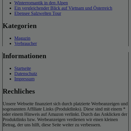
Winterromantik in den Alpen
Ein vergleichender Blick auf Vietnam und Österreich
Ebensee Salzwelten Tour
Kategorien
Magazin
Verbraucher
Informationen
Startseite
Datenschutz
Impressum
Rechliches
Unsere Webseite finanziert sich durch platzierte Werbeanzeigen und
sogenannten Affiliate Links (Produktlinks). Diese sind mit einem *
oder einem Hinweis auf Amazon verlinkt. Durch das Anklicken der
Produktlinks bzw. Werbeanzeigen verdienen wir einen kleinen
Betrag, der uns hilft, diese Seite weiter zu verbessern.