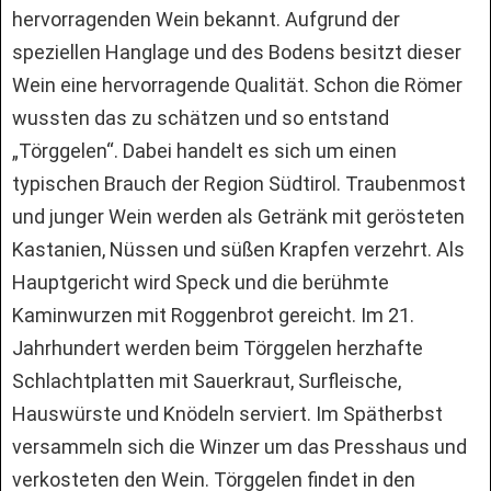
hervorragenden Wein bekannt. Aufgrund der
speziellen Hanglage und des Bodens besitzt dieser
Wein eine hervorragende Qualität. Schon die Römer
wussten das zu schätzen und so entstand
„Törggelen“. Dabei handelt es sich um einen
typischen Brauch der Region Südtirol. Traubenmost
und junger Wein werden als Getränk mit gerösteten
Kastanien, Nüssen und süßen Krapfen verzehrt. Als
Hauptgericht wird Speck und die berühmte
Kaminwurzen mit Roggenbrot gereicht. Im 21.
Jahrhundert werden beim Törggelen herzhafte
Schlachtplatten mit Sauerkraut, Surfleische,
Hauswürste und Knödeln serviert. Im Spätherbst
versammeln sich die Winzer um das Presshaus und
verkosteten den Wein. Törggelen findet in den