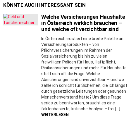
KÖNNTE AUCH INTERESSANT SEIN
Welche Versicherungen Haushalte
in Österreich wirklich brauchen –
und welche oft verzichtbar sind
In Österreich existiert eine breite Palette an
Versicherungsprodukten – von
Pflichtversicherungen im Rahmen der
Sozialversicherung bis hin zu vielen
freiwilligen Policen für Haus, Haftpflicht,
Risikoabsicherungen und mehr. Für Haushalte
stellt sich oft die Frage: Welche
Absicherungen sind unverzichtbar — und wo
zahle ich schlicht für Sicherheit, die ich längst
durch gesetzliche Leistungen oder gesunden
Menschenverstand hätte? Um diese Frage
seriös zu beantworten, braucht es eine
faktenbasierte, kritische Analyse – frei […]
WEITERLESEN