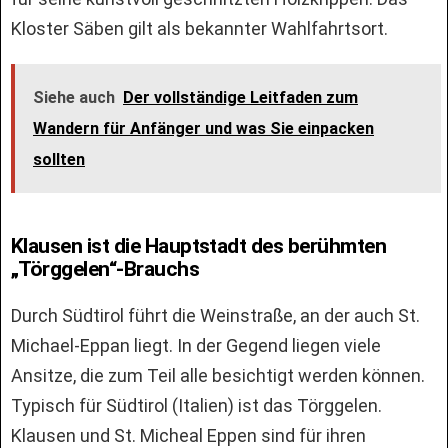
Kloster Säben gilt als bekannter Wahlfahrtsort.
Siehe auch
Der vollständige Leitfaden zum
Wandern für Anfänger und was Sie einpacken
sollten
Klausen ist die Hauptstadt des berühmten
„Törggelen“-Brauchs
Durch Südtirol führt die Weinstraße, an der auch St.
Michael-Eppan liegt. In der Gegend liegen viele
Ansitze, die zum Teil alle besichtigt werden können.
Typisch für Südtirol (Italien) ist das Törggelen.
Klausen und St. Micheal Eppen sind für ihren