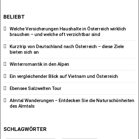
BELIEBT
Welche Versicherungen Haushalte in Österreich wirklich
brauchen – und welche oft verzichtbar sind
Kurztrip von Deutschland nach Österreich – diese Ziele
bieten sich an
Winterromantik in den Alpen
Ein vergleichender Blick auf Vietnam und Österreich
Ebensee Salzwelten Tour
Almtal Wanderungen – Entdecken Sie die Naturschönheiten
des Almtals
SCHLAGWÖRTER