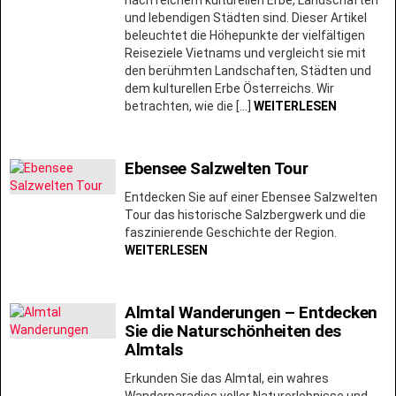
und lebendigen Städten sind. Dieser Artikel
beleuchtet die Höhepunkte der vielfältigen
Reiseziele Vietnams und vergleicht sie mit
den berühmten Landschaften, Städten und
dem kulturellen Erbe Österreichs. Wir
betrachten, wie die […]
WEITERLESEN
Ebensee Salzwelten Tour
Entdecken Sie auf einer Ebensee Salzwelten
Tour das historische Salzbergwerk und die
faszinierende Geschichte der Region.
WEITERLESEN
Almtal Wanderungen – Entdecken
Sie die Naturschönheiten des
Almtals
Erkunden Sie das Almtal, ein wahres
Wanderparadies voller Naturerlebnisse und