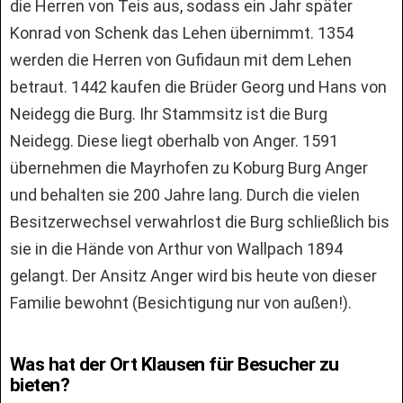
die Herren von Teis aus, sodass ein Jahr später
Konrad von Schenk das Lehen übernimmt. 1354
werden die Herren von Gufidaun mit dem Lehen
betraut. 1442 kaufen die Brüder Georg und Hans von
Neidegg die Burg. Ihr Stammsitz ist die Burg
Neidegg. Diese liegt oberhalb von Anger. 1591
übernehmen die Mayrhofen zu Koburg Burg Anger
und behalten sie 200 Jahre lang. Durch die vielen
Besitzerwechsel verwahrlost die Burg schließlich bis
sie in die Hände von Arthur von Wallpach 1894
gelangt. Der Ansitz Anger wird bis heute von dieser
Familie bewohnt (Besichtigung nur von außen!).
Was hat der Ort Klausen für Besucher zu
bieten?