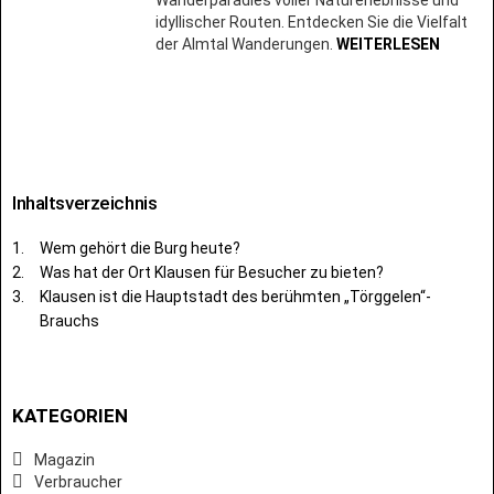
idyllischer Routen. Entdecken Sie die Vielfalt
der Almtal Wanderungen.
WEITERLESEN
Inhaltsverzeichnis
Wem gehört die Burg heute?
Was hat der Ort Klausen für Besucher zu bieten?
Klausen ist die Hauptstadt des berühmten „Törggelen“-
Brauchs
KATEGORIEN
Magazin
Verbraucher