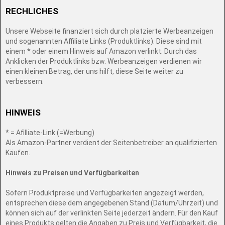
RECHLICHES
Unsere Webseite finanziert sich durch platzierte Werbeanzeigen
und sogenannten Affiliate Links (Produktlinks). Diese sind mit
einem * oder einem Hinweis auf Amazon verlinkt. Durch das
Anklicken der Produktlinks bzw. Werbeanzeigen verdienen wir
einen kleinen Betrag, der uns hilft, diese Seite weiter zu
verbessern.
HINWEIS
* = Afilliate-Link (=Werbung)
Als Amazon-Partner verdient der Seitenbetreiber an qualifizierten
Käufen.
Hinweis zu Preisen und Verfügbarkeiten
Sofern Produktpreise und Verfügbarkeiten angezeigt werden,
entsprechen diese dem angegebenen Stand (Datum/Uhrzeit) und
können sich auf der verlinkten Seite jederzeit ändern. Für den Kauf
eines Produkts gelten die Angaben zu Preis und Verfügbarkeit, die