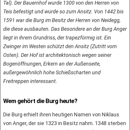
Tal). Der Bauernhof wurde 1300 von den Herren von
Teis befestigt und wurde so zum Ansitz. Von 1442 bis
1591 war die Burg im Besitz der Herren von Neidegg,
die diese ausbauten. Das Besondere an der Burg Anger
liegt in ihrem Grundriss, der trapezförmig ist. Ein
Zwinger im Westen schützt den Ansitz (Zutritt vom
Osten). Der Hof ist architektonisch wegen seiner
Bogenöffnungen, Erkern an der Außenseite,
außergewöhnlich hohe Schießscharten und
Freitreppen interessant.
Wem gehört die Burg heute?
Die Burg erhielt ihren heutigen Namen von Niklaus
von Anger, der sie 1323 in Besitz nahm. 1348 sterben