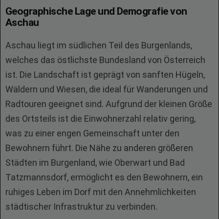
Geographische Lage und Demografie von
Aschau
Aschau liegt im südlichen Teil des Burgenlands,
welches das östlichste Bundesland von Österreich
ist. Die Landschaft ist geprägt von sanften Hügeln,
Wäldern und Wiesen, die ideal für Wanderungen und
Radtouren geeignet sind. Aufgrund der kleinen Größe
des Ortsteils ist die Einwohnerzahl relativ gering,
was zu einer engen Gemeinschaft unter den
Bewohnern führt. Die Nähe zu anderen größeren
Städten im Burgenland, wie Oberwart und Bad
Tatzmannsdorf, ermöglicht es den Bewohnern, ein
ruhiges Leben im Dorf mit den Annehmlichkeiten
städtischer Infrastruktur zu verbinden.