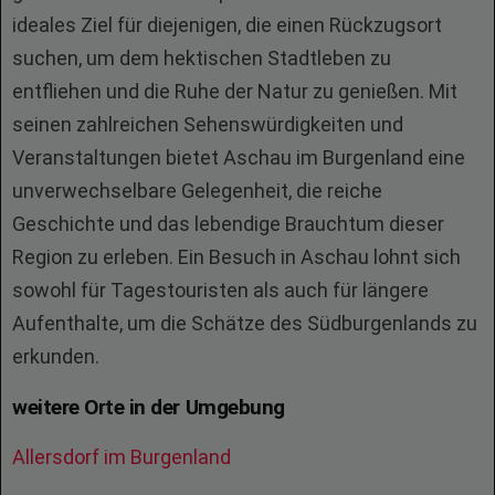
ideales Ziel für diejenigen, die einen Rückzugsort
suchen, um dem hektischen Stadtleben zu
entfliehen und die Ruhe der Natur zu genießen. Mit
seinen zahlreichen Sehenswürdigkeiten und
Veranstaltungen bietet Aschau im Burgenland eine
unverwechselbare Gelegenheit, die reiche
Geschichte und das lebendige Brauchtum dieser
Region zu erleben. Ein Besuch in Aschau lohnt sich
sowohl für Tagestouristen als auch für längere
Aufenthalte, um die Schätze des Südburgenlands zu
erkunden.
weitere Orte in der Umgebung
Allersdorf im Burgenland