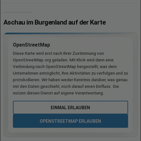
Aschau im Burgenland auf der Karte
OpenStreetMap
Diese Karte wird erst nach Ihrer Zustimmung von
OpenStreetMap.org geladen. Mit Klick wird dann eine
Verbindung nach OpenStreetMap hergestellt, was dem
Unternehmen ermöglicht, Ihre Aktivitäten zu verfolgen und zu
protokollieren. Wir haben weder Kenntnis darüber, was genau
mit den Daten geschieht, noch darauf einen Einfluss. Sie
nutzen diesen Dienst auf eigene Verantwortung.
EINMAL ERLAUBEN
OPENSTREETMAP ERLAUBEN