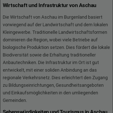
Wirtschaft und Infrastruktur von Aschau
Die Wirtschaft von Aschau im Burgenland basiert
vorwiegend auf der Landwirtschaft und dem lokalen
Kleingewerbe. Traditionelle Landwirtschaftsformen
dominieren die Region, wobei viele Betriebe auf
biologische Produktion setzen. Dies fördert die lokale
Biodiversität sowie die Erhaltung traditioneller
Anbautechniken. Die Infrastruktur im Ort ist gut
entwickelt, mit einer soliden Anbindung an das
regionale Verkehrsnetz. Dies erleichtert den Zugang
zu Bildungseinrichtungen, Gesundheitsangeboten
und Einkaufsmöglichkeiten in den umliegenden
Gemeinden.
Sehenswürdigkeiten und Tourismus in Aschau