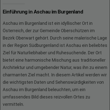
Einführung in Aschau im Burgenland
Aschau im Burgenland ist ein idyllischer Ort in
Österreich, der zur Gemeinde Oberschützen im
Bezirk Oberwart gehört. Durch seine malerische Lage
in der Region Südburgenland ist Aschau ein beliebtes
Ziel für Naturliebhaber und Ruhesuchende. Der Ort
bietet eine harmonische Mischung aus traditioneller
Architektur und umgebender Natur, was ihn zu einem
charmanten Ziel macht. In diesem Artikel werden wir
die wichtigsten Daten und Sehenswürdigkeiten von
Aschau im Burgenland beleuchten, um ein
umfassendes Bild dieses reizvollen Ortes zu
vermitteln.