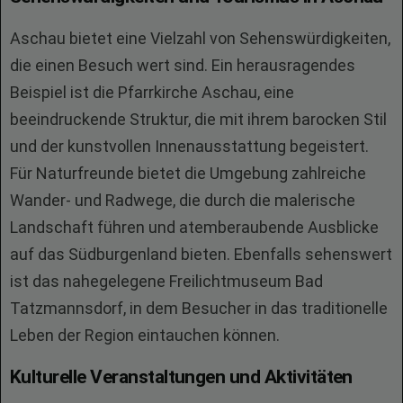
Aschau bietet eine Vielzahl von Sehenswürdigkeiten,
die einen Besuch wert sind. Ein herausragendes
Beispiel ist die Pfarrkirche Aschau, eine
beeindruckende Struktur, die mit ihrem barocken Stil
und der kunstvollen Innenausstattung begeistert.
Für Naturfreunde bietet die Umgebung zahlreiche
Wander- und Radwege, die durch die malerische
Landschaft führen und atemberaubende Ausblicke
auf das Südburgenland bieten. Ebenfalls sehenswert
ist das nahegelegene Freilichtmuseum Bad
Tatzmannsdorf, in dem Besucher in das traditionelle
Leben der Region eintauchen können.
Kulturelle Veranstaltungen und Aktivitäten