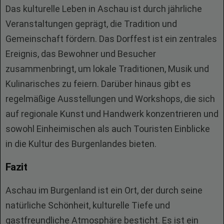
Das kulturelle Leben in Aschau ist durch jährliche
Veranstaltungen geprägt, die Tradition und
Gemeinschaft fördern. Das Dorffest ist ein zentrales
Ereignis, das Bewohner und Besucher
zusammenbringt, um lokale Traditionen, Musik und
Kulinarisches zu feiern. Darüber hinaus gibt es
regelmäßige Ausstellungen und Workshops, die sich
auf regionale Kunst und Handwerk konzentrieren und
sowohl Einheimischen als auch Touristen Einblicke
in die Kultur des Burgenlandes bieten.
Fazit
Aschau im Burgenland ist ein Ort, der durch seine
natürliche Schönheit, kulturelle Tiefe und
gastfreundliche Atmosphäre besticht. Es ist ein