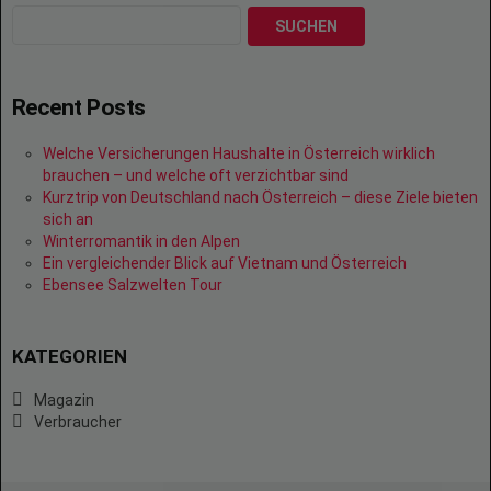
SUCHEN
Recent Posts
Welche Versicherungen Haushalte in Österreich wirklich
brauchen – und welche oft verzichtbar sind
Kurztrip von Deutschland nach Österreich – diese Ziele bieten
sich an
Winterromantik in den Alpen
Ein vergleichender Blick auf Vietnam und Österreich
Ebensee Salzwelten Tour
KATEGORIEN
Magazin
Verbraucher