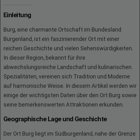
Einleitung
Burg, eine charmante Ortschaft im Bundesland
Burgenland, ist ein faszinierender Ort mit einer
reichen Geschichte und vielen Sehenswürdigkeiten.
In dieser Region, bekannt für ihre
abwechslungsreiche Landschaft und kulinarischen
Spezialitäten, vereinen sich Tradition und Moderne
auf harmonische Weise. In diesem Artikel werden wir
einige der wichtigsten Daten über den Ort Burg sowie
seine bemerkenswerten Attraktionen erkunden.
Geographische Lage und Geschichte
Der Ort Burg liegt im Südburgenland, nahe der Grenze