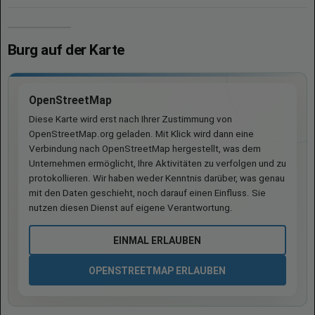
Burg auf der Karte
OpenStreetMap
Diese Karte wird erst nach Ihrer Zustimmung von
OpenStreetMap.org geladen. Mit Klick wird dann eine
Verbindung nach OpenStreetMap hergestellt, was dem
Unternehmen ermöglicht, Ihre Aktivitäten zu verfolgen und zu
protokollieren. Wir haben weder Kenntnis darüber, was genau
mit den Daten geschieht, noch darauf einen Einfluss. Sie
nutzen diesen Dienst auf eigene Verantwortung.
EINMAL ERLAUBEN
OPENSTREETMAP ERLAUBEN