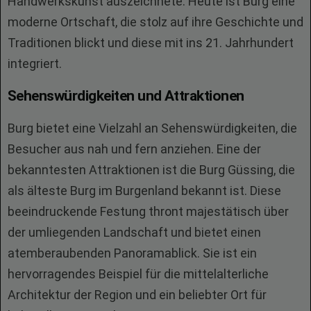
Handwerkskunst auszeichnete. Heute ist Burg eine
moderne Ortschaft, die stolz auf ihre Geschichte und
Traditionen blickt und diese mit ins 21. Jahrhundert
integriert.
Sehenswürdigkeiten und Attraktionen
Burg bietet eine Vielzahl an Sehenswürdigkeiten, die
Besucher aus nah und fern anziehen. Eine der
bekanntesten Attraktionen ist die Burg Güssing, die
als älteste Burg im Burgenland bekannt ist. Diese
beeindruckende Festung thront majestätisch über
der umliegenden Landschaft und bietet einen
atemberaubenden Panoramablick. Sie ist ein
hervorragendes Beispiel für die mittelalterliche
Architektur der Region und ein beliebter Ort für