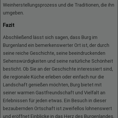
Weinherstellungsprozess und die Traditionen, die ihn
umgeben.
Fazit
Abschließend lässt sich sagen, dass Burg im
Burgenland ein bemerkenswerter Ort ist, der durch
seine reiche Geschichte, seine beeindruckenden
Sehenswürdigkeiten und seine natürliche Schönheit
besticht. Ob Sie an der Geschichte interessiert sind,
die regionale Küche erleben oder einfach nur die
Landschaft genießen möchten, Burg bietet mit
seiner warmen Gastfreundschaft und Vielfalt an
Erlebnissen für jeden etwas. Ein Besuch in dieser
bezaubernden Ortschaft ist zweifellos lohnenswert
und eröffnet Einblicke in das Herz des Burgenlandes.