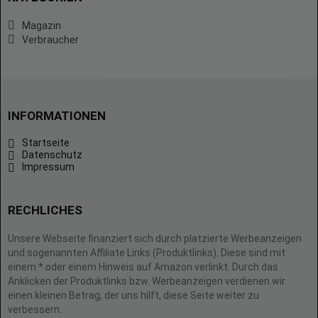
Magazin
Verbraucher
INFORMATIONEN
Startseite
Datenschutz
Impressum
RECHLICHES
Unsere Webseite finanziert sich durch platzierte Werbeanzeigen
und sogenannten Affiliate Links (Produktlinks). Diese sind mit
einem * oder einem Hinweis auf Amazon verlinkt. Durch das
Anklicken der Produktlinks bzw. Werbeanzeigen verdienen wir
einen kleinen Betrag, der uns hilft, diese Seite weiter zu
verbessern.