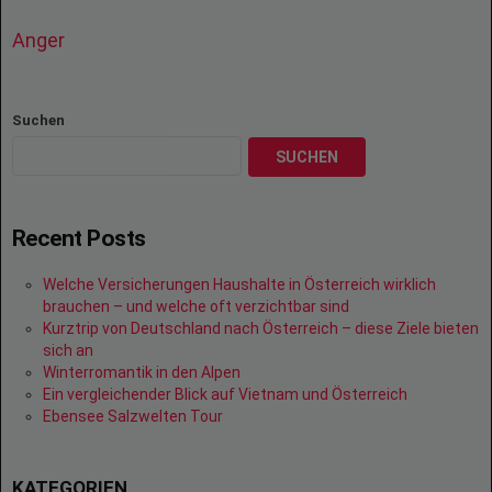
Anger
Suchen
SUCHEN
Recent Posts
Welche Versicherungen Haushalte in Österreich wirklich
brauchen – und welche oft verzichtbar sind
Kurztrip von Deutschland nach Österreich – diese Ziele bieten
sich an
Winterromantik in den Alpen
Ein vergleichender Blick auf Vietnam und Österreich
Ebensee Salzwelten Tour
KATEGORIEN