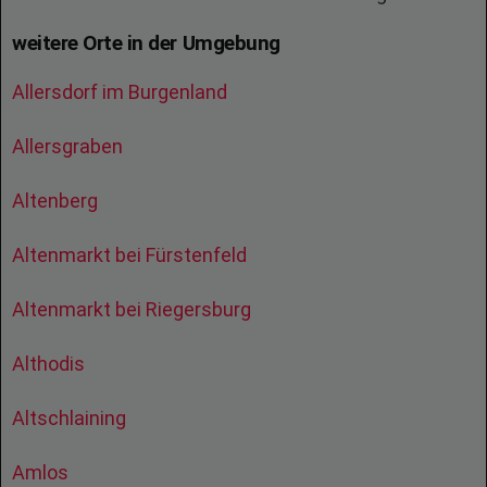
weitere Orte in der Umgebung
Allersdorf im Burgenland
Allersgraben
Altenberg
Altenmarkt bei Fürstenfeld
Altenmarkt bei Riegersburg
Althodis
Altschlaining
Amlos