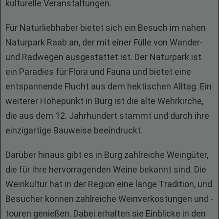
kulturelle Veranstaltungen.
Für Naturliebhaber bietet sich ein Besuch im nahen
Naturpark Raab an, der mit einer Fülle von Wander-
und Radwegen ausgestattet ist. Der Naturpark ist
ein Paradies für Flora und Fauna und bietet eine
entspannende Flucht aus dem hektischen Alltag. Ein
weiterer Höhepunkt in Burg ist die alte Wehrkirche,
die aus dem 12. Jahrhundert stammt und durch ihre
einzigartige Bauweise beeindruckt.
Darüber hinaus gibt es in Burg zahlreiche Weingüter,
die für ihre hervorragenden Weine bekannt sind. Die
Weinkultur hat in der Region eine lange Tradition, und
Besucher können zahlreiche Weinverkostungen und -
touren genießen. Dabei erhalten sie Einblicke in den