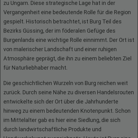
zu Ungarn. Diese strategische Lage hat in der
Vergangenheit eine bedeutende Rolle für die Region
gespielt. Historisch betrachtet, ist Burg Teil des
Bezirks Güssing, der im föderalen Gefüge des
Burgenlands eine wichtige Rolle einnimmt. Der Ort ist
von malerischer Landschaft und einer ruhigen
Atmosphäre geprägt, die ihn zu einem beliebten Ziel
für Naturliebhaber macht.
Die geschichtlichen Wurzeln von Burg reichen weit
zurück. Durch seine Nähe zu diversen Handelsrouten
entwickelte sich der Ort über die Jahrhunderte
hinweg zu einem bedeutenden Knotenpunkt. Schon
im Mittelalter gab es hier eine Siedlung, die sich
durch landwirtschaftliche Produkte und