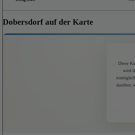
Dobersdorf auf der Karte
Diese Ka
wird 
ermöglich
darüber, 