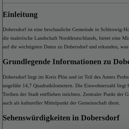
Einleitung
Dobersdorf ist eine beschauliche Gemeinde in Schleswig-Hols
die malerische Landschaft Norddeutschlands, bietet eine M
auf die wichtigsten Daten zu Dobersdorf und erkunden, was
Grundlegende Informationen zu Dob
Dobersdorf liegt im Kreis Plön und ist Teil des Amtes Probs
ungefähr 14,7 Quadratkilometern. Die Einwohnerzahl liegt b
Treiben der Stadt entfliehen möchten. Zentraler Punkt der G
auch als kultureller Mittelpunkt der Gemeinschaft dient.
Sehenswürdigkeiten in Dobersdorf