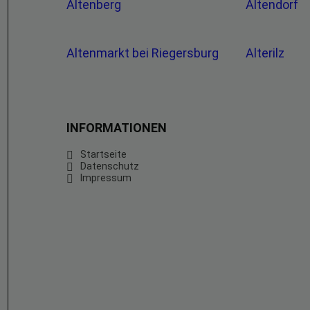
Altenberg
Altendorf
Altenmarkt bei Riegersburg
Alterilz
INFORMATIONEN
Startseite
Datenschutz
Impressum