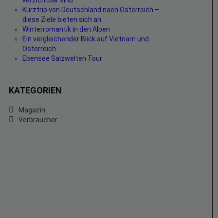
verzichtbar sind
Kurztrip von Deutschland nach Österreich –
diese Ziele bieten sich an
Winterromantik in den Alpen
Ein vergleichender Blick auf Vietnam und
Österreich
Ebensee Salzwelten Tour
KATEGORIEN
Magazin
Verbraucher