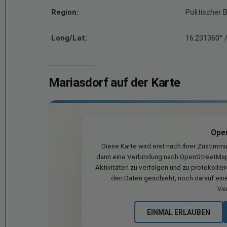
Region:
Politischer 
Long/Lat:
16.231360° 
Mariasdorf auf der Karte
Ope
Diese Karte wird erst nach Ihrer Zustimm
dann eine Verbindung nach OpenStreetMap 
Aktivitäten zu verfolgen und zu protokollie
den Daten geschieht, noch darauf eine
Ve
EINMAL ERLAUBEN