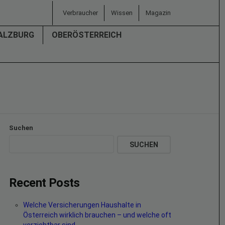
Verbraucher
Wissen
Magazin
ALZBURG
OBERÖSTERREICH
Suchen
SUCHEN
Recent Posts
Welche Versicherungen Haushalte in
Österreich wirklich brauchen – und welche oft