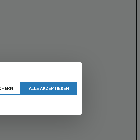
CHERN
ALLE AKZEPTIEREN