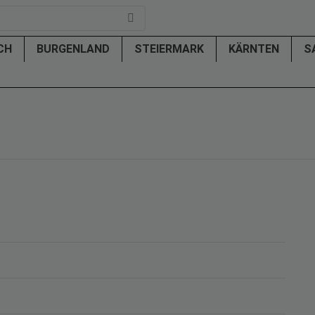
ICH
BURGENLAND
STEIERMARK
KÄRNTEN
S