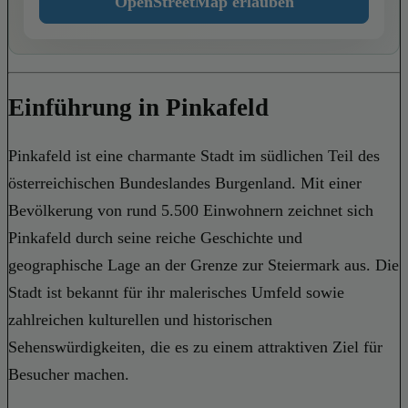
OpenStreetMap erlauben
Einführung in Pinkafeld
Pinkafeld ist eine charmante Stadt im südlichen Teil des
österreichischen Bundeslandes Burgenland. Mit einer
Bevölkerung von rund 5.500 Einwohnern zeichnet sich
Pinkafeld durch seine reiche Geschichte und
geographische Lage an der Grenze zur Steiermark aus. Die
Stadt ist bekannt für ihr malerisches Umfeld sowie
zahlreichen kulturellen und historischen
Sehenswürdigkeiten, die es zu einem attraktiven Ziel für
Besucher machen.