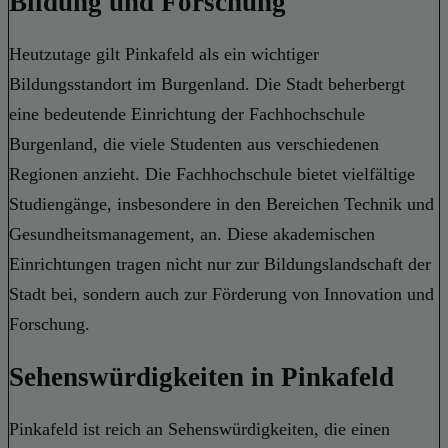
Bildung und Forschung
Heutzutage gilt Pinkafeld als ein wichtiger
Bildungsstandort im Burgenland. Die Stadt beherbergt
eine bedeutende Einrichtung der Fachhochschule
Burgenland, die viele Studenten aus verschiedenen
Regionen anzieht. Die Fachhochschule bietet vielfältige
Studiengänge, insbesondere in den Bereichen Technik und
Gesundheitsmanagement, an. Diese akademischen
Einrichtungen tragen nicht nur zur Bildungslandschaft der
Stadt bei, sondern auch zur Förderung von Innovation und
Forschung.
Sehenswürdigkeiten in Pinkafeld
Pinkafeld ist reich an Sehenswürdigkeiten, die einen