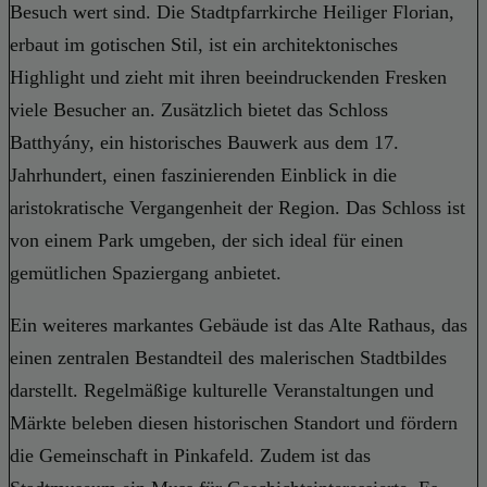
Besuch wert sind. Die Stadtpfarrkirche Heiliger Florian,
erbaut im gotischen Stil, ist ein architektonisches
Highlight und zieht mit ihren beeindruckenden Fresken
viele Besucher an. Zusätzlich bietet das Schloss
Batthyány, ein historisches Bauwerk aus dem 17.
Jahrhundert, einen faszinierenden Einblick in die
aristokratische Vergangenheit der Region. Das Schloss ist
von einem Park umgeben, der sich ideal für einen
gemütlichen Spaziergang anbietet.
Ein weiteres markantes Gebäude ist das Alte Rathaus, das
einen zentralen Bestandteil des malerischen Stadtbildes
darstellt. Regelmäßige kulturelle Veranstaltungen und
Märkte beleben diesen historischen Standort und fördern
die Gemeinschaft in Pinkafeld. Zudem ist das