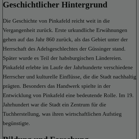
Geschichtlicher Hintergrund
Die Geschichte von Pinkafeld reicht weit in die
Vergangenheit zurück. Erste urkundliche Erwähnungen
gehen auf das Jahr 860 zurück, als das Gebiet unter der
Herrschaft des Adelsgeschlechtes der Güssinger stand.
Später wurde es Teil der habsburgischen Ländereien.
Pinkafeld erlebte im Laufe der Jahrhunderte verschiedene
Herrscher und kulturelle Einflüsse, die die Stadt nachhaltig
prägten. Besonders das Handwerk spielte in der
Entwicklung von Pinkafeld eine bedeutende Rolle. Im 19.
Jahrhundert war die Stadt ein Zentrum für die
Tuchherstellung, was ihren wirtschaftlichen Aufstieg
begünstigte.