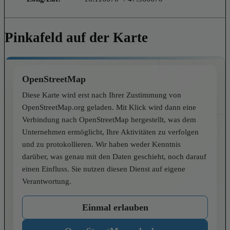
Pinkafeld auf der Karte
OpenStreetMap
Diese Karte wird erst nach Ihrer Zustimmung von
OpenStreetMap.org geladen. Mit Klick wird dann eine
Verbindung nach OpenStreetMap hergestellt, was dem
Unternehmen ermöglicht, Ihre Aktivitäten zu verfolgen
und zu protokollieren. Wir haben weder Kenntnis
darüber, was genau mit den Daten geschieht, noch darauf
einen Einfluss. Sie nutzen diesen Dienst auf eigene
Verantwortung.
Einmal erlauben