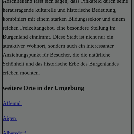
Abschließend lässt sich sagen, dass Pinkafeld durch seine
herausragende kulturelle und historische Bedeutung,
kombiniert mit einem starken Bildungssektor und einem
reichen Freizeitangebot, eine besondere Stellung im
Burgenland einnimmt. Diese Stadt ist nicht nur ein
attraktiver Wohnort, sondern auch ein interessanter
Anziehungspunkt für Besucher, die die natürliche
Schönheit und das historische Erbe des Burgenlandes
erleben möchten.
weitere Orte in der Umgebung
Affental
Aigen
Albersdorf