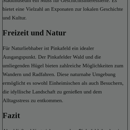
Stadtmuseum ein Muss für Geschichtsinteressierte. Es
bietet eine Vielzahl an Exponaten zur lokalen Geschichte
und Kultur.
Freizeit und Natur
Für Naturliebhaber ist Pinkafeld ein idealer
Ausgangspunkt. Der Pinkafelder Wald und die
umliegenden Hügel bieten zahlreiche Möglichkeiten zum
Wandern und Radfahren. Diese naturnahe Umgebung
ermöglicht es sowohl Einheimischen als auch Besuchern,
die idyllische Landschaft zu genießen und dem
Alltagsstress zu entkommen.
Fazit