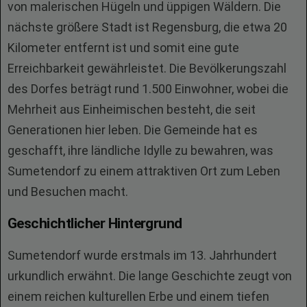
von malerischen Hügeln und üppigen Wäldern. Die
nächste größere Stadt ist Regensburg, die etwa 20
Kilometer entfernt ist und somit eine gute
Erreichbarkeit gewährleistet. Die Bevölkerungszahl
des Dorfes beträgt rund 1.500 Einwohner, wobei die
Mehrheit aus Einheimischen besteht, die seit
Generationen hier leben. Die Gemeinde hat es
geschafft, ihre ländliche Idylle zu bewahren, was
Sumetendorf zu einem attraktiven Ort zum Leben
und Besuchen macht.
Geschichtlicher Hintergrund
Sumetendorf wurde erstmals im 13. Jahrhundert
urkundlich erwähnt. Die lange Geschichte zeugt von
einem reichen kulturellen Erbe und einem tiefen