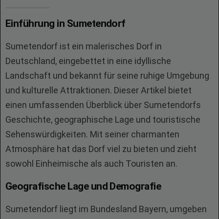
Einführung in Sumetendorf
Sumetendorf ist ein malerisches Dorf in
Deutschland, eingebettet in eine idyllische
Landschaft und bekannt für seine ruhige Umgebung
und kulturelle Attraktionen. Dieser Artikel bietet
einen umfassenden Überblick über Sumetendorfs
Geschichte, geographische Lage und touristische
Sehenswürdigkeiten. Mit seiner charmanten
Atmosphäre hat das Dorf viel zu bieten und zieht
sowohl Einheimische als auch Touristen an.
Geografische Lage und Demografie
Sumetendorf liegt im Bundesland Bayern, umgeben