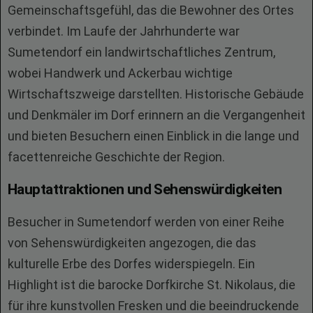
Gemeinschaftsgefühl, das die Bewohner des Ortes
verbindet. Im Laufe der Jahrhunderte war
Sumetendorf ein landwirtschaftliches Zentrum,
wobei Handwerk und Ackerbau wichtige
Wirtschaftszweige darstellten. Historische Gebäude
und Denkmäler im Dorf erinnern an die Vergangenheit
und bieten Besuchern einen Einblick in die lange und
facettenreiche Geschichte der Region.
Hauptattraktionen und Sehenswürdigkeiten
Besucher in Sumetendorf werden von einer Reihe
von Sehenswürdigkeiten angezogen, die das
kulturelle Erbe des Dorfes widerspiegeln. Ein
Highlight ist die barocke Dorfkirche St. Nikolaus, die
für ihre kunstvollen Fresken und die beeindruckende