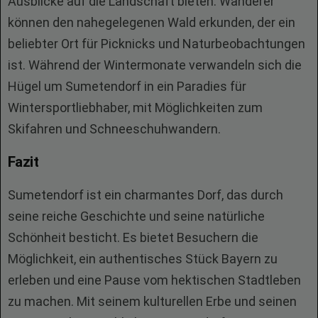
Ausblicke auf die Landschaft bieten. Wanderer
können den nahegelegenen Wald erkunden, der ein
beliebter Ort für Picknicks und Naturbeobachtungen
ist. Während der Wintermonate verwandeln sich die
Hügel um Sumetendorf in ein Paradies für
Wintersportliebhaber, mit Möglichkeiten zum
Skifahren und Schneeschuhwandern.
Fazit
Sumetendorf ist ein charmantes Dorf, das durch
seine reiche Geschichte und seine natürliche
Schönheit besticht. Es bietet Besuchern die
Möglichkeit, ein authentisches Stück Bayern zu
erleben und eine Pause vom hektischen Stadtleben
zu machen. Mit seinem kulturellen Erbe und seinen