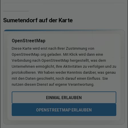
Sumetendorf auf der Karte
OpenStreetMap
Diese Karte wird erst nach Ihrer Zustimmung von
OpenStreetMap.org geladen. Mit Klick wird dann eine
Verbindung nach OpenStreetMap hergestellt, was dem
Unternehmen ermöglicht, Ihre Aktivitäten zu verfolgen und zu
protokollieren. Wir haben weder Kenntnis darüber, was genau
mit den Daten geschieht, noch darauf einen Einfluss. Sie
nutzen diesen Dienst auf eigene Verantwortung.
EINMAL ERLAUBEN
OPENSTREETMAP ERLAUBEN