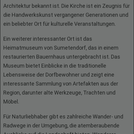
Architektur bekannt ist. Die Kirche ist ein Zeugnis für
die Handwerkskunst vergangener Generationen und
ein beliebter Ort für kulturelle Veranstaltungen.
Ein weiterer interessanter Ort ist das
Heimatmuseum von Sumetendorf, das in einem
restaurierten Bauernhaus untergebracht ist. Das
Museum bietet Einblicke in die traditionelle
Lebensweise der Dorfbewohner und zeigt eine
interessante Sammlung von Artefakten aus der
Region, darunter alte Werkzeuge, Trachten und
Möbel.
Für Naturliebhaber gibt es zahlreiche Wander- und
Radwege in der Umgebung, die atemberaubende