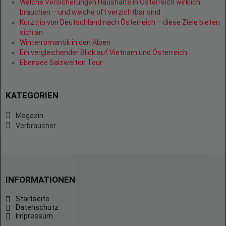
Welche Versicherungen Haushalte in Österreich wirklich
brauchen – und welche oft verzichtbar sind
Kurztrip von Deutschland nach Österreich – diese Ziele bieten
sich an
Winterromantik in den Alpen
Ein vergleichender Blick auf Vietnam und Österreich
Ebensee Salzwelten Tour
KATEGORIEN
Magazin
Verbraucher
INFORMATIONEN
Startseite
Datenschutz
Impressum