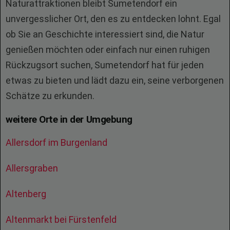
Naturattraktionen bleibt Sumetendorf ein
unvergesslicher Ort, den es zu entdecken lohnt. Egal
ob Sie an Geschichte interessiert sind, die Natur
genießen möchten oder einfach nur einen ruhigen
Rückzugsort suchen, Sumetendorf hat für jeden
etwas zu bieten und lädt dazu ein, seine verborgenen
Schätze zu erkunden.
weitere Orte in der Umgebung
Allersdorf im Burgenland
Allersgraben
Altenberg
Altenmarkt bei Fürstenfeld