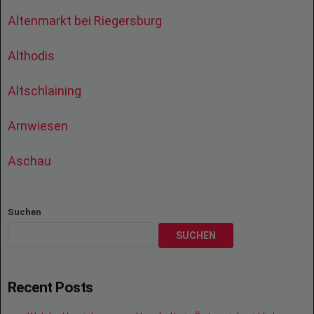
Altenmarkt bei Riegersburg
Althodis
Altschlaining
Arnwiesen
Aschau
Suchen
SUCHEN
Recent Posts