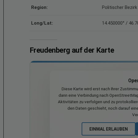
Region:
Politischer Bezir
Long/Lat:
14.450000° / 46.
Freudenberg auf der Karte
Ope
Diese Karte wird erst nach Ihrer Zustimm
dann eine Verbindung nach OpenStreetMap 
Aktivitäten zu verfolgen und zu protokollie
den Daten geschieht, noch darauf eine
Ve
EINMAL ERLAUBEN