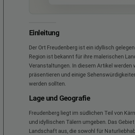
Einleitung
Der Ort Freudenberg ist ein idyllisch gelege
Region ist bekannt für ihre malerischen Lan
Veranstaltungen. In diesem Artikel werden 
präsentieren und einige Sehenswürdigkeiten
werden sollten.
Lage und Geografie
Freudenberg liegt im südlichen Teil von Kä
und idyllischen Tälern umgeben. Das Gebie
Landschaft aus, die sowohl für Naturliebhab