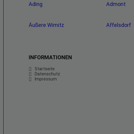
Ading
Admont
Äußere Wimitz
Affelsdorf
INFORMATIONEN
Startseite
Datenschutz
Impressum