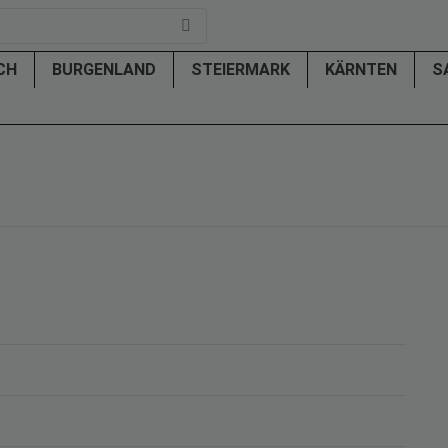
ICH
BURGENLAND
STEIERMARK
KÄRNTEN
S