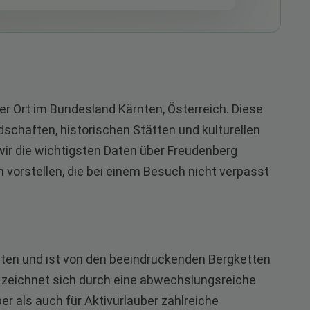
ner Ort im Bundesland Kärnten, Österreich. Diese
dschaften, historischen Stätten und kulturellen
wir die wichtigsten Daten über Freudenberg
 vorstellen, die bei einem Besuch nicht verpasst
rnten und ist von den beeindruckenden Bergketten
t zeichnet sich durch eine abwechslungsreiche
er als auch für Aktivurlauber zahlreiche