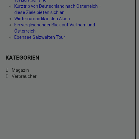
verzichtbar sind
Kurztrip von Deutschland nach Österreich –
diese Ziele bieten sich an
Winterromantik in den Alpen
Ein vergleichender Blick auf Vietnam und
Österreich
Ebensee Salzwelten Tour
KATEGORIEN
Magazin
Verbraucher