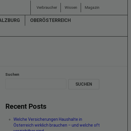
Verbraucher
Wissen
Magazin
ALZBURG
OBERÖSTERREICH
Suchen
SUCHEN
Recent Posts
Welche Versicherungen Haushalte in
Österreich wirklich brauchen – und welche oft