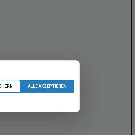
CHERN
ALLE AKZEPTIEREN