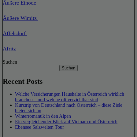
Äußere Einöde
Äußere Wimitz
Affelsdorf
Afritz
Suchen
Suchen
Recent Posts
Welche Versicherungen Haushalte in Österreich wirklich
brauchen – und welche oft verzichtbar sind
Kurztrip von Deutschland nach Österreich – diese Ziele
bieten sich an
Winterromantik in den Alpen
Ein vergleichender Blick auf Vietnam und Österreich
Ebensee Salzwelten Tour