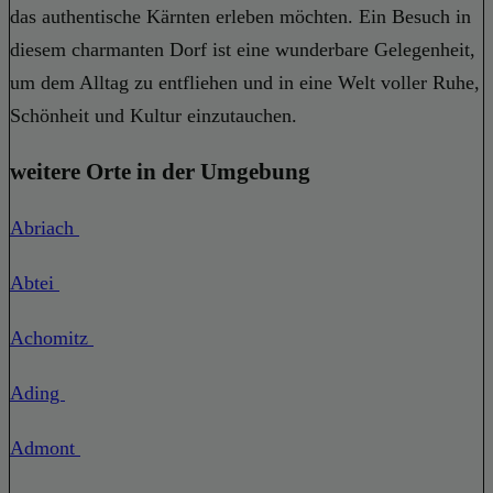
das authentische Kärnten erleben möchten. Ein Besuch in
diesem charmanten Dorf ist eine wunderbare Gelegenheit,
um dem Alltag zu entfliehen und in eine Welt voller Ruhe,
Schönheit und Kultur einzutauchen.
weitere Orte in der Umgebung
Abriach
Abtei
Achomitz
Ading
Admont