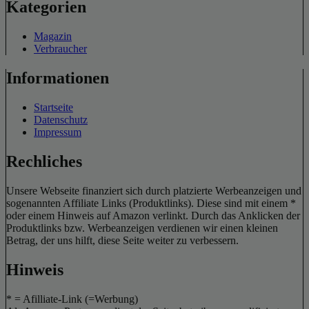
Kategorien
Magazin
Verbraucher
Informationen
Startseite
Datenschutz
Impressum
Rechliches
Unsere Webseite finanziert sich durch platzierte Werbeanzeigen und
sogenannten Affiliate Links (Produktlinks). Diese sind mit einem *
oder einem Hinweis auf Amazon verlinkt. Durch das Anklicken der
Produktlinks bzw. Werbeanzeigen verdienen wir einen kleinen
Betrag, der uns hilft, diese Seite weiter zu verbessern.
Hinweis
* = Afilliate-Link (=Werbung)