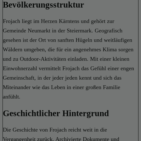
Bevölkerungsstruktur
Frojach liegt im Herzen Kärntens und gehört zur
Gemeinde Neumarkt in der Steiermark. Geografisch
gesehen ist der Ort von sanften Hügeln und weitläufigen
Wäldern umgeben, die für ein angenehmes Klima sorgen
und zu Outdoor-Aktivitäten einladen. Mit einer kleinen
Einwohnerzahl vermittelt Frojach das Gefühl einer engen
Gemeinschaft, in der jeder jeden kennt und sich das
Miteinander wie das Leben in einer großen Familie
anfühlt.
Geschichtlicher Hintergrund
Die Geschichte von Frojach reicht weit in die
Vergangenheit zurück. Archivierte Dokumente und