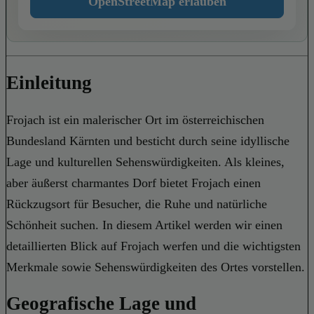
OpenStreetMap erlauben
Einleitung
Frojach ist ein malerischer Ort im österreichischen
Bundesland Kärnten und besticht durch seine idyllische
Lage und kulturellen Sehenswürdigkeiten. Als kleines,
aber äußerst charmantes Dorf bietet Frojach einen
Rückzugsort für Besucher, die Ruhe und natürliche
Schönheit suchen. In diesem Artikel werden wir einen
detaillierten Blick auf Frojach werfen und die wichtigsten
Merkmale sowie Sehenswürdigkeiten des Ortes vorstellen.
Geografische Lage und