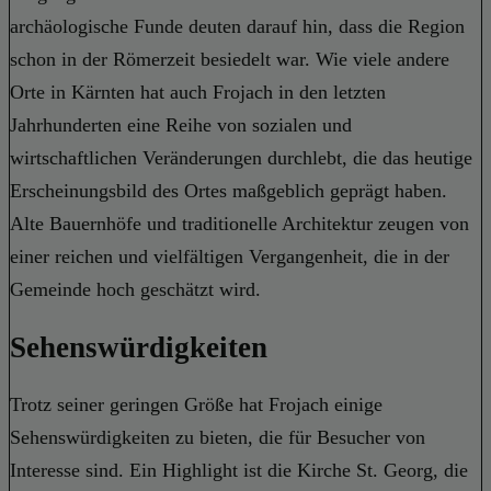
archäologische Funde deuten darauf hin, dass die Region
schon in der Römerzeit besiedelt war. Wie viele andere
Orte in Kärnten hat auch Frojach in den letzten
Jahrhunderten eine Reihe von sozialen und
wirtschaftlichen Veränderungen durchlebt, die das heutige
Erscheinungsbild des Ortes maßgeblich geprägt haben.
Alte Bauernhöfe und traditionelle Architektur zeugen von
einer reichen und vielfältigen Vergangenheit, die in der
Gemeinde hoch geschätzt wird.
Sehenswürdigkeiten
Trotz seiner geringen Größe hat Frojach einige
Sehenswürdigkeiten zu bieten, die für Besucher von
Interesse sind. Ein Highlight ist die Kirche St. Georg, die