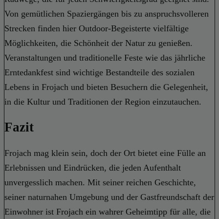
Von gemütlichen Spaziergängen bis zu anspruchsvolleren
Strecken finden hier Outdoor-Begeisterte vielfältige
Möglichkeiten, die Schönheit der Natur zu genießen.
Veranstaltungen und traditionelle Feste wie das jährliche
Erntedankfest sind wichtige Bestandteile des sozialen
Lebens in Frojach und bieten Besuchern die Gelegenheit,
in die Kultur und Traditionen der Region einzutauchen.
Fazit
Frojach mag klein sein, doch der Ort bietet eine Fülle an
Erlebnissen und Eindrücken, die jeden Aufenthalt
unvergesslich machen. Mit seiner reichen Geschichte,
seiner naturnahen Umgebung und der Gastfreundschaft der
Einwohner ist Frojach ein wahrer Geheimtipp für alle, die