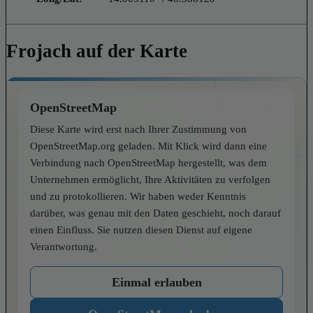
Frojach auf der Karte
OpenStreetMap
Diese Karte wird erst nach Ihrer Zustimmung von
OpenStreetMap.org geladen. Mit Klick wird dann eine
Verbindung nach OpenStreetMap hergestellt, was dem
Unternehmen ermöglicht, Ihre Aktivitäten zu verfolgen
und zu protokollieren. Wir haben weder Kenntnis
darüber, was genau mit den Daten geschieht, noch darauf
einen Einfluss. Sie nutzen diesen Dienst auf eigene
Verantwortung.
Einmal erlauben