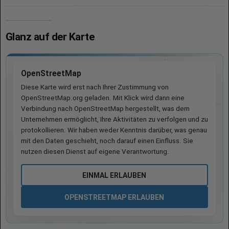
Glanz auf der Karte
OpenStreetMap
Diese Karte wird erst nach Ihrer Zustimmung von
OpenStreetMap.org geladen. Mit Klick wird dann eine
Verbindung nach OpenStreetMap hergestellt, was dem
Unternehmen ermöglicht, Ihre Aktivitäten zu verfolgen und zu
protokollieren. Wir haben weder Kenntnis darüber, was genau
mit den Daten geschieht, noch darauf einen Einfluss. Sie
nutzen diesen Dienst auf eigene Verantwortung.
EINMAL ERLAUBEN
OPENSTREETMAP ERLAUBEN