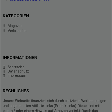
KATEGORIEN
Magazin
Verbraucher
INFORMATIONEN
Startseite
Datenschutz
Impressum
RECHLICHES
Unsere Webseite finanziert sich durch platzierte Werbeanzeigen
und sogenannten Affiliate Links (Produktlinks). Diese sind mit
einem * oder einem Hinweis auf Amazon verlinkt. Durch das