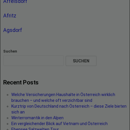
Affelsdorf
Afritz
Agsdorf
Suchen
SUCHEN
Recent Posts
Welche Versicherungen Haushalte in Österreich wirklich
brauchen – und welche oft verzichtbar sind
Kurztrip von Deutschland nach Österreich – diese Ziele bieten
sich an
Winterromantik in den Alpen
Ein vergleichender Blick auf Vietnam und Österreich
Ebensee Salzwelten Tour