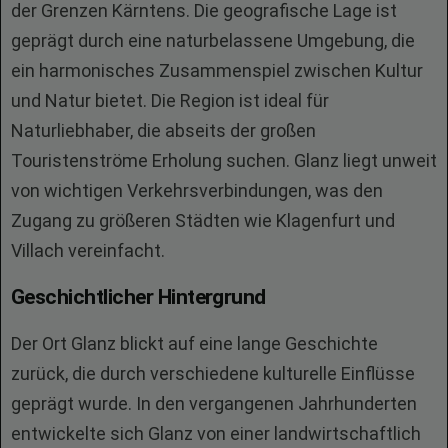
der Grenzen Kärntens. Die geografische Lage ist
geprägt durch eine naturbelassene Umgebung, die
ein harmonisches Zusammenspiel zwischen Kultur
und Natur bietet. Die Region ist ideal für
Naturliebhaber, die abseits der großen
Touristenströme Erholung suchen. Glanz liegt unweit
von wichtigen Verkehrsverbindungen, was den
Zugang zu größeren Städten wie Klagenfurt und
Villach vereinfacht.
Geschichtlicher Hintergrund
Der Ort Glanz blickt auf eine lange Geschichte
zurück, die durch verschiedene kulturelle Einflüsse
geprägt wurde. In den vergangenen Jahrhunderten
entwickelte sich Glanz von einer landwirtschaftlich