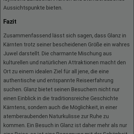
Aussichtspunkte bieten.
Fazit
Zusammenfassend lässt sich sagen, dass Glanz in
Kärnten trotz seiner bescheidenen Größe ein wahres
Juwel darstellt. Die charmante Mischung aus
kulturellen und natürlichen Attraktionen macht den
Ort zu einem idealen Ziel für all jene, die eine
authentische und entspannte Reiseerfahrung
suchen. Glanz bietet seinen Besuchern nicht nur
einen Einblick in die traditionsreiche Geschichte
Kärntens, sondern auch die Möglichkeit, in einer
atemberaubenden Naturkulisse zur Ruhe zu
kommen. Ein Besuch in Glanz ist daher mehr als nur