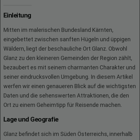
Einleitung
Mitten im malerischen Bundesland Kärnten,
eingebettet zwischen sanften Hügeln und üppigen
Wäldern, liegt der beschauliche Ort Glanz. Obwohl
Glanz zu den kleineren Gemeinden der Region zählt,
bezaubert es mit seinem charmanten Charakter und
seiner eindrucksvollen Umgebung. In diesem Artikel
werfen wir einen genaueren Blick auf die wichtigsten
Daten und die sehenswerten Attraktionen, die den
Ort zu einem Geheimtipp für Reisende machen.
Lage und Geografie
Glanz befindet sich im Süden Österreichs, innerhalb