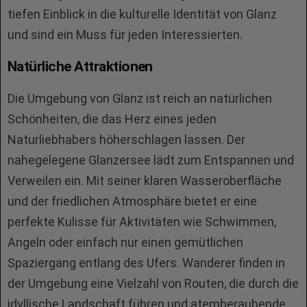
tiefen Einblick in die kulturelle Identität von Glanz
und sind ein Muss für jeden Interessierten.
Natürliche Attraktionen
Die Umgebung von Glanz ist reich an natürlichen
Schönheiten, die das Herz eines jeden
Naturliebhabers höherschlagen lassen. Der
nahegelegene Glanzersee lädt zum Entspannen und
Verweilen ein. Mit seiner klaren Wasseroberfläche
und der friedlichen Atmosphäre bietet er eine
perfekte Kulisse für Aktivitäten wie Schwimmen,
Angeln oder einfach nur einen gemütlichen
Spaziergang entlang des Ufers. Wanderer finden in
der Umgebung eine Vielzahl von Routen, die durch die
idyllische Landschaft führen und atemberaubende