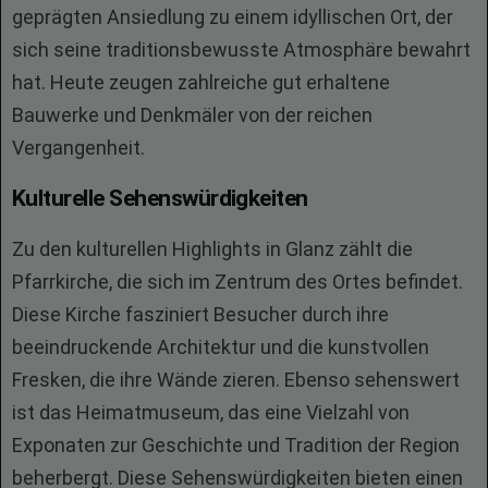
geprägten Ansiedlung zu einem idyllischen Ort, der
sich seine traditionsbewusste Atmosphäre bewahrt
hat. Heute zeugen zahlreiche gut erhaltene
Bauwerke und Denkmäler von der reichen
Vergangenheit.
Kulturelle Sehenswürdigkeiten
Zu den kulturellen Highlights in Glanz zählt die
Pfarrkirche, die sich im Zentrum des Ortes befindet.
Diese Kirche fasziniert Besucher durch ihre
beeindruckende Architektur und die kunstvollen
Fresken, die ihre Wände zieren. Ebenso sehenswert
ist das Heimatmuseum, das eine Vielzahl von
Exponaten zur Geschichte und Tradition der Region
beherbergt. Diese Sehenswürdigkeiten bieten einen