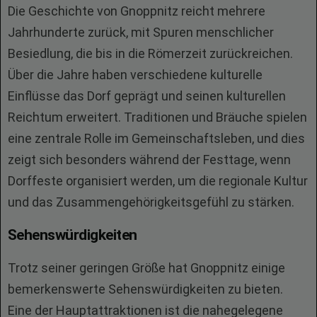
Die Geschichte von Gnoppnitz reicht mehrere
Jahrhunderte zurück, mit Spuren menschlicher
Besiedlung, die bis in die Römerzeit zurückreichen.
Über die Jahre haben verschiedene kulturelle
Einflüsse das Dorf geprägt und seinen kulturellen
Reichtum erweitert. Traditionen und Bräuche spielen
eine zentrale Rolle im Gemeinschaftsleben, und dies
zeigt sich besonders während der Festtage, wenn
Dorffeste organisiert werden, um die regionale Kultur
und das Zusammengehörigkeitsgefühl zu stärken.
Sehenswürdigkeiten
Trotz seiner geringen Größe hat Gnoppnitz einige
bemerkenswerte Sehenswürdigkeiten zu bieten.
Eine der Hauptattraktionen ist die nahegelegene