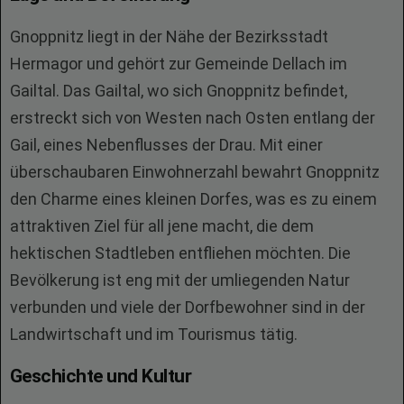
Gnoppnitz liegt in der Nähe der Bezirksstadt
Hermagor und gehört zur Gemeinde Dellach im
Gailtal. Das Gailtal, wo sich Gnoppnitz befindet,
erstreckt sich von Westen nach Osten entlang der
Gail, eines Nebenflusses der Drau. Mit einer
überschaubaren Einwohnerzahl bewahrt Gnoppnitz
den Charme eines kleinen Dorfes, was es zu einem
attraktiven Ziel für all jene macht, die dem
hektischen Stadtleben entfliehen möchten. Die
Bevölkerung ist eng mit der umliegenden Natur
verbunden und viele der Dorfbewohner sind in der
Landwirtschaft und im Tourismus tätig.
Geschichte und Kultur