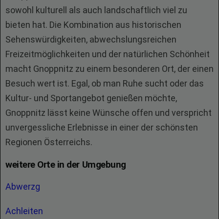
sowohl kulturell als auch landschaftlich viel zu
bieten hat. Die Kombination aus historischen
Sehenswürdigkeiten, abwechslungsreichen
Freizeitmöglichkeiten und der natürlichen Schönheit
macht Gnoppnitz zu einem besonderen Ort, der einen
Besuch wert ist. Egal, ob man Ruhe sucht oder das
Kultur- und Sportangebot genießen möchte,
Gnoppnitz lässt keine Wünsche offen und verspricht
unvergessliche Erlebnisse in einer der schönsten
Regionen Österreichs.
weitere Orte in der Umgebung
Abwerzg
Achleiten