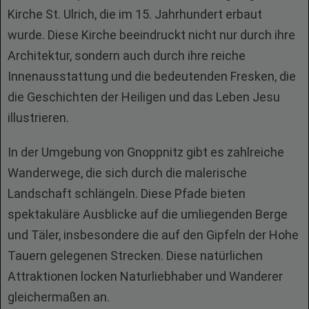
Kirche St. Ulrich, die im 15. Jahrhundert erbaut
wurde. Diese Kirche beeindruckt nicht nur durch ihre
Architektur, sondern auch durch ihre reiche
Innenausstattung und die bedeutenden Fresken, die
die Geschichten der Heiligen und das Leben Jesu
illustrieren.
In der Umgebung von Gnoppnitz gibt es zahlreiche
Wanderwege, die sich durch die malerische
Landschaft schlängeln. Diese Pfade bieten
spektakuläre Ausblicke auf die umliegenden Berge
und Täler, insbesondere die auf den Gipfeln der Hohe
Tauern gelegenen Strecken. Diese natürlichen
Attraktionen locken Naturliebhaber und Wanderer
gleichermaßen an.