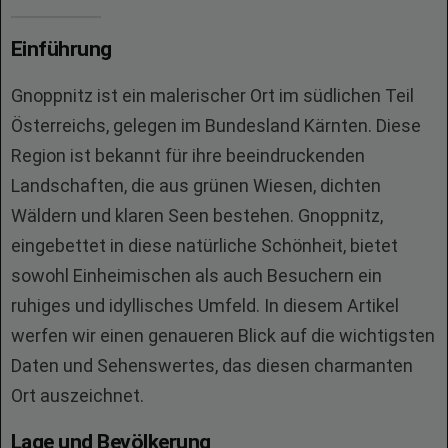
Einführung
Gnoppnitz ist ein malerischer Ort im südlichen Teil
Österreichs, gelegen im Bundesland Kärnten. Diese
Region ist bekannt für ihre beeindruckenden
Landschaften, die aus grünen Wiesen, dichten
Wäldern und klaren Seen bestehen. Gnoppnitz,
eingebettet in diese natürliche Schönheit, bietet
sowohl Einheimischen als auch Besuchern ein
ruhiges und idyllisches Umfeld. In diesem Artikel
werfen wir einen genaueren Blick auf die wichtigsten
Daten und Sehenswertes, das diesen charmanten
Ort auszeichnet.
Lage und Bevölkerung