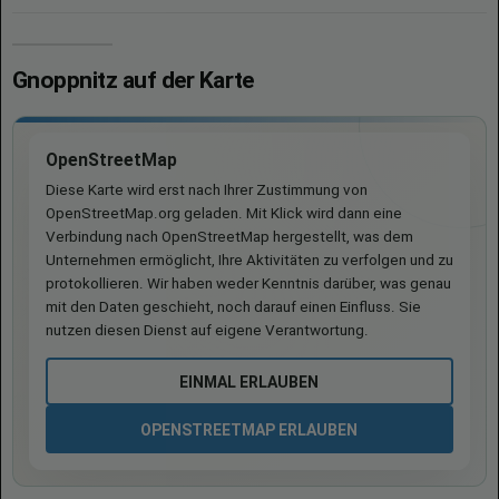
Gnoppnitz auf der Karte
OpenStreetMap
Diese Karte wird erst nach Ihrer Zustimmung von
OpenStreetMap.org geladen. Mit Klick wird dann eine
Verbindung nach OpenStreetMap hergestellt, was dem
Unternehmen ermöglicht, Ihre Aktivitäten zu verfolgen und zu
protokollieren. Wir haben weder Kenntnis darüber, was genau
mit den Daten geschieht, noch darauf einen Einfluss. Sie
nutzen diesen Dienst auf eigene Verantwortung.
EINMAL ERLAUBEN
OPENSTREETMAP ERLAUBEN