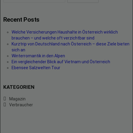
Recent Posts
Welche Versicherungen Haushalte in Österreich wirklich
brauchen – und welche oft verzichtbar sind
Kurztrip von Deutschland nach Österreich – diese Ziele bieten
sich an
Winterromantik in den Alpen
Ein vergleichender Blick auf Vietnam und Österreich
Ebensee Salzwelten Tour
KATEGORIEN
Magazin
Verbraucher