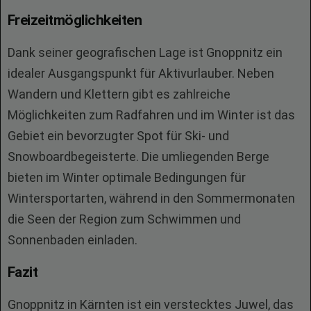
Freizeitmöglichkeiten
Dank seiner geografischen Lage ist Gnoppnitz ein
idealer Ausgangspunkt für Aktivurlauber. Neben
Wandern und Klettern gibt es zahlreiche
Möglichkeiten zum Radfahren und im Winter ist das
Gebiet ein bevorzugter Spot für Ski- und
Snowboardbegeisterte. Die umliegenden Berge
bieten im Winter optimale Bedingungen für
Wintersportarten, während in den Sommermonaten
die Seen der Region zum Schwimmen und
Sonnenbaden einladen.
Fazit
Gnoppnitz in Kärnten ist ein verstecktes Juwel, das