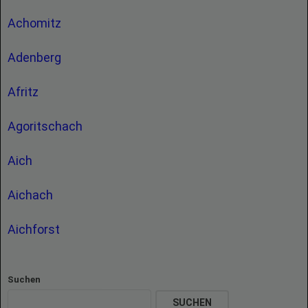
Achomitz
Adenberg
Afritz
Agoritschach
Aich
Aichach
Aichforst
Suchen
SUCHEN