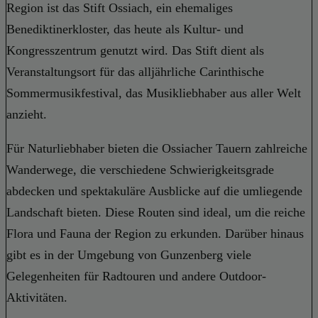
Region ist das Stift Ossiach, ein ehemaliges
Benediktinerkloster, das heute als Kultur- und
Kongresszentrum genutzt wird. Das Stift dient als
Veranstaltungsort für das alljährliche Carinthische
Sommermusikfestival, das Musikliebhaber aus aller Welt
anzieht.
Für Naturliebhaber bieten die Ossiacher Tauern zahlreiche
Wanderwege, die verschiedene Schwierigkeitsgrade
abdecken und spektakuläre Ausblicke auf die umliegende
Landschaft bieten. Diese Routen sind ideal, um die reiche
Flora und Fauna der Region zu erkunden. Darüber hinaus
gibt es in der Umgebung von Gunzenberg viele
Gelegenheiten für Radtouren und andere Outdoor-
Aktivitäten.