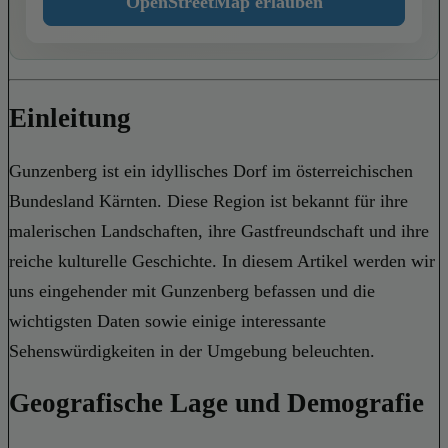
OpenStreetMap erlauben
Einleitung
Gunzenberg ist ein idyllisches Dorf im österreichischen
Bundesland Kärnten. Diese Region ist bekannt für ihre
malerischen Landschaften, ihre Gastfreundschaft und ihre
reiche kulturelle Geschichte. In diesem Artikel werden wir
uns eingehender mit Gunzenberg befassen und die
wichtigsten Daten sowie einige interessante
Sehenswürdigkeiten in der Umgebung beleuchten.
Geografische Lage und Demografie