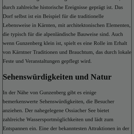
durch zahlreiche historische Ereignisse geprägt ist. Das
Dorf selbst ist ein Beispiel für die traditionelle
Lebensweise in Kärnten, mit architektonischen Elementen,
die typisch für die alpenländische Bauweise sind. Auch
wenn Gunzenberg klein ist, spielt es eine Rolle im Erhalt
von Kärntner Traditionen und Brauchtum, das durch lokale
Feste und Veranstaltungen gepflegt wird.
Sehenswürdigkeiten und Natur
In der Nähe von Gunzenberg gibt es einige
bemerkenswerte Sehenswürdigkeiten, die Besucher
anziehen. Der nahegelegene Ossiacher See bietet
zahlreiche Wassersportmöglichkeiten und lädt zum
Entspannen ein. Eine der bekanntesten Attraktionen in der