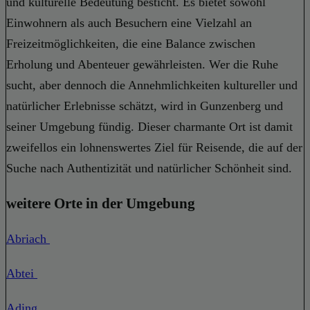
und kulturelle Bedeutung besticht. Es bietet sowohl
Einwohnern als auch Besuchern eine Vielzahl an
Freizeitmöglichkeiten, die eine Balance zwischen
Erholung und Abenteuer gewährleisten. Wer die Ruhe
sucht, aber dennoch die Annehmlichkeiten kultureller und
natürlicher Erlebnisse schätzt, wird in Gunzenberg und
seiner Umgebung fündig. Dieser charmante Ort ist damit
zweifellos ein lohnenswertes Ziel für Reisende, die auf der
Suche nach Authentizität und natürlicher Schönheit sind.
weitere Orte in der Umgebung
Abriach
Abtei
Ading