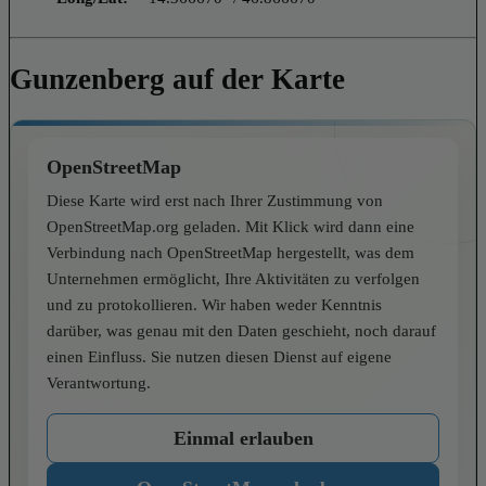
Gunzenberg auf der Karte
OpenStreetMap
Diese Karte wird erst nach Ihrer Zustimmung von
OpenStreetMap.org geladen. Mit Klick wird dann eine
Verbindung nach OpenStreetMap hergestellt, was dem
Unternehmen ermöglicht, Ihre Aktivitäten zu verfolgen
und zu protokollieren. Wir haben weder Kenntnis
darüber, was genau mit den Daten geschieht, noch darauf
einen Einfluss. Sie nutzen diesen Dienst auf eigene
Verantwortung.
Einmal erlauben