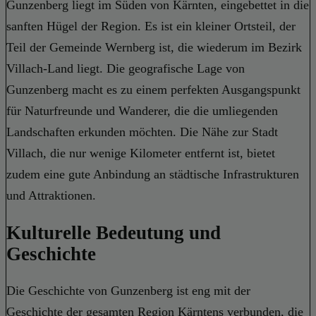
Gunzenberg liegt im Süden von Kärnten, eingebettet in die
sanften Hügel der Region. Es ist ein kleiner Ortsteil, der
Teil der Gemeinde Wernberg ist, die wiederum im Bezirk
Villach-Land liegt. Die geografische Lage von
Gunzenberg macht es zu einem perfekten Ausgangspunkt
für Naturfreunde und Wanderer, die die umliegenden
Landschaften erkunden möchten. Die Nähe zur Stadt
Villach, die nur wenige Kilometer entfernt ist, bietet
zudem eine gute Anbindung an städtische Infrastrukturen
und Attraktionen.
Kulturelle Bedeutung und
Geschichte
Die Geschichte von Gunzenberg ist eng mit der
Geschichte der gesamten Region Kärntens verbunden, die