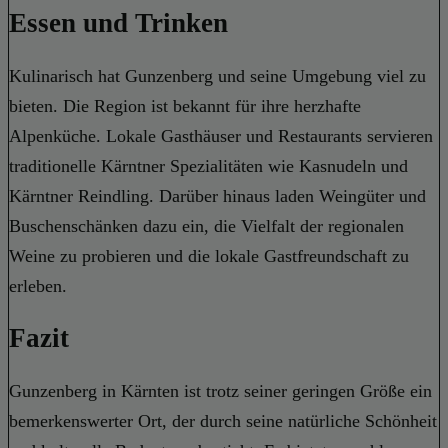
Essen und Trinken
Kulinarisch hat Gunzenberg und seine Umgebung viel zu
bieten. Die Region ist bekannt für ihre herzhafte
Alpenküche. Lokale Gasthäuser und Restaurants servieren
traditionelle Kärntner Spezialitäten wie Kasnudeln und
Kärntner Reindling. Darüber hinaus laden Weingüter und
Buschenschänken dazu ein, die Vielfalt der regionalen
Weine zu probieren und die lokale Gastfreundschaft zu
erleben.
Fazit
Gunzenberg in Kärnten ist trotz seiner geringen Größe ein
bemerkenswerter Ort, der durch seine natürliche Schönheit