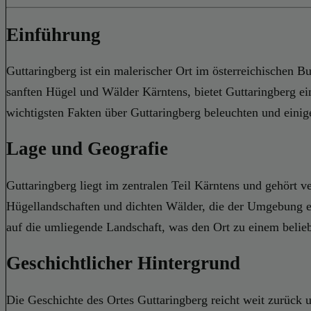
Einführung
Guttaringberg ist ein malerischer Ort im österreichischen B
sanften Hügel und Wälder Kärntens, bietet Guttaringberg ei
wichtigsten Fakten über Guttaringberg beleuchten und einig
Lage und Geografie
Guttaringberg liegt im zentralen Teil Kärntens und gehört v
Hügellandschaften und dichten Wälder, die der Umgebung e
auf die umliegende Landschaft, was den Ort zu einem belie
Geschichtlicher Hintergrund
Die Geschichte des Ortes Guttaringberg reicht weit zurück 