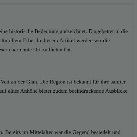
eine historische Bedeutung auszeichnet. Eingebettet in die
lturellem Erbe. In diesem Artikel werden wir die
ser charmante Ort zu bieten hat.
eit an der Glan. Die Region ist bekannt für ihre sanften
 auf einer Anhöhe bietet zudem beeindruckende Ausblicke
. Bereits im Mittelalter war die Gegend besiedelt und