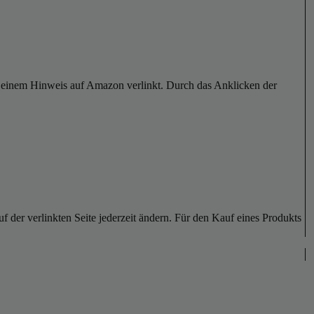
er einem Hinweis auf Amazon verlinkt. Durch das Anklicken der
der verlinkten Seite jederzeit ändern. Für den Kauf eines Produkts