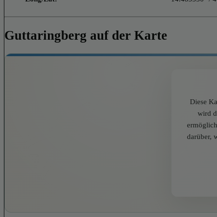
Guttaringberg auf der Karte
Diese Ka
wird 
ermöglich
darüber, 