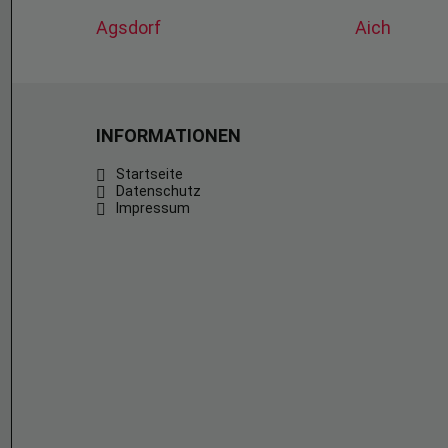
Agsdorf
Aich
INFORMATIONEN
Startseite
Datenschutz
Impressum