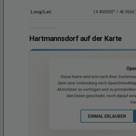
Long/Lat:
14.400000° / 46.9666
Hartmannsdorf auf der Karte
Ope
Diese Karte wird erst nach Ihrer Zustimm
dann eine Verbindung nach OpenStreetMap 
Aktivitäten zu verfolgen und zu protokollie
den Daten geschieht, noch darauf eine
Ve
EINMAL ERLAUBEN