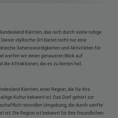
Bundesland Kärnten, das sich durch seine ruhige
ieser idyllische Ort bietet nicht nur eine
lreiche Sehenswürdigkeiten und Aktivitäten für
el werfen wir einen genaueren Blick auf
die Attraktionen, die es zu bieten hat.
desland Kärnten, einer Region, die für ihre
ige Kultur bekannt ist. Das Dorf gehört zur
dschaftlich reizvollen Umgebung, die durch sanfte
 ist. Die Region ist bekannt für ihre freundlichen