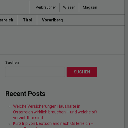
Verbraucher
Wissen
Magazin
erreich
Tirol
Vorarlberg
Suchen
SUCHEN
Recent Posts
Welche Versicherungen Haushalte in
Österreich wirklich brauchen – und welche oft
verzichtbar sind
Kurztrip von Deutschland nach Österreich –