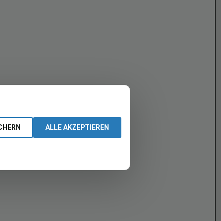
CHERN
ALLE AKZEPTIEREN