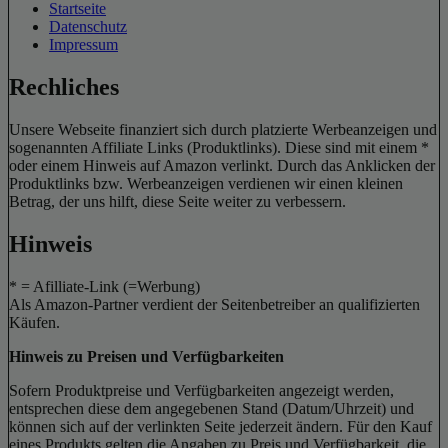
Startseite
Datenschutz
Impressum
Rechliches
Unsere Webseite finanziert sich durch platzierte Werbeanzeigen und
sogenannten Affiliate Links (Produktlinks). Diese sind mit einem *
oder einem Hinweis auf Amazon verlinkt. Durch das Anklicken der
Produktlinks bzw. Werbeanzeigen verdienen wir einen kleinen
Betrag, der uns hilft, diese Seite weiter zu verbessern.
Hinweis
* = Afilliate-Link (=Werbung)
Als Amazon-Partner verdient der Seitenbetreiber an qualifizierten
Käufen.
Hinweis zu Preisen und Verfügbarkeiten
Sofern Produktpreise und Verfügbarkeiten angezeigt werden,
entsprechen diese dem angegebenen Stand (Datum/Uhrzeit) und
können sich auf der verlinkten Seite jederzeit ändern. Für den Kauf
eines Produkts gelten die Angaben zu Preis und Verfügbarkeit, die