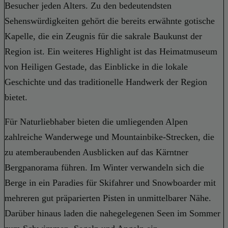
Besucher jeden Alters. Zu den bedeutendsten
Sehenswürdigkeiten gehört die bereits erwähnte gotische
Kapelle, die ein Zeugnis für die sakrale Baukunst der
Region ist. Ein weiteres Highlight ist das Heimatmuseum
von Heiligen Gestade, das Einblicke in die lokale
Geschichte und das traditionelle Handwerk der Region
bietet.
Für Naturliebhaber bieten die umliegenden Alpen
zahlreiche Wanderwege und Mountainbike-Strecken, die
zu atemberaubenden Ausblicken auf das Kärntner
Bergpanorama führen. Im Winter verwandeln sich die
Berge in ein Paradies für Skifahrer und Snowboarder mit
mehreren gut präparierten Pisten in unmittelbarer Nähe.
Darüber hinaus laden die nahegelegenen Seen im Sommer