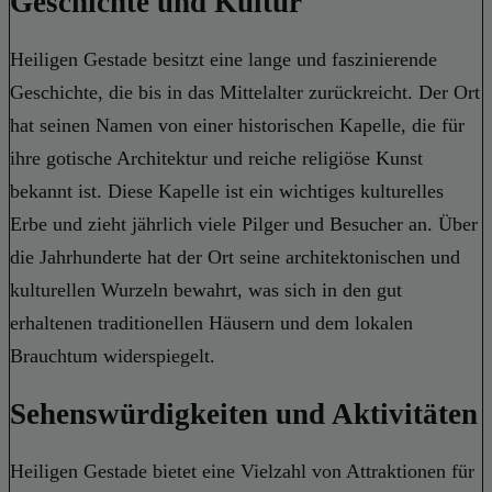
Geschichte und Kultur
Heiligen Gestade besitzt eine lange und faszinierende
Geschichte, die bis in das Mittelalter zurückreicht. Der Ort
hat seinen Namen von einer historischen Kapelle, die für
ihre gotische Architektur und reiche religiöse Kunst
bekannt ist. Diese Kapelle ist ein wichtiges kulturelles
Erbe und zieht jährlich viele Pilger und Besucher an. Über
die Jahrhunderte hat der Ort seine architektonischen und
kulturellen Wurzeln bewahrt, was sich in den gut
erhaltenen traditionellen Häusern und dem lokalen
Brauchtum widerspiegelt.
Sehenswürdigkeiten und Aktivitäten
Heiligen Gestade bietet eine Vielzahl von Attraktionen für