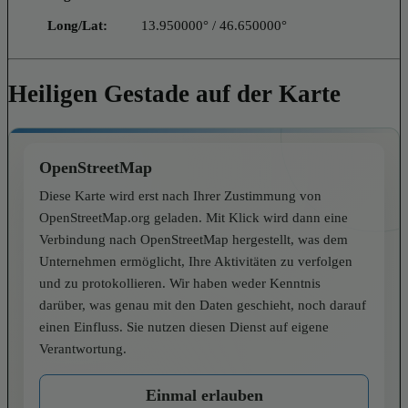
Long/Lat:
13.950000° / 46.650000°
Heiligen Gestade auf der Karte
OpenStreetMap
Diese Karte wird erst nach Ihrer Zustimmung von
OpenStreetMap.org geladen. Mit Klick wird dann eine
Verbindung nach OpenStreetMap hergestellt, was dem
Unternehmen ermöglicht, Ihre Aktivitäten zu verfolgen
und zu protokollieren. Wir haben weder Kenntnis
darüber, was genau mit den Daten geschieht, noch darauf
einen Einfluss. Sie nutzen diesen Dienst auf eigene
Verantwortung.
Einmal erlauben