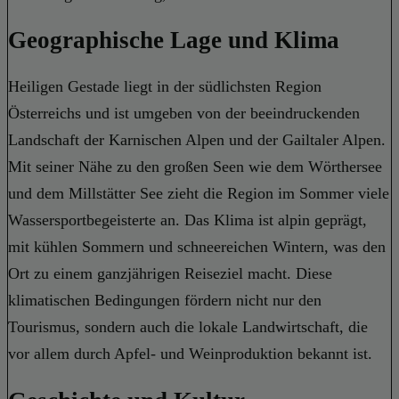
Geographische Lage und Klima
Heiligen Gestade liegt in der südlichsten Region
Österreichs und ist umgeben von der beeindruckenden
Landschaft der Karnischen Alpen und der Gailtaler Alpen.
Mit seiner Nähe zu den großen Seen wie dem Wörthersee
und dem Millstätter See zieht die Region im Sommer viele
Wassersportbegeisterte an. Das Klima ist alpin geprägt,
mit kühlen Sommern und schneereichen Wintern, was den
Ort zu einem ganzjährigen Reiseziel macht. Diese
klimatischen Bedingungen fördern nicht nur den
Tourismus, sondern auch die lokale Landwirtschaft, die
vor allem durch Apfel- und Weinproduktion bekannt ist.