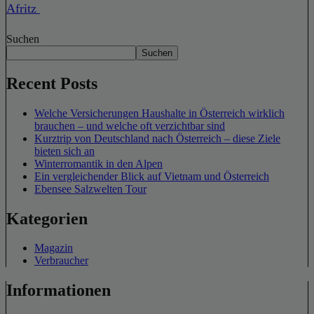
Afritz
Suchen
Suchen
Recent Posts
Welche Versicherungen Haushalte in Österreich wirklich
brauchen – und welche oft verzichtbar sind
Kurztrip von Deutschland nach Österreich – diese Ziele
bieten sich an
Winterromantik in den Alpen
Ein vergleichender Blick auf Vietnam und Österreich
Ebensee Salzwelten Tour
Kategorien
Magazin
Verbraucher
Informationen