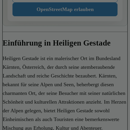
OpenStreetMap erlauben
Einführung in Heiligen Gestade
Heiligen Gestade ist ein malerischer Ort im Bundesland
Kärnten, Österreich, der durch seine atemberaubende
Landschaft und reiche Geschichte bezaubert. Kärnten,
bekannt für seine Alpen und Seen, beherbergt diesen
charmanten Ort, der seine Besucher mit seiner natürlichen
Schönheit und kulturellen Attraktionen anzieht. Im Herzen
der Alpen gelegen, bietet Heiligen Gestade sowohl
Einheimischen als auch Touristen eine bemerkenswerte
Mischung aus Erholung, Kultur und Abenteuer.