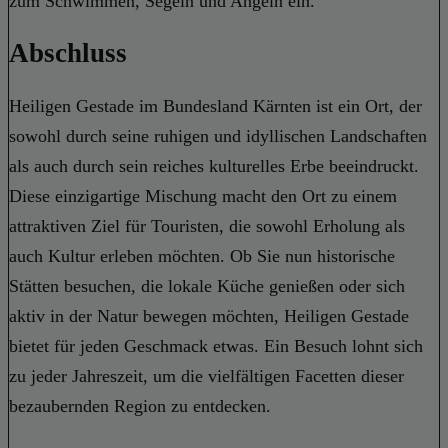
zum Schwimmen, Segeln und Angeln ein.
Abschluss
Heiligen Gestade im Bundesland Kärnten ist ein Ort, der
sowohl durch seine ruhigen und idyllischen Landschaften
als auch durch sein reiches kulturelles Erbe beeindruckt.
Diese einzigartige Mischung macht den Ort zu einem
attraktiven Ziel für Touristen, die sowohl Erholung als
auch Kultur erleben möchten. Ob Sie nun historische
Stätten besuchen, die lokale Küche genießen oder sich
aktiv in der Natur bewegen möchten, Heiligen Gestade
bietet für jeden Geschmack etwas. Ein Besuch lohnt sich
zu jeder Jahreszeit, um die vielfältigen Facetten dieser
bezaubernden Region zu entdecken.