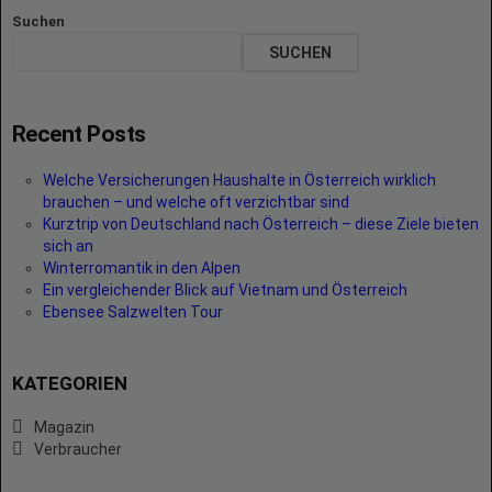
Suchen
SUCHEN
Recent Posts
Welche Versicherungen Haushalte in Österreich wirklich
brauchen – und welche oft verzichtbar sind
Kurztrip von Deutschland nach Österreich – diese Ziele bieten
sich an
Winterromantik in den Alpen
Ein vergleichender Blick auf Vietnam und Österreich
Ebensee Salzwelten Tour
KATEGORIEN
Magazin
Verbraucher