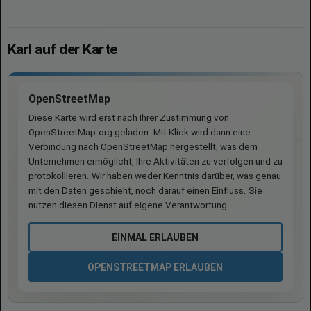
Karl auf der Karte
OpenStreetMap
Diese Karte wird erst nach Ihrer Zustimmung von
OpenStreetMap.org geladen. Mit Klick wird dann eine
Verbindung nach OpenStreetMap hergestellt, was dem
Unternehmen ermöglicht, Ihre Aktivitäten zu verfolgen und zu
protokollieren. Wir haben weder Kenntnis darüber, was genau
mit den Daten geschieht, noch darauf einen Einfluss. Sie
nutzen diesen Dienst auf eigene Verantwortung.
EINMAL ERLAUBEN
OPENSTREETMAP ERLAUBEN