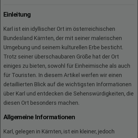
Einleitung
Karl ist ein idyllischer Ort im österreichischen
Bundesland Kärnten, der mit seiner malerischen
Umgebung und seinem kulturellen Erbe besticht.
Trotz seiner überschaubaren Größe hat der Ort
einiges zu bieten, sowohl für Einheimische als auch
für Touristen. In diesem Artikel werfen wir einen
detaillierten Blick auf die wichtigsten Informationen
über Karl und entdecken die Sehenswürdigkeiten, die
diesen Ort besonders machen.
Allgemeine Informationen
Karl, gelegen in Kärnten, ist ein kleiner, jedoch