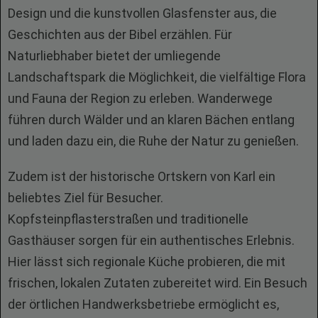
Design und die kunstvollen Glasfenster aus, die
Geschichten aus der Bibel erzählen. Für
Naturliebhaber bietet der umliegende
Landschaftspark die Möglichkeit, die vielfältige Flora
und Fauna der Region zu erleben. Wanderwege
führen durch Wälder und an klaren Bächen entlang
und laden dazu ein, die Ruhe der Natur zu genießen.
Zudem ist der historische Ortskern von Karl ein
beliebtes Ziel für Besucher.
Kopfsteinpflasterstraßen und traditionelle
Gasthäuser sorgen für ein authentisches Erlebnis.
Hier lässt sich regionale Küche probieren, die mit
frischen, lokalen Zutaten zubereitet wird. Ein Besuch
der örtlichen Handwerksbetriebe ermöglicht es,