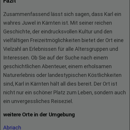
Fazit
Zusammenfassend lässt sich sagen, dass Karl ein
wahres Juwel in Kärnten ist. Mit seiner reichen
Geschichte, der eindrucksvollen Kultur und den
vielfältigen Freizeitmöglichkeiten bietet der Ort eine
Vielzahl an Erlebnissen für alle Altersgruppen und
Interessen. Ob Sie auf der Suche nach einem
geschichtlichen Abenteuer, einem erholsamen
Naturerlebnis oder landestypischen Köstlichkeiten
sind, Karl in Kärnten hält all dies bereit. Der Ort ist
nicht nur ein schöner Platz zum Leben, sondern auch
ein unvergessliches Reiseziel.
weitere Orte in der Umgebung
Abriach