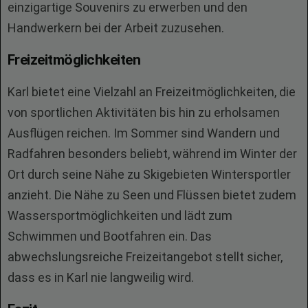
einzigartige Souvenirs zu erwerben und den
Handwerkern bei der Arbeit zuzusehen.
Freizeitmöglichkeiten
Karl bietet eine Vielzahl an Freizeitmöglichkeiten, die
von sportlichen Aktivitäten bis hin zu erholsamen
Ausflügen reichen. Im Sommer sind Wandern und
Radfahren besonders beliebt, während im Winter der
Ort durch seine Nähe zu Skigebieten Wintersportler
anzieht. Die Nähe zu Seen und Flüssen bietet zudem
Wassersportmöglichkeiten und lädt zum
Schwimmen und Bootfahren ein. Das
abwechslungsreiche Freizeitangebot stellt sicher,
dass es in Karl nie langweilig wird.