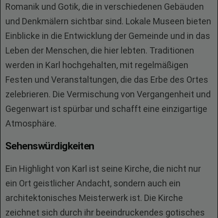
Romanik und Gotik, die in verschiedenen Gebäuden
und Denkmälern sichtbar sind. Lokale Museen bieten
Einblicke in die Entwicklung der Gemeinde und in das
Leben der Menschen, die hier lebten. Traditionen
werden in Karl hochgehalten, mit regelmäßigen
Festen und Veranstaltungen, die das Erbe des Ortes
zelebrieren. Die Vermischung von Vergangenheit und
Gegenwart ist spürbar und schafft eine einzigartige
Atmosphäre.
Sehenswürdigkeiten
Ein Highlight von Karl ist seine Kirche, die nicht nur
ein Ort geistlicher Andacht, sondern auch ein
architektonisches Meisterwerk ist. Die Kirche
zeichnet sich durch ihr beeindruckendes gotisches