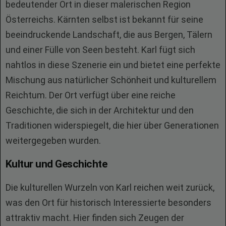
bedeutender Ort in dieser malerischen Region
Österreichs. Kärnten selbst ist bekannt für seine
beeindruckende Landschaft, die aus Bergen, Tälern
und einer Fülle von Seen besteht. Karl fügt sich
nahtlos in diese Szenerie ein und bietet eine perfekte
Mischung aus natürlicher Schönheit und kulturellem
Reichtum. Der Ort verfügt über eine reiche
Geschichte, die sich in der Architektur und den
Traditionen widerspiegelt, die hier über Generationen
weitergegeben wurden.
Kultur und Geschichte
Die kulturellen Wurzeln von Karl reichen weit zurück,
was den Ort für historisch Interessierte besonders
attraktiv macht. Hier finden sich Zeugen der