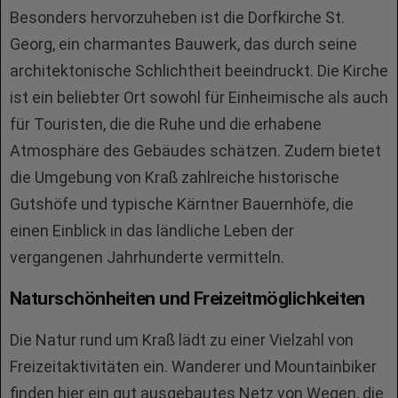
Besonders hervorzuheben ist die Dorfkirche St.
Georg, ein charmantes Bauwerk, das durch seine
architektonische Schlichtheit beeindruckt. Die Kirche
ist ein beliebter Ort sowohl für Einheimische als auch
für Touristen, die die Ruhe und die erhabene
Atmosphäre des Gebäudes schätzen. Zudem bietet
die Umgebung von Kraß zahlreiche historische
Gutshöfe und typische Kärntner Bauernhöfe, die
einen Einblick in das ländliche Leben der
vergangenen Jahrhunderte vermitteln.
Naturschönheiten und Freizeitmöglichkeiten
Die Natur rund um Kraß lädt zu einer Vielzahl von
Freizeitaktivitäten ein. Wanderer und Mountainbiker
finden hier ein gut ausgebautes Netz von Wegen, die