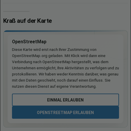
Kraß auf der Karte
OpenStreetMap
Diese Karte wird erst nach Ihrer Zustimmung von
OpenStreetMap.org geladen. Mit Klick wird dann eine
Verbindung nach OpenStreetMap hergestellt, was dem
Unternehmen ermöglicht, Ihre Aktivitäten zu verfolgen und zu
protokollieren. Wir haben weder Kenntnis darüber, was genau
mit den Daten geschieht, noch darauf einen Einfluss. Sie
nutzen diesen Dienst auf eigene Verantwortung.
EINMAL ERLAUBEN
OPENSTREETMAP ERLAUBEN