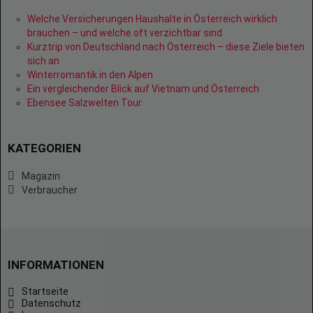
Welche Versicherungen Haushalte in Österreich wirklich
brauchen – und welche oft verzichtbar sind
Kurztrip von Deutschland nach Österreich – diese Ziele bieten
sich an
Winterromantik in den Alpen
Ein vergleichender Blick auf Vietnam und Österreich
Ebensee Salzwelten Tour
KATEGORIEN
Magazin
Verbraucher
INFORMATIONEN
Startseite
Datenschutz