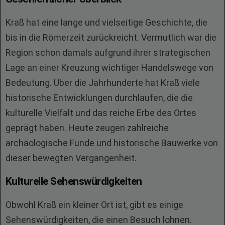
Kraß hat eine lange und vielseitige Geschichte, die
bis in die Römerzeit zurückreicht. Vermutlich war die
Region schon damals aufgrund ihrer strategischen
Lage an einer Kreuzung wichtiger Handelswege von
Bedeutung. Über die Jahrhunderte hat Kraß viele
historische Entwicklungen durchlaufen, die die
kulturelle Vielfalt und das reiche Erbe des Ortes
geprägt haben. Heute zeugen zahlreiche
archäologische Funde und historische Bauwerke von
dieser bewegten Vergangenheit.
Kulturelle Sehenswürdigkeiten
Obwohl Kraß ein kleiner Ort ist, gibt es einige
Sehenswürdigkeiten, die einen Besuch lohnen.