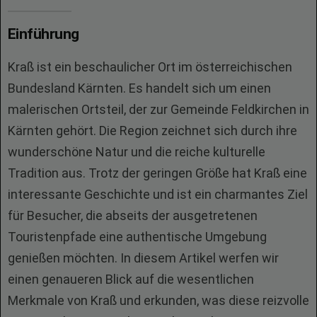
Einführung
Kraß ist ein beschaulicher Ort im österreichischen
Bundesland Kärnten. Es handelt sich um einen
malerischen Ortsteil, der zur Gemeinde Feldkirchen in
Kärnten gehört. Die Region zeichnet sich durch ihre
wunderschöne Natur und die reiche kulturelle
Tradition aus. Trotz der geringen Größe hat Kraß eine
interessante Geschichte und ist ein charmantes Ziel
für Besucher, die abseits der ausgetretenen
Touristenpfade eine authentische Umgebung
genießen möchten. In diesem Artikel werfen wir
einen genaueren Blick auf die wesentlichen
Merkmale von Kraß und erkunden, was diese reizvolle