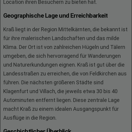
Location ihren Besuchern zu bieten hat.
Geographische Lage und Erreichbarkeit
Kraß liegt in der Region Mittelkärnten, die bekannt ist
für ihre malerischen Landschaften und das milde
Klima. Der Ort ist von zahlreichen Hügeln und Tälern
umgeben, die sich hervorragend für Wanderungen
und Naturerkundungen eignen. Kraß ist gut über die
Landesstraßen zu erreichen, die von Feldkirchen aus
führen. Die nächsten größeren Städte sind
Klagenfurt und Villach, die jeweils etwa 30 bis 40
Autominuten entfernt liegen. Diese zentrale Lage
macht Kraß zu einem idealen Ausgangspunkt für
Ausflüge in die Region.
Geschichtlicher Überblick