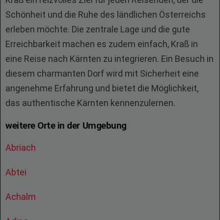
Schönheit und die Ruhe des ländlichen Österreichs
erleben möchte. Die zentrale Lage und die gute
Erreichbarkeit machen es zudem einfach, Kraß in
eine Reise nach Kärnten zu integrieren. Ein Besuch in
diesem charmanten Dorf wird mit Sicherheit eine
angenehme Erfahrung und bietet die Möglichkeit,
das authentische Kärnten kennenzulernen.
weitere Orte in der Umgebung
Abriach
Abtei
Achalm