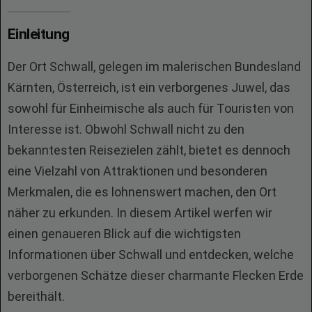
Einleitung
Der Ort Schwall, gelegen im malerischen Bundesland
Kärnten, Österreich, ist ein verborgenes Juwel, das
sowohl für Einheimische als auch für Touristen von
Interesse ist. Obwohl Schwall nicht zu den
bekanntesten Reisezielen zählt, bietet es dennoch
eine Vielzahl von Attraktionen und besonderen
Merkmalen, die es lohnenswert machen, den Ort
näher zu erkunden. In diesem Artikel werfen wir
einen genaueren Blick auf die wichtigsten
Informationen über Schwall und entdecken, welche
verborgenen Schätze dieser charmante Flecken Erde
bereithält.