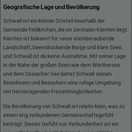
Geografische Lage und Bevölkerung
Schwall ist ein kleiner Ortsteil innerhalb der
Gemeinde Feldkirchen, die im zentralen Kärnten liegt.
Kärnten ist bekannt für seine atemberaubende
Landschaft, beeindruckende Berge und klare Seen,
und Schwall ist da keine Ausnahme. Mit seiner Lage
in der Nähe der großen Seen wie dem Wörthersee
und dem Ossiacher See bietet Schwall seinen
Bewohnern und Besuchern eine ruhige Umgebung
mit hervorragenden Freizeitmöglichkeiten.
Die Bevölkerung von Schwall ist relativ klein, was zu
einem eng verbundenen Gemeinschaftsgefühl
beiträgt. Dieses Gefühl von Verbundenheit ist ein