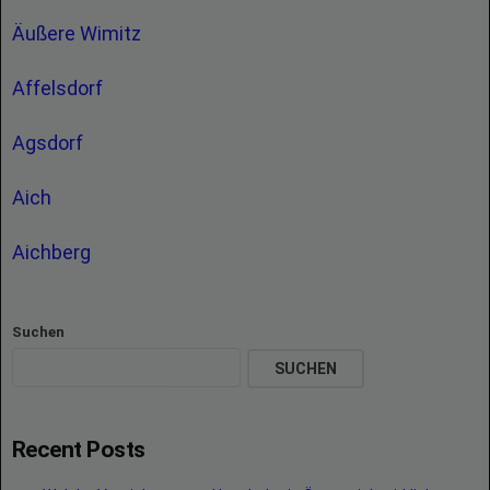
Äußere Wimitz
Affelsdorf
Agsdorf
Aich
Aichberg
Suchen
SUCHEN
Recent Posts