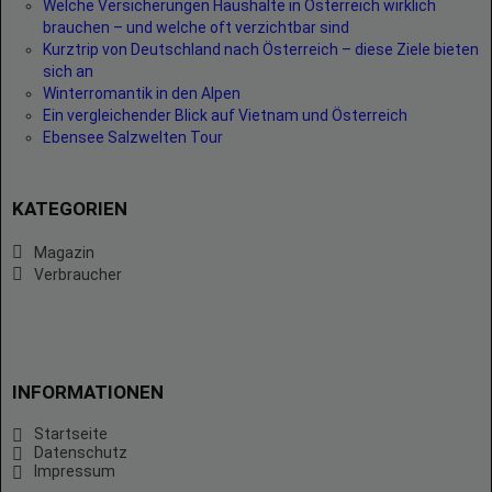
Welche Versicherungen Haushalte in Österreich wirklich
brauchen – und welche oft verzichtbar sind
Kurztrip von Deutschland nach Österreich – diese Ziele bieten
sich an
Winterromantik in den Alpen
Ein vergleichender Blick auf Vietnam und Österreich
Ebensee Salzwelten Tour
KATEGORIEN
Magazin
Verbraucher
INFORMATIONEN
Startseite
Datenschutz
Impressum