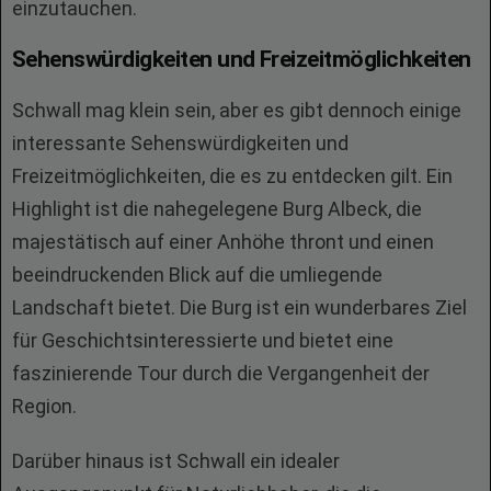
einzutauchen.
Sehenswürdigkeiten und Freizeitmöglichkeiten
Schwall mag klein sein, aber es gibt dennoch einige
interessante Sehenswürdigkeiten und
Freizeitmöglichkeiten, die es zu entdecken gilt. Ein
Highlight ist die nahegelegene Burg Albeck, die
majestätisch auf einer Anhöhe thront und einen
beeindruckenden Blick auf die umliegende
Landschaft bietet. Die Burg ist ein wunderbares Ziel
für Geschichtsinteressierte und bietet eine
faszinierende Tour durch die Vergangenheit der
Region.
Darüber hinaus ist Schwall ein idealer