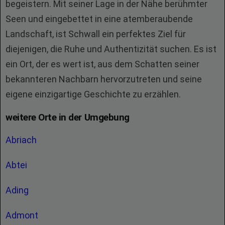
begeistern. Mit seiner Lage in der Nähe berühmter
Seen und eingebettet in eine atemberaubende
Landschaft, ist Schwall ein perfektes Ziel für
diejenigen, die Ruhe und Authentizität suchen. Es ist
ein Ort, der es wert ist, aus dem Schatten seiner
bekannteren Nachbarn hervorzutreten und seine
eigene einzigartige Geschichte zu erzählen.
weitere Orte in der Umgebung
Abriach
Abtei
Ading
Admont