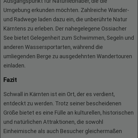
Ausgangspunkt für Naturliebhaber, die die
Umgebung erkunden möchten. Zahlreiche Wander-
und Radwege laden dazu ein, die unberührte Natur
Kärntens zu erleben. Der nahegelegene Ossiacher
See bietet Gelegenheit zum Schwimmen, Segeln und
anderen Wassersportarten, während die
umliegenden Berge zu ausgedehnten Wandertouren
einladen.
Fazit
Schwall in Kärnten ist ein Ort, der es verdient,
entdeckt zu werden. Trotz seiner bescheidenen
Größe bietet es eine Fülle an kulturellen, historischen
und natürlichen Attraktionen, die sowohl
Einheimische als auch Besucher gleichermaßen