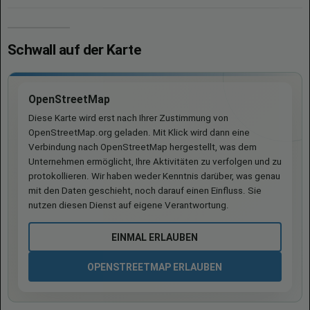
Schwall auf der Karte
OpenStreetMap
Diese Karte wird erst nach Ihrer Zustimmung von
OpenStreetMap.org geladen. Mit Klick wird dann eine
Verbindung nach OpenStreetMap hergestellt, was dem
Unternehmen ermöglicht, Ihre Aktivitäten zu verfolgen und zu
protokollieren. Wir haben weder Kenntnis darüber, was genau
mit den Daten geschieht, noch darauf einen Einfluss. Sie
nutzen diesen Dienst auf eigene Verantwortung.
EINMAL ERLAUBEN
OPENSTREETMAP ERLAUBEN