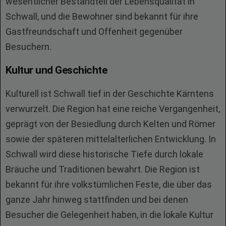
wesentlicher Bestandteil der Lebensqualität in
Schwall, und die Bewohner sind bekannt für ihre
Gastfreundschaft und Offenheit gegenüber
Besuchern.
Kultur und Geschichte
Kulturell ist Schwall tief in der Geschichte Kärntens
verwurzelt. Die Region hat eine reiche Vergangenheit,
geprägt von der Besiedlung durch Kelten und Römer
sowie der späteren mittelalterlichen Entwicklung. In
Schwall wird diese historische Tiefe durch lokale
Bräuche und Traditionen bewahrt. Die Region ist
bekannt für ihre volkstümlichen Feste, die über das
ganze Jahr hinweg stattfinden und bei denen
Besucher die Gelegenheit haben, in die lokale Kultur