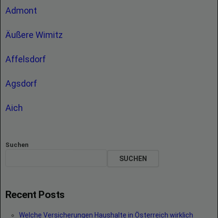
Admont
Äußere Wimitz
Affelsdorf
Agsdorf
Aich
Suchen
SUCHEN
Recent Posts
Welche Versicherungen Haushalte in Österreich wirklich