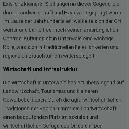
Existenz kleinerer Siedlungen in dieser Gegend, die
durch Landwirtschaft und Handwerk geprägt waren.
Im Laufe der Jahrhunderte entwickelte sich der Ort
weiter und behielt dennoch seinen ursprünglichen
Charme. Kultur spielt in Unterwald eine wichtige
Rolle, was sich in traditionellen Feierlichkeiten und
regionalen Brauchtümern widerspiegelt.
Wirtschaft und Infrastruktur
Die Wirtschaft in Unterwald basiert überwiegend auf
Landwirtschaft, Tourismus und kleineren
Gewerbebetrieben. Durch die agrarwirtschaftlichen
Traditionen der Region nimmt die Landwirtschaft
einen bedeutenden Platz im sozialen und
wirtschaftlichen Gefüge des Ortes ein. Der