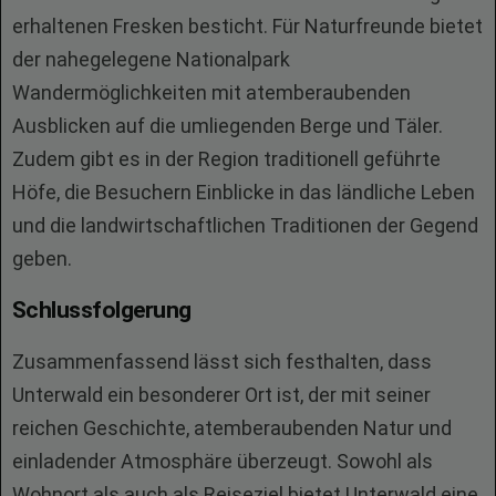
erhaltenen Fresken besticht. Für Naturfreunde bietet
der nahegelegene Nationalpark
Wandermöglichkeiten mit atemberaubenden
Ausblicken auf die umliegenden Berge und Täler.
Zudem gibt es in der Region traditionell geführte
Höfe, die Besuchern Einblicke in das ländliche Leben
und die landwirtschaftlichen Traditionen der Gegend
geben.
Schlussfolgerung
Zusammenfassend lässt sich festhalten, dass
Unterwald ein besonderer Ort ist, der mit seiner
reichen Geschichte, atemberaubenden Natur und
einladender Atmosphäre überzeugt. Sowohl als
Wohnort als auch als Reiseziel bietet Unterwald eine