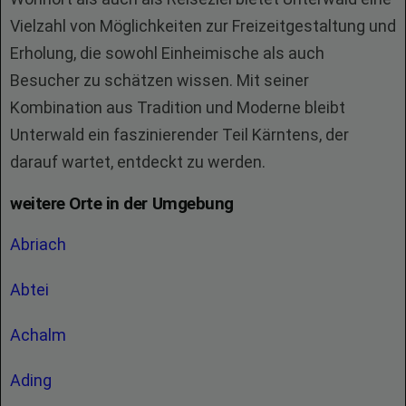
Vielzahl von Möglichkeiten zur Freizeitgestaltung und
Erholung, die sowohl Einheimische als auch
Besucher zu schätzen wissen. Mit seiner
Kombination aus Tradition und Moderne bleibt
Unterwald ein faszinierender Teil Kärntens, der
darauf wartet, entdeckt zu werden.
weitere Orte in der Umgebung
Abriach
Abtei
Achalm
Ading