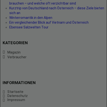
brauchen – und welche oft verzichtbar sind
Kurztrip von Deutschland nach Österreich – diese Ziele bieten
sich an
Winterromantik in den Alpen
Ein vergleichender Blick auf Vietnam und Österreich
Ebensee Salzwelten Tour
KATEGORIEN
Magazin
Verbraucher
INFORMATIONEN
Startseite
Datenschutz
Impressum