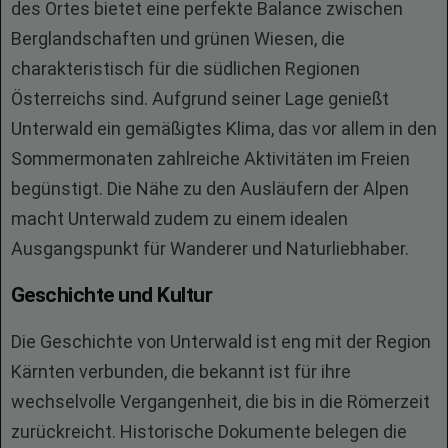
des Ortes bietet eine perfekte Balance zwischen
Berglandschaften und grünen Wiesen, die
charakteristisch für die südlichen Regionen
Österreichs sind. Aufgrund seiner Lage genießt
Unterwald ein gemäßigtes Klima, das vor allem in den
Sommermonaten zahlreiche Aktivitäten im Freien
begünstigt. Die Nähe zu den Ausläufern der Alpen
macht Unterwald zudem zu einem idealen
Ausgangspunkt für Wanderer und Naturliebhaber.
Geschichte und Kultur
Die Geschichte von Unterwald ist eng mit der Region
Kärnten verbunden, die bekannt ist für ihre
wechselvolle Vergangenheit, die bis in die Römerzeit
zurückreicht. Historische Dokumente belegen die