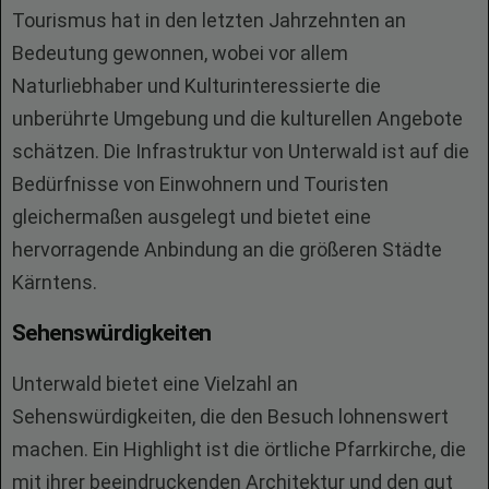
Tourismus hat in den letzten Jahrzehnten an
Bedeutung gewonnen, wobei vor allem
Naturliebhaber und Kulturinteressierte die
unberührte Umgebung und die kulturellen Angebote
schätzen. Die Infrastruktur von Unterwald ist auf die
Bedürfnisse von Einwohnern und Touristen
gleichermaßen ausgelegt und bietet eine
hervorragende Anbindung an die größeren Städte
Kärntens.
Sehenswürdigkeiten
Unterwald bietet eine Vielzahl an
Sehenswürdigkeiten, die den Besuch lohnenswert
machen. Ein Highlight ist die örtliche Pfarrkirche, die
mit ihrer beeindruckenden Architektur und den gut