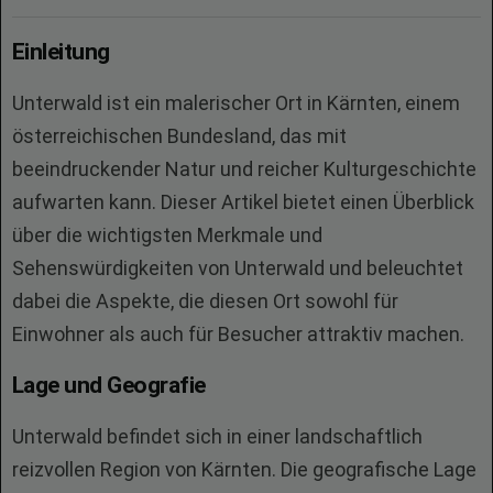
Einleitung
Unterwald ist ein malerischer Ort in Kärnten, einem
österreichischen Bundesland, das mit
beeindruckender Natur und reicher Kulturgeschichte
aufwarten kann. Dieser Artikel bietet einen Überblick
über die wichtigsten Merkmale und
Sehenswürdigkeiten von Unterwald und beleuchtet
dabei die Aspekte, die diesen Ort sowohl für
Einwohner als auch für Besucher attraktiv machen.
Lage und Geografie
Unterwald befindet sich in einer landschaftlich
reizvollen Region von Kärnten. Die geografische Lage