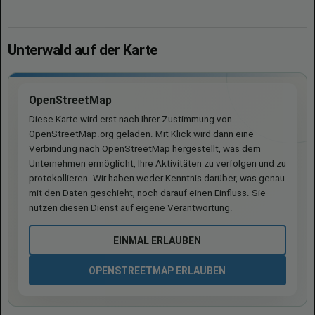
Unterwald auf der Karte
OpenStreetMap
Diese Karte wird erst nach Ihrer Zustimmung von
OpenStreetMap.org geladen. Mit Klick wird dann eine
Verbindung nach OpenStreetMap hergestellt, was dem
Unternehmen ermöglicht, Ihre Aktivitäten zu verfolgen und zu
protokollieren. Wir haben weder Kenntnis darüber, was genau
mit den Daten geschieht, noch darauf einen Einfluss. Sie
nutzen diesen Dienst auf eigene Verantwortung.
EINMAL ERLAUBEN
OPENSTREETMAP ERLAUBEN