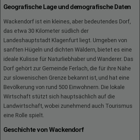
Geografische Lage und demografische Daten
Wackendorf ist ein kleines, aber bedeutendes Dorf,
das etwa 30 Kilometer südlich der
Landeshauptstadt Klagenfurt liegt. Umgeben von
sanften Hügeln und dichten Wäldern, bietet es eine
ideale Kulisse für Naturliebhaber und Wanderer. Das
Dorf gehört zur Gemeinde Ferlach, die für ihre Nähe
zur slowenischen Grenze bekannt ist, und hat eine
Bevölkerung von rund 500 Einwohnern. Die lokale
Wirtschaft stützt sich hauptsächlich auf die
Landwirtschaft, wobei zunehmend auch Tourismus
eine Rolle spielt.
Geschichte von Wackendorf