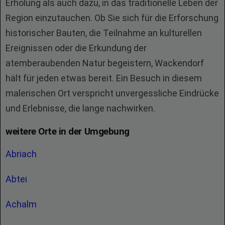
Erholung als auch dazu, in das traditionelle Leben der
Region einzutauchen. Ob Sie sich für die Erforschung
historischer Bauten, die Teilnahme an kulturellen
Ereignissen oder die Erkundung der
atemberaubenden Natur begeistern, Wackendorf
hält für jeden etwas bereit. Ein Besuch in diesem
malerischen Ort verspricht unvergessliche Eindrücke
und Erlebnisse, die lange nachwirken.
weitere Orte in der Umgebung
Abriach
Abtei
Achalm