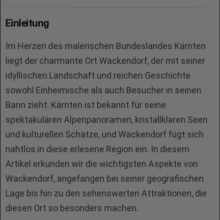
Einleitung
Im Herzen des malerischen Bundeslandes Kärnten
liegt der charmante Ort Wackendorf, der mit seiner
idyllischen Landschaft und reichen Geschichte
sowohl Einheimische als auch Besucher in seinen
Bann zieht. Kärnten ist bekannt für seine
spektakulären Alpenpanoramen, kristallklaren Seen
und kulturellen Schätze, und Wackendorf fügt sich
nahtlos in diese erlesene Region ein. In diesem
Artikel erkunden wir die wichtigsten Aspekte von
Wackendorf, angefangen bei seiner geografischen
Lage bis hin zu den sehenswerten Attraktionen, die
diesen Ort so besonders machen.