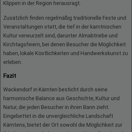
Klippen in der Region herausragt.
Zusätzlich finden regelmäßig traditionelle Feste und
Veranstaltungen statt, die tief in der karntnischen
Kultur verwurzelt sind, darunter Almabtriebe und
Kirchtagsfeiern, bei denen Besucher die Möglichkeit
haben, lokale Köstlichkeiten und Handwerkskunst zu
erleben.
Fazit
Wackendorf in Kärnten besticht durch seine
harmonische Balance aus Geschichte, Kultur und
Natur, die jeden Besucher in ihren Bann zieht.
Eingebettet in die unvergleichliche Landschaft
Kärntens, bietet der Ort sowohl die Möglichkeit zur