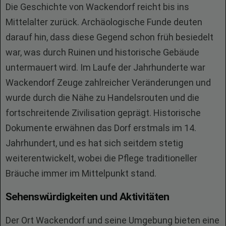
Die Geschichte von Wackendorf reicht bis ins
Mittelalter zurück. Archäologische Funde deuten
darauf hin, dass diese Gegend schon früh besiedelt
war, was durch Ruinen und historische Gebäude
untermauert wird. Im Laufe der Jahrhunderte war
Wackendorf Zeuge zahlreicher Veränderungen und
wurde durch die Nähe zu Handelsrouten und die
fortschreitende Zivilisation geprägt. Historische
Dokumente erwähnen das Dorf erstmals im 14.
Jahrhundert, und es hat sich seitdem stetig
weiterentwickelt, wobei die Pflege traditioneller
Bräuche immer im Mittelpunkt stand.
Sehenswürdigkeiten und Aktivitäten
Der Ort Wackendorf und seine Umgebung bieten eine