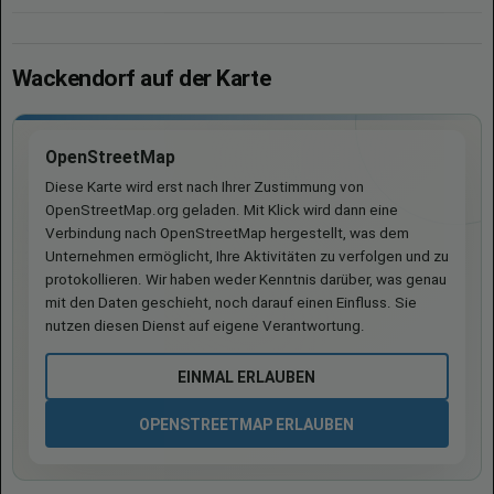
Wackendorf auf der Karte
OpenStreetMap
Diese Karte wird erst nach Ihrer Zustimmung von
OpenStreetMap.org geladen. Mit Klick wird dann eine
Verbindung nach OpenStreetMap hergestellt, was dem
Unternehmen ermöglicht, Ihre Aktivitäten zu verfolgen und zu
protokollieren. Wir haben weder Kenntnis darüber, was genau
mit den Daten geschieht, noch darauf einen Einfluss. Sie
nutzen diesen Dienst auf eigene Verantwortung.
EINMAL ERLAUBEN
OPENSTREETMAP ERLAUBEN