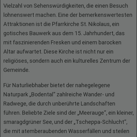
Vielzahl von Sehenswürdigkeiten, die einen Besuch
lohnenswert machen. Eine der bemerkenswertesten
Attraktionen ist die Pfarrkirche St. Nikolaus, ein
gotisches Bauwerk aus dem 15. Jahrhundert, das
mit faszinierenden Fresken und einem barocken
Altar aufwartet. Diese Kirche ist nicht nur ein
religiöses, sondern auch ein kulturelles Zentrum der
Gemeinde.
Für Naturliebhaber bietet der nahegelegene
Naturpark „Bodental“ zahlreiche Wander- und
Radwege, die durch unberührte Landschaften
führen. Beliebte Ziele sind der „Meerauge“, ein kleiner,
smaragdgrüner See, und der „Tscheppa-Schlucht“,
die mit atemberaubenden Wasserfällen und steilen