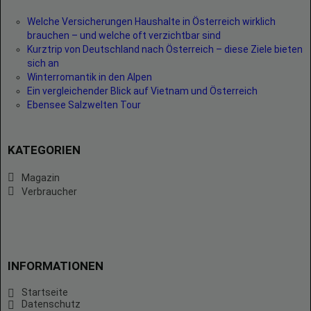
Welche Versicherungen Haushalte in Österreich wirklich
brauchen – und welche oft verzichtbar sind
Kurztrip von Deutschland nach Österreich – diese Ziele bieten
sich an
Winterromantik in den Alpen
Ein vergleichender Blick auf Vietnam und Österreich
Ebensee Salzwelten Tour
KATEGORIEN
Magazin
Verbraucher
INFORMATIONEN
Startseite
Datenschutz