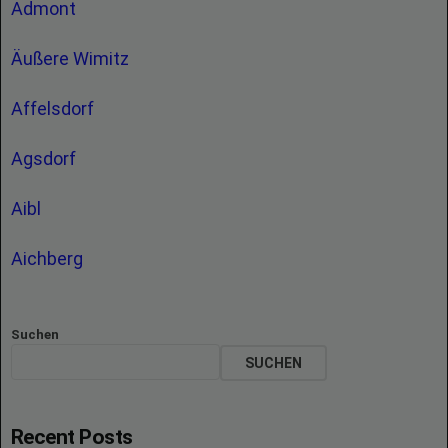
Admont
Äußere Wimitz
Affelsdorf
Agsdorf
Aibl
Aichberg
Suchen
SUCHEN
Recent Posts