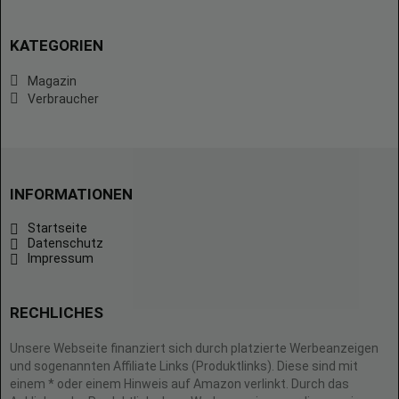
KATEGORIEN
Magazin
Verbraucher
INFORMATIONEN
Startseite
Datenschutz
Impressum
RECHLICHES
Unsere Webseite finanziert sich durch platzierte Werbeanzeigen
und sogenannten Affiliate Links (Produktlinks). Diese sind mit
einem * oder einem Hinweis auf Amazon verlinkt. Durch das