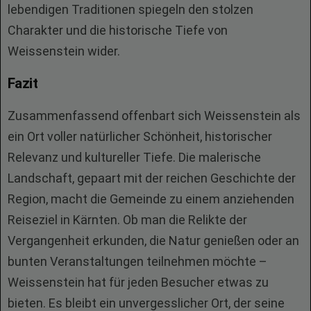
lebendigen Traditionen spiegeln den stolzen
Charakter und die historische Tiefe von
Weissenstein wider.
Fazit
Zusammenfassend offenbart sich Weissenstein als
ein Ort voller natürlicher Schönheit, historischer
Relevanz und kultureller Tiefe. Die malerische
Landschaft, gepaart mit der reichen Geschichte der
Region, macht die Gemeinde zu einem anziehenden
Reiseziel in Kärnten. Ob man die Relikte der
Vergangenheit erkunden, die Natur genießen oder an
bunten Veranstaltungen teilnehmen möchte –
Weissenstein hat für jeden Besucher etwas zu
bieten. Es bleibt ein unvergesslicher Ort, der seine