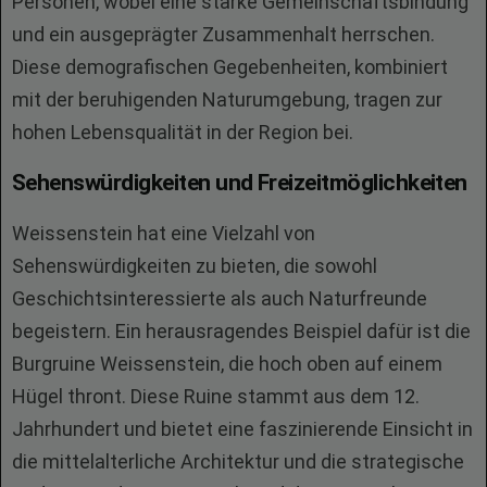
Personen, wobei eine starke Gemeinschaftsbindung
und ein ausgeprägter Zusammenhalt herrschen.
Diese demografischen Gegebenheiten, kombiniert
mit der beruhigenden Naturumgebung, tragen zur
hohen Lebensqualität in der Region bei.
Sehenswürdigkeiten und Freizeitmöglichkeiten
Weissenstein hat eine Vielzahl von
Sehenswürdigkeiten zu bieten, die sowohl
Geschichtsinteressierte als auch Naturfreunde
begeistern. Ein herausragendes Beispiel dafür ist die
Burgruine Weissenstein, die hoch oben auf einem
Hügel thront. Diese Ruine stammt aus dem 12.
Jahrhundert und bietet eine faszinierende Einsicht in
die mittelalterliche Architektur und die strategische