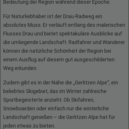
Bedeutung der Region während dieser Epoche.
Für Naturliebhaber ist der Drau-Radweg ein
absolutes Muss. Er verläuft entlang des malerischen
Flusses Drau und bietet spektakuläre Ausblicke auf
die umliegende Landschaft. Radfahrer und Wanderer
können die natürliche Schönheit der Region bei
einem Ausflug auf diesem gut ausgeschilderten
Weg erkunden.
Zudem gibt es in der Nähe die „Gerlitzen Alpe“, ein
beliebtes Skigebiet, das im Winter zahlreiche
Sportbegeisterte anzieht. Ob Skifahren,
Snowboarden oder einfach nur die winterliche
Landschaft genießen – die Gerlitzen Alpe hat für
jeden etwas zu bieten.