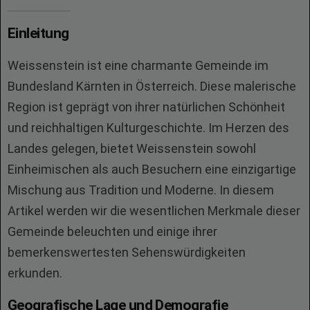
Einleitung
Weissenstein ist eine charmante Gemeinde im
Bundesland Kärnten in Österreich. Diese malerische
Region ist geprägt von ihrer natürlichen Schönheit
und reichhaltigen Kulturgeschichte. Im Herzen des
Landes gelegen, bietet Weissenstein sowohl
Einheimischen als auch Besuchern eine einzigartige
Mischung aus Tradition und Moderne. In diesem
Artikel werden wir die wesentlichen Merkmale dieser
Gemeinde beleuchten und einige ihrer
bemerkenswertesten Sehenswürdigkeiten
erkunden.
Geografische Lage und Demografie