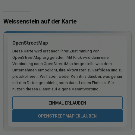
Weissenstein auf der Karte
OpenStreetMap
Diese Karte wird erst nach Ihrer Zustimmung von
OpenStreetMap.org geladen. Mit Klick wird dann eine
Verbindung nach OpenStreetMap hergestellt, was dem
Unternehmen ermöglicht, Ihre Aktivitäten zu verfolgen und zu
protokollieren. Wir haben weder Kenntnis darüber, was genau
mit den Daten geschieht, noch darauf einen Einfluss. Sie
nutzen diesen Dienst auf eigene Verantwortung.
EINMAL ERLAUBEN
OPENSTREETMAP ERLAUBEN