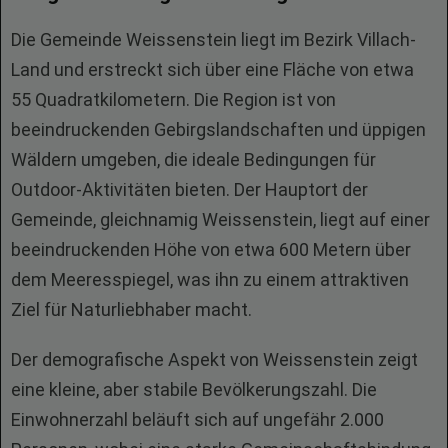
Die Gemeinde Weissenstein liegt im Bezirk Villach-
Land und erstreckt sich über eine Fläche von etwa
55 Quadratkilometern. Die Region ist von
beeindruckenden Gebirgslandschaften und üppigen
Wäldern umgeben, die ideale Bedingungen für
Outdoor-Aktivitäten bieten. Der Hauptort der
Gemeinde, gleichnamig Weissenstein, liegt auf einer
beeindruckenden Höhe von etwa 600 Metern über
dem Meeresspiegel, was ihn zu einem attraktiven
Ziel für Naturliebhaber macht.
Der demografische Aspekt von Weissenstein zeigt
eine kleine, aber stabile Bevölkerungszahl. Die
Einwohnerzahl beläuft sich auf ungefähr 2.000