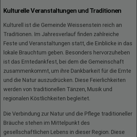
Kulturelle Veranstaltungen und Traditionen
Kulturell ist die Gemeinde Weissenstein reich an
Traditionen. Im Jahresverlauf finden zahlreiche
Feste und Veranstaltungen statt, die Einblicke in das
lokale Brauchtum geben. Besonders hervorzuheben
ist das Erntedankfest, bei dem die Gemeinschaft
zusammenkommt, um ihre Dankbarkeit für die Ernte
und die Natur auszudrücken. Diese Feierlichkeiten
werden von traditionellen Tänzen, Musik und
regionalen Köstlichkeiten begleitet.
Die Verbindung zur Natur und die Pflege traditioneller
Bräuche stehen im Mittelpunkt des
gesellschaftlichen Lebens in dieser Region. Diese