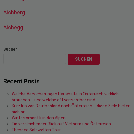
Aichberg
Aichegg
Suchen
SUCHEN
Recent Posts
Welche Versicherungen Haushalte in Österreich wirklich
brauchen – und welche oft verzichtbar sind
Kurztrip von Deutschland nach Österreich – diese Ziele bieten
sich an
Winterromantik in den Alpen
Ein vergleichender Blick auf Vietnam und Österreich
Ebensee Salzwelten Tour