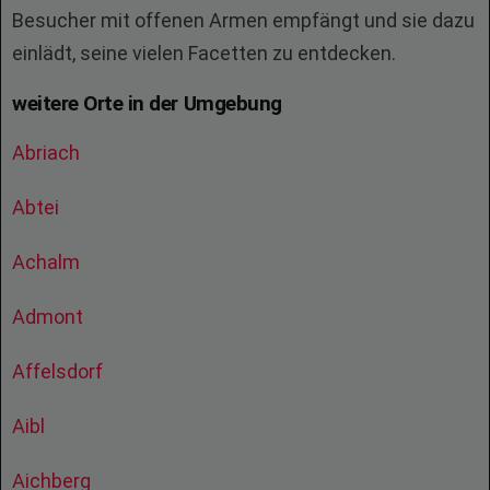
Besucher mit offenen Armen empfängt und sie dazu
einlädt, seine vielen Facetten zu entdecken.
weitere Orte in der Umgebung
Abriach
Abtei
Achalm
Admont
Affelsdorf
Aibl
Aichberg