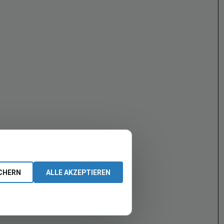
CHERN
ALLE AKZEPTIEREN