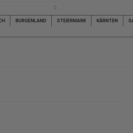
ICH
BURGENLAND
STEIERMARK
KÄRNTEN
S