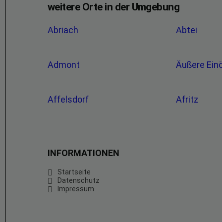
weitere Orte in der Umgebung
Abriach
Abtei
Admont
Äußere Ein
Affelsdorf
Afritz
INFORMATIONEN
Startseite
Datenschutz
Impressum