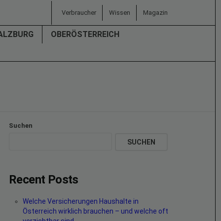
Verbraucher
Wissen
Magazin
ALZBURG
OBERÖSTERREICH
Suchen
SUCHEN
Recent Posts
Welche Versicherungen Haushalte in
Österreich wirklich brauchen – und welche oft