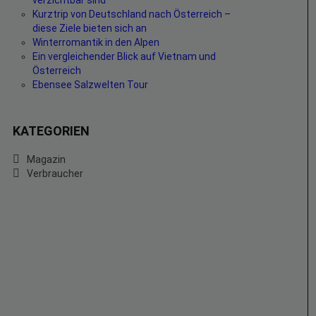
verzichtbar sind
Kurztrip von Deutschland nach Österreich –
diese Ziele bieten sich an
Winterromantik in den Alpen
Ein vergleichender Blick auf Vietnam und
Österreich
Ebensee Salzwelten Tour
KATEGORIEN
Magazin
Verbraucher