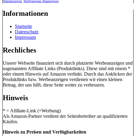
Wanderungen
Wolfgangsee Wassersport
Informationen
Startseite
Datenschutz
Impressum
Rechliches
Unsere Webseite finanziert sich durch platzierte Werbeanzeigen und
sogenannten Affiliate Links (Produktlinks). Diese sind mit einem *
oder einem Hinweis auf Amazon verlinkt. Durch das Anklicken der
Produktlinks bzw. Werbeanzeigen verdienen wir einen kleinen
Betrag, der uns hilft, diese Seite weiter zu verbessern.
Hinweis
* = Afilliate-Link (=Werbung)
Als Amazon-Partner verdient der Seitenbetreiber an qualifizierten
Käufen.
Hinweis zu Preisen und Verfügbarkeiten