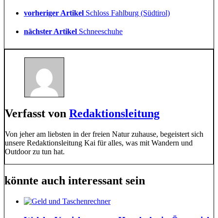
vorheriger Artikel
Schloss Fahlburg (Südtirol)
nächster Artikel
Schneeschuhe
Verfasst von
Redaktionsleitung
Von jeher am liebsten in der freien Natur zuhause, begeistert sich
unsere Redaktionsleitung Kai für alles, was mit Wandern und
Outdoor zu tun hat.
könnte auch interessant sein