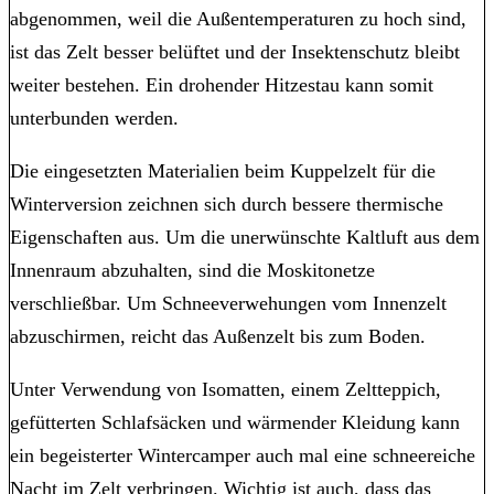
abgenommen, weil die Außentemperaturen zu hoch sind,
ist das Zelt besser belüftet und der Insektenschutz bleibt
weiter bestehen. Ein drohender Hitzestau kann somit
unterbunden werden.
Die eingesetzten Materialien beim Kuppelzelt für die
Winterversion zeichnen sich durch bessere thermische
Eigenschaften aus. Um die unerwünschte Kaltluft aus dem
Innenraum abzuhalten, sind die Moskitonetze
verschließbar. Um Schneeverwehungen vom Innenzelt
abzuschirmen, reicht das Außenzelt bis zum Boden.
Unter Verwendung von Isomatten, einem Zeltteppich,
gefütterten Schlafsäcken und wärmender Kleidung kann
ein begeisterter Wintercamper auch mal eine schneereiche
Nacht im Zelt verbringen. Wichtig ist auch, dass das