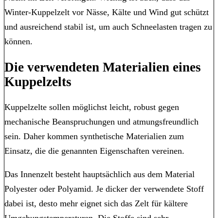
Winter-Kuppelzelt vor Nässe, Kälte und Wind gut schützt
und ausreichend stabil ist, um auch Schneelasten tragen zu
können.
Die verwendeten Materialien eines
Kuppelzelts
Kuppelzelte sollen möglichst leicht, robust gegen
mechanische Beanspruchungen und atmungsfreundlich
sein. Daher kommen synthetische Materialien zum
Einsatz, die die genannten Eigenschaften vereinen.
Das Innenzelt besteht hauptsächlich aus dem Material
Polyester oder Polyamid. Je dicker der verwendete Stoff
dabei ist, desto mehr eignet sich das Zelt für kältere