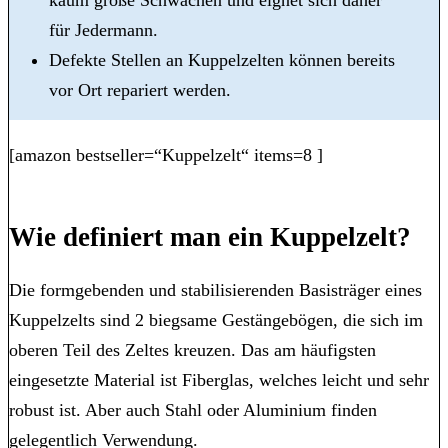
für Jedermann.
Defekte Stellen an Kuppelzelten können bereits
vor Ort repariert werden.
[amazon bestseller=“Kuppelzelt“ items=8 ]
Wie definiert man ein Kuppelzelt?
Die formgebenden und stabilisierenden Basisträger eines
Kuppelzelts sind 2 biegsame Gestängebögen, die sich im
oberen Teil des Zeltes kreuzen. Das am häufigsten
eingesetzte Material ist Fiberglas, welches leicht und sehr
robust ist. Aber auch Stahl oder Aluminium finden
gelegentlich Verwendung.