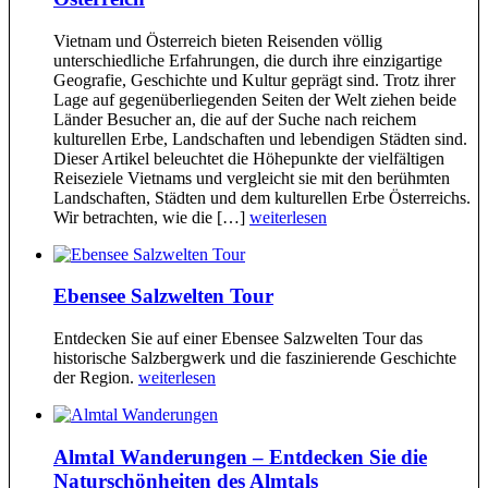
Vietnam und Österreich bieten Reisenden völlig
unterschiedliche Erfahrungen, die durch ihre einzigartige
Geografie, Geschichte und Kultur geprägt sind. Trotz ihrer
Lage auf gegenüberliegenden Seiten der Welt ziehen beide
Länder Besucher an, die auf der Suche nach reichem
kulturellen Erbe, Landschaften und lebendigen Städten sind.
Dieser Artikel beleuchtet die Höhepunkte der vielfältigen
Reiseziele Vietnams und vergleicht sie mit den berühmten
Landschaften, Städten und dem kulturellen Erbe Österreichs.
Wir betrachten, wie die […]
weiterlesen
Ebensee Salzwelten Tour
Entdecken Sie auf einer Ebensee Salzwelten Tour das
historische Salzbergwerk und die faszinierende Geschichte
der Region.
weiterlesen
Almtal Wanderungen – Entdecken Sie die
Naturschönheiten des Almtals