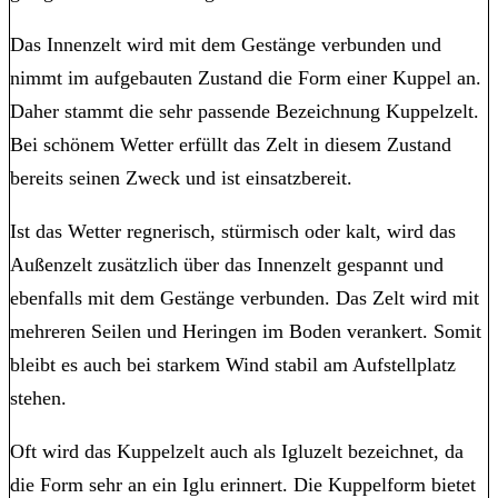
Das Innenzelt wird mit dem Gestänge verbunden und
nimmt im aufgebauten Zustand die Form einer Kuppel an.
Daher stammt die sehr passende Bezeichnung Kuppelzelt.
Bei schönem Wetter erfüllt das Zelt in diesem Zustand
bereits seinen Zweck und ist einsatzbereit.
Ist das Wetter regnerisch, stürmisch oder kalt, wird das
Außenzelt zusätzlich über das Innenzelt gespannt und
ebenfalls mit dem Gestänge verbunden. Das Zelt wird mit
mehreren Seilen und Heringen im Boden verankert. Somit
bleibt es auch bei starkem Wind stabil am Aufstellplatz
stehen.
Oft wird das Kuppelzelt auch als Igluzelt bezeichnet, da
die Form sehr an ein Iglu erinnert. Die Kuppelform bietet