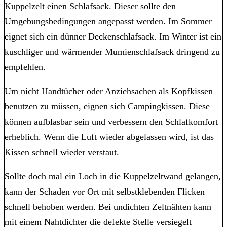
Kuppelzelt einen Schlafsack. Dieser sollte den
Umgebungsbedingungen angepasst werden. Im Sommer
eignet sich ein dünner Deckenschlafsack. Im Winter ist ein
kuschliger und wärmender Mumienschlafsack dringend zu
empfehlen.
Um nicht Handtücher oder Anziehsachen als Kopfkissen
benutzen zu müssen, eignen sich Campingkissen. Diese
können aufblasbar sein und verbessern den Schlafkomfort
erheblich. Wenn die Luft wieder abgelassen wird, ist das
Kissen schnell wieder verstaut.
Sollte doch mal ein Loch in die Kuppelzeltwand gelangen,
kann der Schaden vor Ort mit selbstklebenden Flicken
schnell behoben werden. Bei undichten Zeltnähten kann
mit einem Nahtdichter die defekte Stelle versiegelt