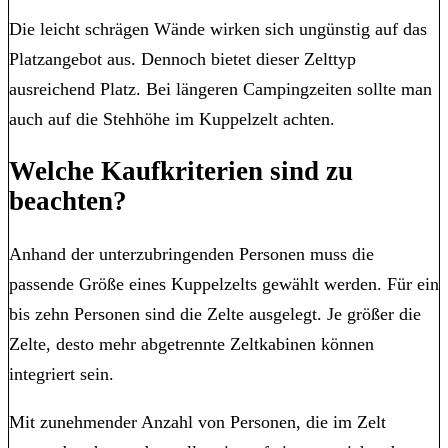
Die leicht schrägen Wände wirken sich ungünstig auf das
Platzangebot aus. Dennoch bietet dieser Zelttyp
ausreichend Platz. Bei längeren Campingzeiten sollte man
auch auf die Stehhöhe im Kuppelzelt achten.
Welche Kaufkriterien sind zu
beachten?
Anhand der unterzubringenden Personen muss die
passende Größe eines Kuppelzelts gewählt werden. Für ein
bis zehn Personen sind die Zelte ausgelegt. Je größer die
Zelte, desto mehr abgetrennte Zeltkabinen können
integriert sein.
Mit zunehmender Anzahl von Personen, die im Zelt