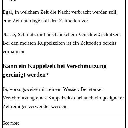
Egal, in welchem Zelt die Nacht verbracht werden soll,
eine Zeltunterlage soll den Zeltboden vor
Nässe, Schmutz und mechanischem Verschleiß schützen.
Bei den meisten Kuppelzelten ist ein Zeltboden bereits
vorhanden.
Kann ein Kuppelzelt bei Verschmutzung
gereinigt werden?
Ja, vorzugsweise mit reinem Wasser. Bei starker
Verschmutzung eines Kuppelzelts darf auch ein geeigneter
Zeltreiniger verwendet werden.
See more