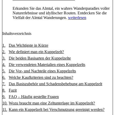
Erkunden Sie das Almtal, ein wahres Wanderparadies voller
Naturerlebnisse und idyllischer Routen. Entdecken Sie die
Vielfalt der Almtal Wanderungen.
weiterlesen
Inhaltsverzeichnis
Das Wichtigste in Kürze
Wie definiert man ein Kuppelzelt?
Die beiden Basisarten der Kuppelzelte
Die verwendeten Materialien eines Kuppelzelts
Die Vor- und Nachteile eines Kuppelzelts
Welche Kaufkriterien sind zu beachten?
Das Basiszubehör und Schadensbehebung am Kuppelzelt
Fazit
FAQ – Häufig gestellte Fragen
Wozu braucht man eine Zeltunterlage im Kuppelzelt?
Kann ein Kuppelzelt bei Verschmutzung gereinigt werden?