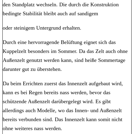
den Standplatz wechseln. Die durch die Konstruktion
bedingte Stabilität bleibt auch auf sandigem
oder steinigem Untergrund erhalten.
Durch eine hervorragende Belüftung eignet sich das
Kuppelzelt besonders im Sommer. Da das Zelt auch ohne
Außenzelt genutzt werden kann, sind heiße Sommertage
darunter gut zu überstehen.
Da beim Errichten zuerst das Innenzelt aufgebaut wird,
kann es bei Regen bereits nass werden, bevor das
schützende Außenzelt darübergelegt wird. Es gibt
allerdings auch Modelle, wo das Innen- und Außenzelt
bereits verbunden sind. Das Innenzelt kann somit nicht
ohne weiteres nass werden.