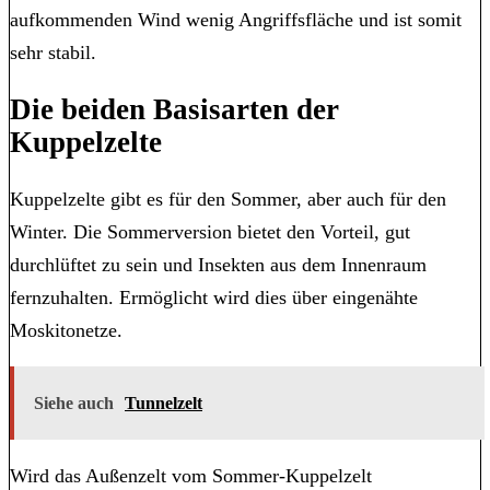
aufkommenden Wind wenig Angriffsfläche und ist somit
sehr stabil.
Die beiden Basisarten der
Kuppelzelte
Kuppelzelte gibt es für den Sommer, aber auch für den
Winter. Die Sommerversion bietet den Vorteil, gut
durchlüftet zu sein und Insekten aus dem Innenraum
fernzuhalten. Ermöglicht wird dies über eingenähte
Moskitonetze.
Siehe auch
Tunnelzelt
Wird das Außenzelt vom Sommer-Kuppelzelt