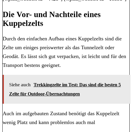
Die Vor- und Nachteile eines
Kuppelzelts
Durch den einfachen Aufbau eines Kuppelzelts sind die
Zelte um einiges preiswerter als das Tunnelzelt oder
Geodät. Es lässt sich gut verpacken, ist leicht und für den
Transport bestens geeignet.
Siehe auch
Trekkingzelte im Test: Das sind die besten 5
Zelte für Outdoor-Übernachtungen
Auch im aufgebauten Zustand benötigt das Kuppelzelt
wenig Platz und kann problemlos auch mal