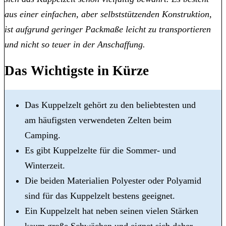
aus einer einfachen, aber selbststützenden Konstruktion,
ist aufgrund geringer Packmaße leicht zu transportieren
und nicht so teuer in der Anschaffung.
Das Wichtigste in Kürze
Das Kuppelzelt gehört zu den beliebtesten und
am häufigsten verwendeten Zelten beim
Camping.
Es gibt Kuppelzelte für die Sommer- und
Winterzeit.
Die beiden Materialien Polyester oder Polyamid
sind für das Kuppelzelt bestens geeignet.
Ein Kuppelzelt hat neben seinen vielen Stärken
kaum große Schwächen und eignet sich daher