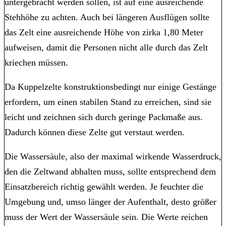
untergebracht werden sollen, ist auf eine ausreichende
Stehhöhe zu achten. Auch bei längeren Ausflügen sollte
das Zelt eine ausreichende Höhe von zirka 1,80 Meter
aufweisen, damit die Personen nicht alle durch das Zelt
kriechen müssen.
Da Kuppelzelte konstruktionsbedingt nur einige Gestänge
erfordern, um einen stabilen Stand zu erreichen, sind sie
leicht und zeichnen sich durch geringe Packmaße aus.
Dadurch können diese Zelte gut verstaut werden.
Die Wassersäule, also der maximal wirkende Wasserdruck,
den die Zeltwand abhalten muss, sollte entsprechend dem
Einsatzbereich richtig gewählt werden. Je feuchter die
Umgebung und, umso länger der Aufenthalt, desto größer
muss der Wert der Wassersäule sein. Die Werte reichen