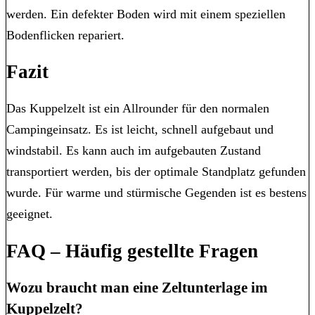
werden. Ein defekter Boden wird mit einem speziellen
Bodenflicken repariert.
Fazit
Das Kuppelzelt ist ein Allrounder für den normalen
Campingeinsatz. Es ist leicht, schnell aufgebaut und
windstabil. Es kann auch im aufgebauten Zustand
transportiert werden, bis der optimale Standplatz gefunden
wurde. Für warme und stürmische Gegenden ist es bestens
geeignet.
FAQ – Häufig gestellte Fragen
Wozu braucht man eine Zeltunterlage im
Kuppelzelt?