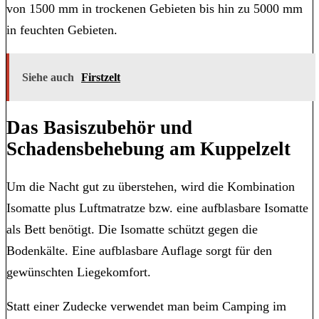
von 1500 mm in trockenen Gebieten bis hin zu 5000 mm
in feuchten Gebieten.
Siehe auch
Firstzelt
Das Basiszubehör und
Schadensbehebung am Kuppelzelt
Um die Nacht gut zu überstehen, wird die Kombination
Isomatte plus Luftmatratze bzw. eine aufblasbare Isomatte
als Bett benötigt. Die Isomatte schützt gegen die
Bodenkälte. Eine aufblasbare Auflage sorgt für den
gewünschten Liegekomfort.
Statt einer Zudecke verwendet man beim Camping im