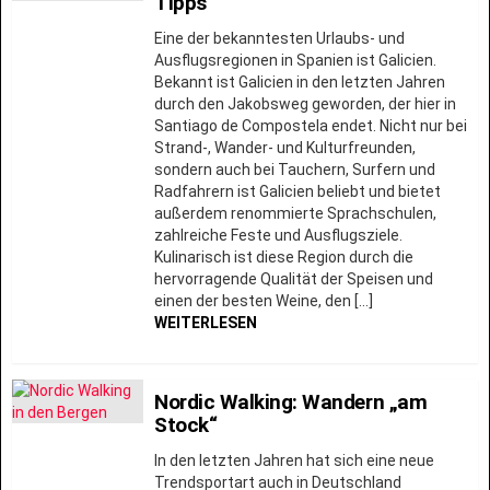
Tipps
Eine der bekanntesten Urlaubs- und
Ausflugsregionen in Spanien ist Galicien.
Bekannt ist Galicien in den letzten Jahren
durch den Jakobsweg geworden, der hier in
Santiago de Compostela endet. Nicht nur bei
Strand-, Wander- und Kulturfreunden,
sondern auch bei Tauchern, Surfern und
Radfahrern ist Galicien beliebt und bietet
außerdem renommierte Sprachschulen,
zahlreiche Feste und Ausflugsziele.
Kulinarisch ist diese Region durch die
hervorragende Qualität der Speisen und
einen der besten Weine, den […]
WEITERLESEN
Nordic Walking: Wandern „am
Stock“
In den letzten Jahren hat sich eine neue
Trendsportart auch in Deutschland