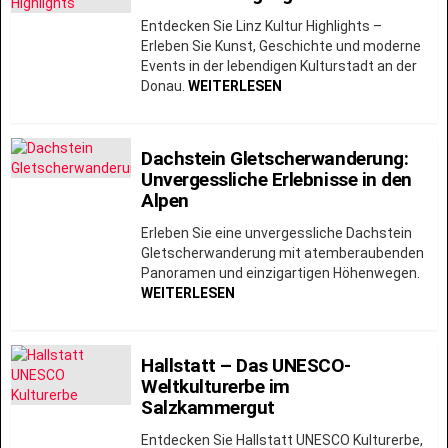
Entdecken Sie Linz Kultur Highlights –
Erleben Sie Kunst, Geschichte und moderne
Events in der lebendigen Kulturstadt an der
Donau.
WEITERLESEN
Dachstein Gletscherwanderung:
Unvergessliche Erlebnisse in den
Alpen
Erleben Sie eine unvergessliche Dachstein
Gletscherwanderung mit atemberaubenden
Panoramen und einzigartigen Höhenwegen.
WEITERLESEN
Hallstatt – Das UNESCO-
Weltkulturerbe im
Salzkammergut
Entdecken Sie Hallstatt UNESCO Kulturerbe,