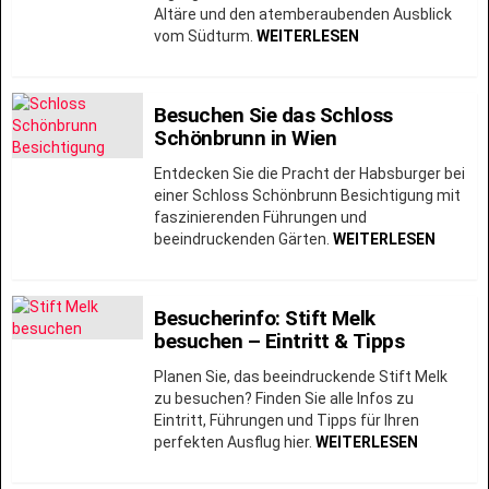
Altäre und den atemberaubenden Ausblick
vom Südturm.
WEITERLESEN
Besuchen Sie das Schloss
Schönbrunn in Wien
Entdecken Sie die Pracht der Habsburger bei
einer Schloss Schönbrunn Besichtigung mit
faszinierenden Führungen und
beeindruckenden Gärten.
WEITERLESEN
Besucherinfo: Stift Melk
besuchen – Eintritt & Tipps
Planen Sie, das beeindruckende Stift Melk
zu besuchen? Finden Sie alle Infos zu
Eintritt, Führungen und Tipps für Ihren
perfekten Ausflug hier.
WEITERLESEN