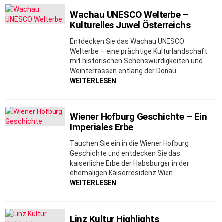
Wachau UNESCO Welterbe –
Kulturelles Juwel Österreichs
Entdecken Sie das Wachau UNESCO
Welterbe – eine prächtige Kulturlandschaft
mit historischen Sehenswürdigkeiten und
Weinterrassen entlang der Donau.
WEITERLESEN
Wiener Hofburg Geschichte – Ein
Imperiales Erbe
Tauchen Sie ein in die Wiener Hofburg
Geschichte und entdecken Sie das
kaiserliche Erbe der Habsburger in der
ehemaligen Kaiserresidenz Wien.
WEITERLESEN
Linz Kultur Highlights