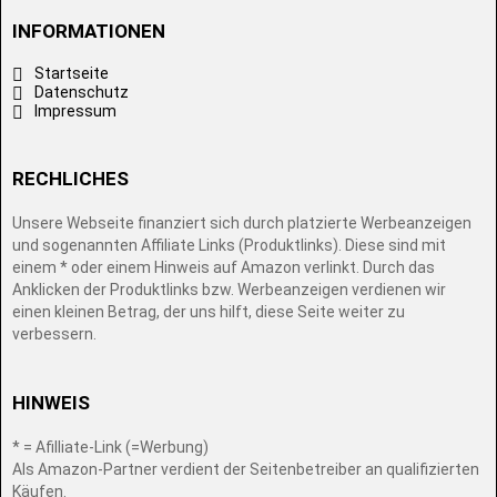
INFORMATIONEN
Startseite
Datenschutz
Impressum
RECHLICHES
Unsere Webseite finanziert sich durch platzierte Werbeanzeigen
und sogenannten Affiliate Links (Produktlinks). Diese sind mit
einem * oder einem Hinweis auf Amazon verlinkt. Durch das
Anklicken der Produktlinks bzw. Werbeanzeigen verdienen wir
einen kleinen Betrag, der uns hilft, diese Seite weiter zu
verbessern.
HINWEIS
* = Afilliate-Link (=Werbung)
Als Amazon-Partner verdient der Seitenbetreiber an qualifizierten
Käufen.