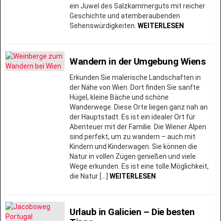
ein Juwel des Salzkammerguts mit reicher
Geschichte und atemberaubenden
Sehenswürdigkeiten.
WEITERLESEN
Wandern in der Umgebung Wiens
Erkunden Sie malerische Landschaften in
der Nähe von Wien. Dort finden Sie sanfte
Hügel, kleine Bäche und schöne
Wanderwege. Diese Orte liegen ganz nah an
der Hauptstadt. Es ist ein idealer Ort für
Abenteuer mit der Familie. Die Wiener Alpen
sind perfekt, um zu wandern – auch mit
Kindern und Kinderwagen. Sie können die
Natur in vollen Zügen genießen und viele
Wege erkunden. Es ist eine tolle Möglichkeit,
die Natur […]
WEITERLESEN
Urlaub in Galicien – Die besten